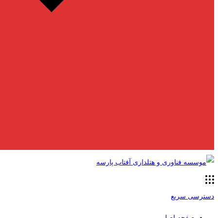
دسترسی سریع
صفحه اصلی