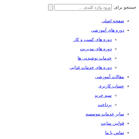
جستجو برای:
صفحه اصلی
دوره های آموزشی
دوره های کسب و کار
دوره های مدیریت
خدمات نوشیدنی ها
دوره های خدمات غذایی
مقالات آموزشی
حساب کاربری
سبد خرید
پرداخت
سایر خدمات موسسه
قوانین سایت
تماس با ما