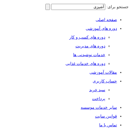
جستجو برای:
صفحه اصلی
دوره های آموزشی
دوره های کسب و کار
دوره های مدیریت
خدمات نوشیدنی ها
دوره های خدمات غذایی
مقالات آموزشی
حساب کاربری
سبد خرید
پرداخت
سایر خدمات موسسه
قوانین سایت
تماس با ما