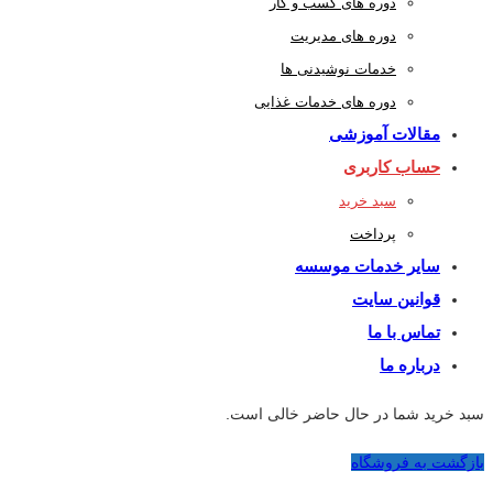
دوره های کسب و کار
دوره های مدیریت
خدمات نوشیدنی ها
دوره های خدمات غذایی
مقالات آموزشی
حساب کاربری
سبد خرید
پرداخت
سایر خدمات موسسه
قوانین سایت
تماس با ما
درباره ما
سبد خرید شما در حال حاضر خالی است.
بازگشت به فروشگاه