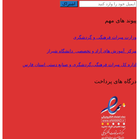
پیوند های مهم
وزارت میراث فرهنگی و گردشگری
مرکز آموزش های آزاد و تخصصی دانشگاه شیراز
اداره کل میراث فرهنگی،گردشگری و صنایع دستی استان فارس
درگاه های پرداخت