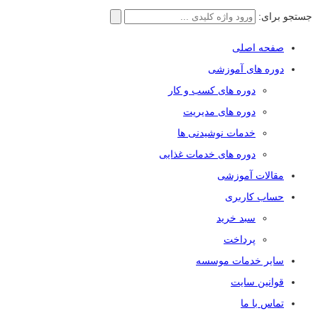
جستجو برای:
صفحه اصلی
دوره های آموزشی
دوره های کسب و کار
دوره های مدیریت
خدمات نوشیدنی ها
دوره های خدمات غذایی
مقالات آموزشی
حساب کاربری
سبد خرید
پرداخت
سایر خدمات موسسه
قوانین سایت
تماس با ما