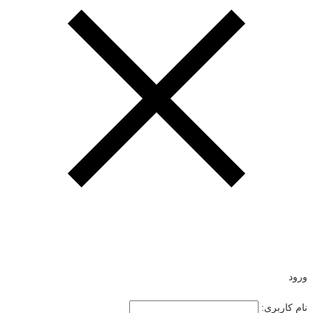
ورود
نام کاربری: