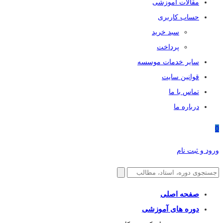
مقالات آموزشی
حساب کاربری
سبد خرید
پرداخت
سایر خدمات موسسه
قوانین سایت
تماس با ما
درباره ما
0
ورود و ثبت نام
صفحه اصلی
دوره های آموزشی