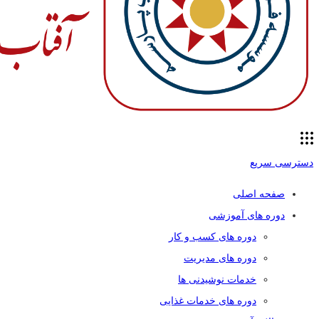
دسترسی سریع
صفحه اصلی
دوره های آموزشی
دوره های کسب و کار
دوره های مدیریت
خدمات نوشیدنی ها
دوره های خدمات غذایی