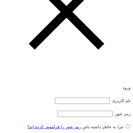
ورود
نام کاربری:
رمز عبور:
مرا به خاطر داشته باش
رمز عبور را فراموش کرده اید؟