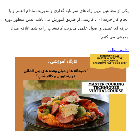
یکی از مطمئین ترین راه های سرمایه گذاری و مدیریت مادام العمر و یا
انجام کار حرفه ای ، کاربینی از طریق آموزش می باشد. بدین منظور دوره
حرفه ای عملی و اصول علمی مدیریت کافیشاپ را به شما علاقه مندان
معرفی می کنیم.
ادامه مطلب