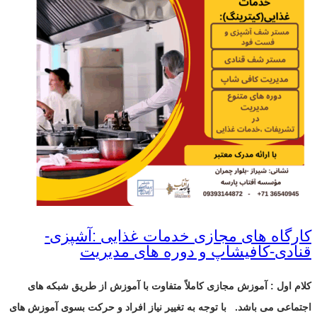
کارگاه های مجازی خدمات غذایی :آشپزی-
قنادی-کافیشاپ و دوره های مدیریت
کلام اول : آموزش مجازی کاملاً متفاوت با آموزش از طریق شبکه های
اجتماعی می باشد.
با توجه به تغییر نیاز افراد و حرکت بسوی آموزش های