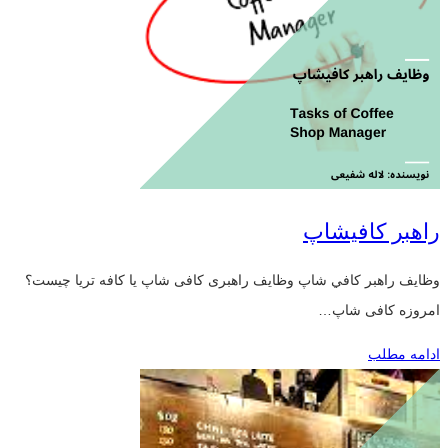
راهبر کافیشاپ
وظايف راهبر كافي شاپ وظایف راهبری کافی شاپ یا کافه تریا چیست؟
امروزه کافی شاپ…
ادامه مطلب