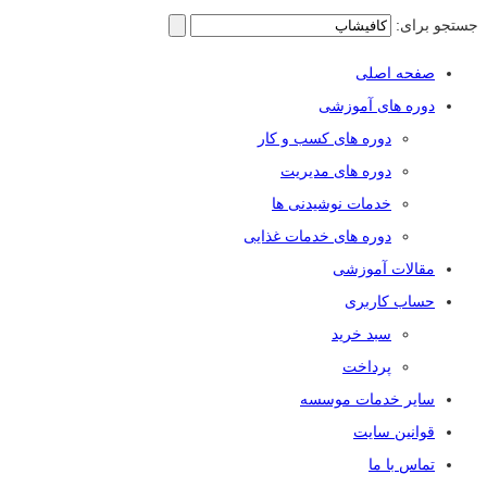
جستجو برای:
صفحه اصلی
دوره های آموزشی
دوره های کسب و کار
دوره های مدیریت
خدمات نوشیدنی ها
دوره های خدمات غذایی
مقالات آموزشی
حساب کاربری
سبد خرید
پرداخت
سایر خدمات موسسه
قوانین سایت
تماس با ما