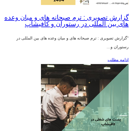
گزارش تصویری : ترم صبحانه های و میان وعده
های بین المللی در رستوران و کافیشاپ
“گزارش تصویری : ترم صبحانه های و میان وعده های بین المللی در
رستوران و…
ادامه مطلب