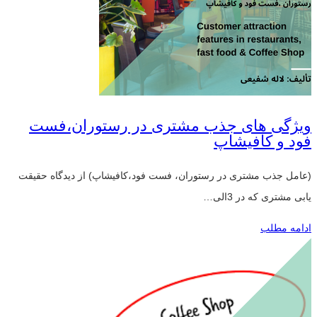
ویژگی های جذب مشتری در رستوران،فست
فود و کافیشاپ
(عامل جذب مشتری در رستوران، فست فود،کافیشاپ) از دیدگاه حقیقت
یابی مشتری که در 3الی…
ادامه مطلب