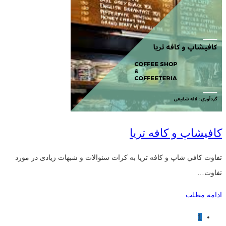
کافیشاپ و کافه تریا
تفاوت كافي شاپ و كافه تريا به کرات سئوالات و شبهات زیادی در مورد
تفاوت…
ادامه مطلب
1