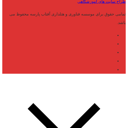
طراح سایت های آموزشگاهی
تمامی حقوق برای موسسه فناوری و هتلداری آفتاب پارسه محفوظ می
باشد.