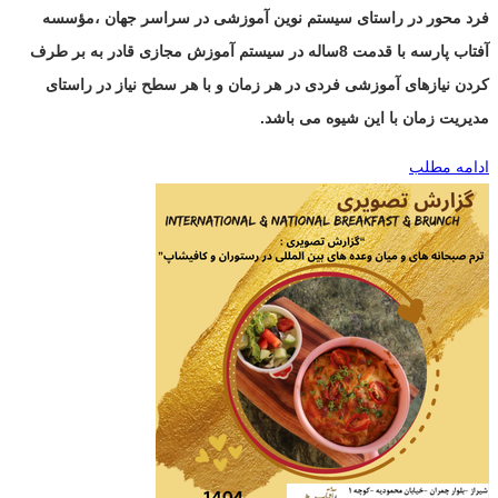
فرد محور در راستای سیستم نوین آموزشی در سراسر جهان ،مؤسسه
آفتاب پارسه با قدمت 8ساله در سیستم آموزش مجازی قادر به بر طرف
کردن نیازهای آموزشی فردی در هر زمان و با هر سطح نیاز در راستای
مدیریت زمان با این شیوه می باشد.
ادامه مطلب