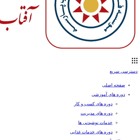
دسترسی سریع
صفحه اصلی
دوره های آموزشی
دوره های کسب و کار
دوره های مدیریت
خدمات نوشیدنی ها
دوره های خدمات غذایی