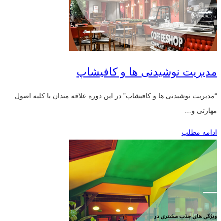
مدیریت نوشیدنی ها و کافیشاپ
“مدیریت نوشیدنی ها و کافیشاپ” در این دوره علاقه مندان با کلیه اصول
مهارتی و…
ادامه مطلب