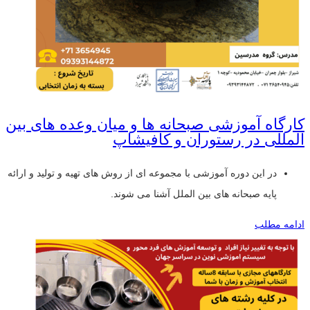
کارگاه آموزشی صبحانه ها و میان وعده های بین
المللی در رستوران و کافیشاپ
در این دوره آموزشی با مجموعه ای از روش های تهیه و تولید و ارائه
پایه صبحانه های بین الملل آشنا می شوند.
ادامه مطلب