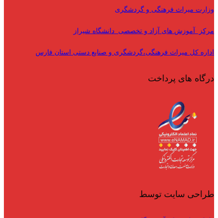
وزارت میراث فرهنگی و گردشگری
مرکز آموزش های آزاد و تخصصی دانشگاه شیراز
اداره کل میراث فرهنگی،گردشگری و صنایع دستی استان فارس
درگاه های پرداخت
طراحی سایت توسط