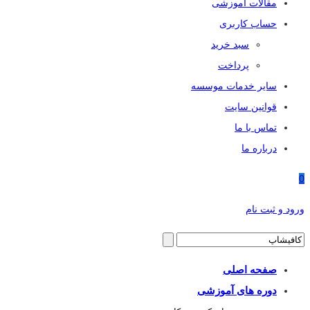
مقالات آموزشی
حساب کاربری
سبد خرید
پرداخت
سایر خدمات موسسه
قوانین سایت
تماس با ما
درباره ما
0
ورود و ثبت نام
صفحه اصلی
دوره های آموزشی