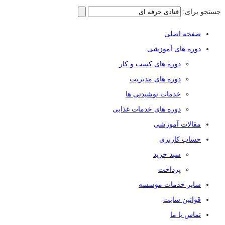
جستجو برای:
صفحه اصلی
دوره های آموزشی
دوره های کسب و کار
دوره های مدیریت
خدمات نوشیدنی ها
دوره های خدمات غذایی
مقالات آموزشی
حساب کاربری
سبد خرید
پرداخت
سایر خدمات موسسه
قوانین سایت
تماس با ما