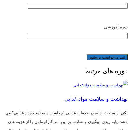
دوره آموزشی
دوره های مرتبط
بهداشت و سلامت مواد غذایی
یکی از مباحث اولیه در خدمات غذایی “بهداشت و سلامت مواد غذایی” می
باشد. پایه ریزی ،پیگیری و نظارت بر این امر کارفرمایان را از هزینه های