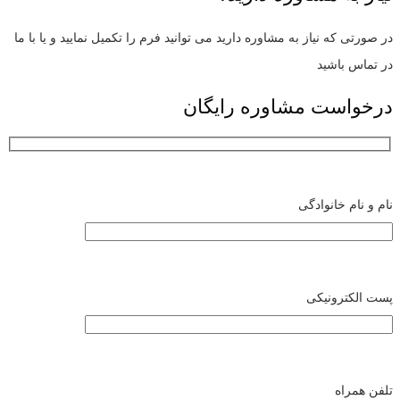
در صورتی که نیاز به مشاوره دارید می توانید فرم را تکمیل نمایید و یا با ما
در تماس باشید
درخواست مشاوره رایگان
نام و نام خانوادگی
پست الکترونیکی
تلفن همراه