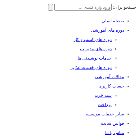
جستجو برای:
صفحه اصلی
دوره های آموزشی
دوره های کسب و کار
دوره های مدیریت
خدمات نوشیدنی ها
دوره های خدمات غذایی
مقالات آموزشی
حساب کاربری
سبد خرید
پرداخت
سایر خدمات موسسه
قوانین سایت
تماس با ما