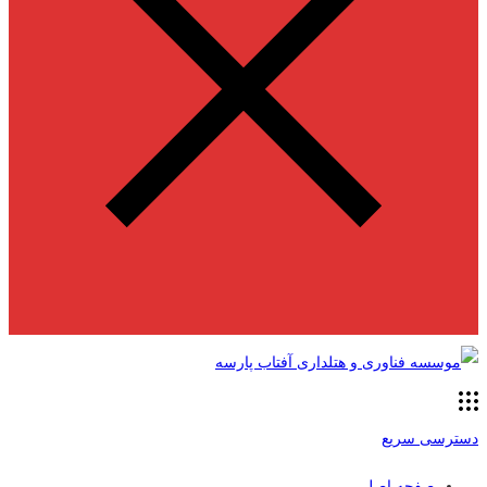
دسترسی سریع
صفحه اصلی