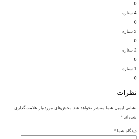
0
4 ستاره
0
3 ستاره
0
2 ستاره
0
1 ستاره
0
نظرات
نشانی ایمیل شما منتشر نخواهد شد.
بخش‌های موردنیاز علامت‌گذاری
شده‌اند
*
دیدگاه شما
*