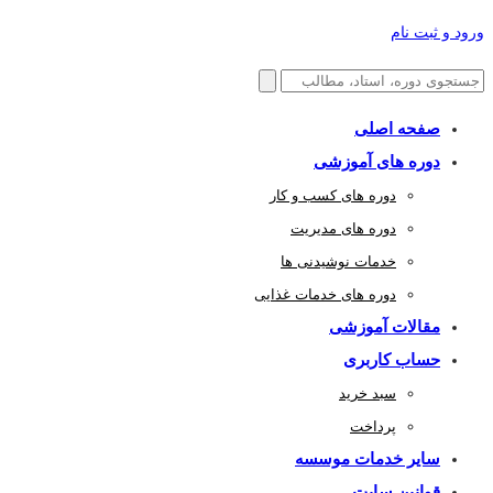
ورود و ثبت نام
صفحه اصلی
دوره های آموزشی
دوره های کسب و کار
دوره های مدیریت
خدمات نوشیدنی ها
دوره های خدمات غذایی
مقالات آموزشی
حساب کاربری
سبد خرید
پرداخت
سایر خدمات موسسه
قوانین سایت