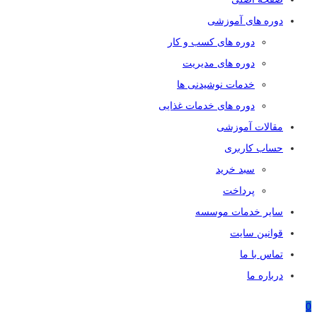
دوره های آموزشی
دوره های کسب و کار
دوره های مدیریت
خدمات نوشیدنی ها
دوره های خدمات غذایی
مقالات آموزشی
حساب کاربری
سبد خرید
پرداخت
سایر خدمات موسسه
قوانین سایت
تماس با ما
درباره ما
0