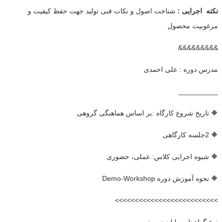
نکته اجرایی :
شناخت اصول و نکات فنی تولید جهت حفظ کیفیت و
مرغوبیت محصول
&&&&&&&&&
مدرس دوره : علی احمدی
__________
🔶 تاریخ شروع کارگاه :بر اساس هماهنگی گروهی
🔶 2جلسه کارگاهی
🔶 شیوه اجرایی کلاس: عملی، حضوری
🔶 نحوه آموزش دوره Demo-Workshop
>>>>>>>>>>>>>>>>>>>>>>>>>>
نوع گواهینامه پایان دوره: