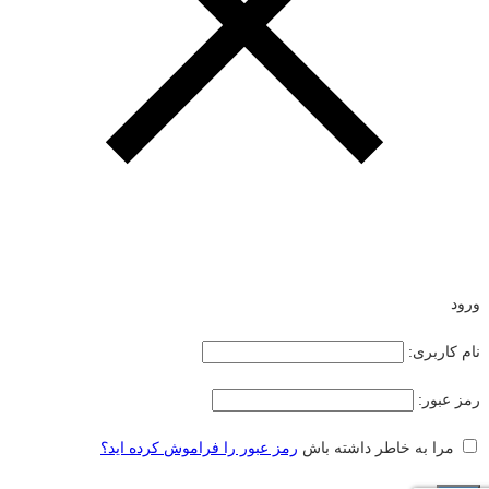
ورود
نام کاربری:
رمز عبور:
مرا به خاطر داشته باش
رمز عبور را فراموش کرده اید؟