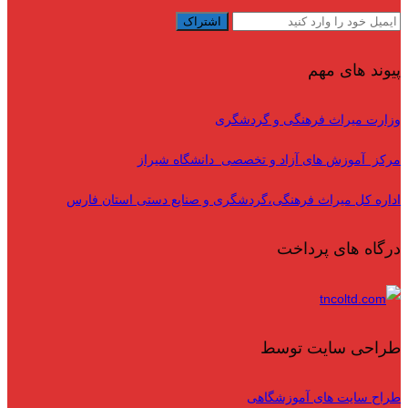
پیوند های مهم
وزارت میراث فرهنگی و گردشگری
مرکز آموزش های آزاد و تخصصی دانشگاه شیراز
اداره کل میراث فرهنگی،گردشگری و صنایع دستی استان فارس
درگاه های پرداخت
طراحی سایت توسط
طراح سایت های آموزشگاهی