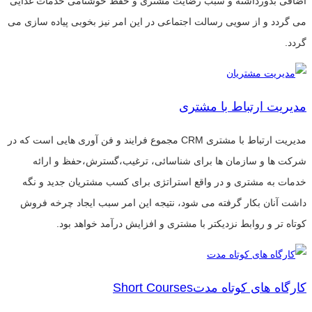
اضافی بدورداشته و سبب رضایت مشتری و حفظ خوشنامی خدمات غذایی
می گردد و از سویی رسالت اجتماعی در این امر نیز بخوبی پیاده سازی می
گردد.
مدیریت ارتباط با مشتری
مدیریت ارتباط با مشتری CRM مجموع فرایند و فن آوری هایی است که در
شرکت ها و سازمان ها برای شناسائی، ترغیب،گسترش،حفظ و ارائه
خدمات به مشتری و در واقع استراتژی برای کسب مشتریان جدید و نگه
داشت آنان بکار گرفته می شود، نتیجه این امر سبب ایجاد چرخه فروش
کوتاه تر و روابط نزدیکتر با مشتری و افزایش درآمد خواهد بود.
کارگاه های کوتاه مدتShort Courses