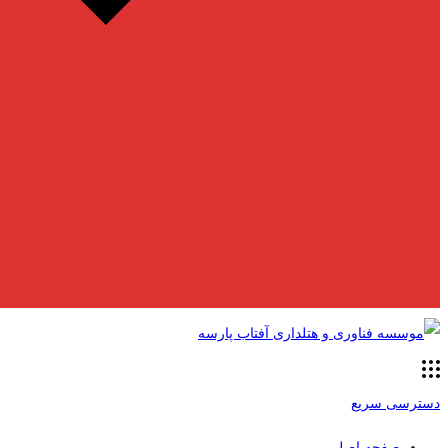
دسترسی سریع
صفحه اصلی