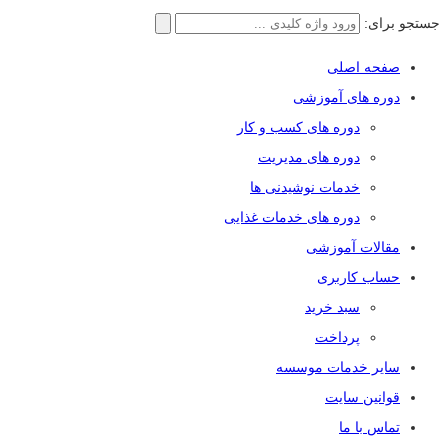
جستجو برای:
صفحه اصلی
دوره های آموزشی
دوره های کسب و کار
دوره های مدیریت
خدمات نوشیدنی ها
دوره های خدمات غذایی
مقالات آموزشی
حساب کاربری
سبد خرید
پرداخت
سایر خدمات موسسه
قوانین سایت
تماس با ما