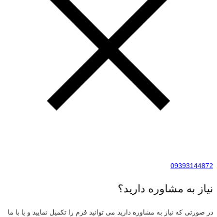
09393144872
نیاز به مشاوره دارید؟
در صورتی که نیاز به مشاوره دارید می توانید فرم را تکمیل نمایید و یا با ما