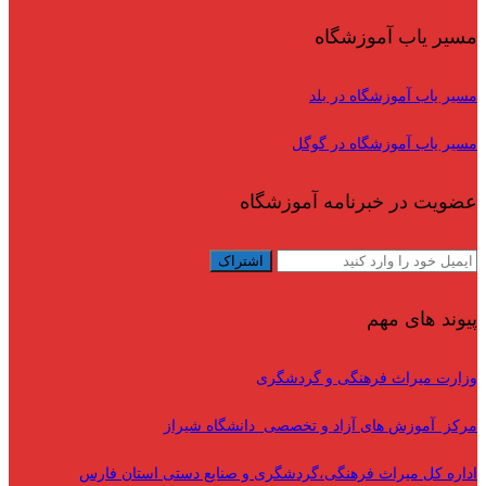
مسیر یاب آموزشگاه
مسیر یاب آموزشگاه در بلد
مسیر یاب آموزشگاه در گوگل
عضویت در خبرنامه آموزشگاه
پیوند های مهم
وزارت میراث فرهنگی و گردشگری
مرکز آموزش های آزاد و تخصصی دانشگاه شیراز
اداره کل میراث فرهنگی،گردشگری و صنایع دستی استان فارس