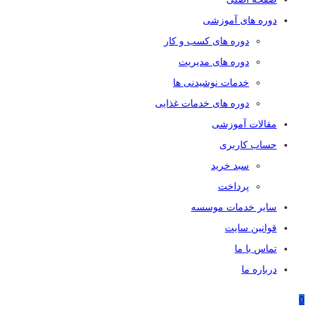
دوره های آموزشی
دوره های کسب و کار
دوره های مدیریت
خدمات نوشیدنی ها
دوره های خدمات غذایی
مقالات آموزشی
حساب کاربری
سبد خرید
پرداخت
سایر خدمات موسسه
قوانین سایت
تماس با ما
درباره ما
0