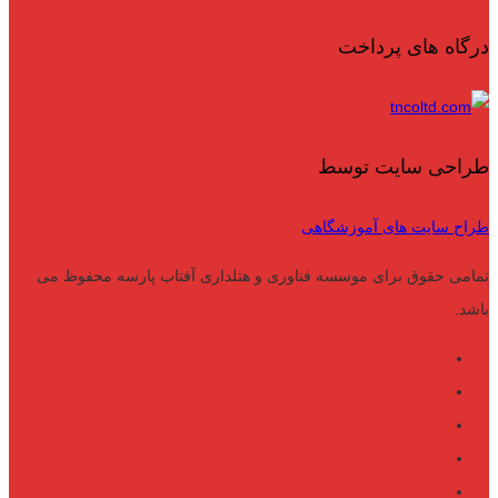
درگاه های پرداخت
طراحی سایت توسط
طراح سایت های آموزشگاهی
تمامی حقوق برای موسسه فناوری و هتلداری آفتاب پارسه محفوظ می
باشد.