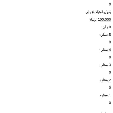
0
بدون امتیاز
0 رای
100,000
تومان
0 رأی
5 ستاره
0
4 ستاره
0
3 ستاره
0
2 ستاره
0
1 ستاره
0