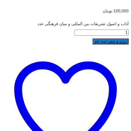
100,000
تومان
آداب و اصول تشریفات بین المللی و میان فرهنگی عدد
رزرو و پیش ثبت نام