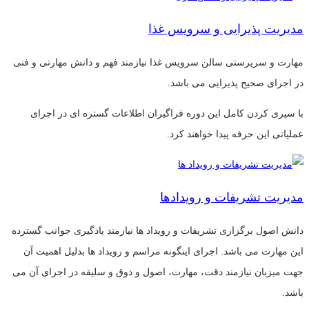
مدیریت پذیرایی و سرویس غذا
مهارت و سرپرستی سالن سرویس غذا نیازمند فهم و دانش مهارتی و فنی
در اجرای صحیح پذیرایی می باشد.
با سپری کردن کامل این دوره فراگیران اطلاعات گستره ای در اجرای
عملیاتی این حرفه پیدا خواهند کرد.
مدیریت تشریفات و رویدادها
دانش اصول برگزاری تشریفات و رویداد ها نیازمند یادگیری جوانب گسترده
این مهارت می باشد. اجرای اینگونه مراسم و رویداد ها بدلیل اهمیت آن
جهت میزبان نیازمند دقت، مهارت، اصول و ذوق و سلیقه در اجرای آن می
باشد.