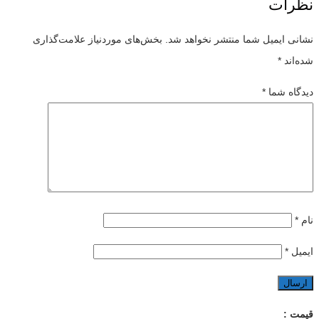
نظرات
نشانی ایمیل شما منتشر نخواهد شد.
بخش‌های موردنیاز علامت‌گذاری
شده‌اند
*
دیدگاه شما
*
نام
*
ایمیل
*
قیمت :