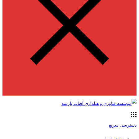
دسترسی سریع
صفحه اصلی