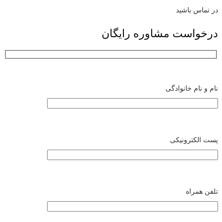
در تماس باشید
درخواست مشاوره رایگان
نام و نام خانوادگی
پست الکترونیکی
تلفن همراه