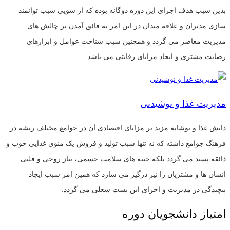
بدین سبب هدف اجرای این دوره دوگانه بوده که از سویی سبب توانمند
سازی مدیران و علاقه مندان در این امر به فائق آمدن بر چالش های
مدیریت معاصر می گردد و همچنین سبب شناخت عوامل و ابزارهای
رضایت مشتری و ایجاد مزایای رقابتی می باشد.
مدیریت غذا و نوشیدنی
دانش غذا و نوشابه مزید بر مزایای اقتصادی آن در جوامع مختلف ریشه در
فرهنگ جوامع داشته که نه تنها سبب تولید و فروش یک منوی غذایی خوب و
ذائقه پسند می گردد بلکه جنبه های سلامت جسمی، نیاز روحی و قلبی
انسان ها و مشتریان را نیز درگیر می سازد که همین امر سبب ایجاد
پیچیدگی در مدیریت و اجرای این پست شغلی می گردد.
امتیاز دانشجویان دوره