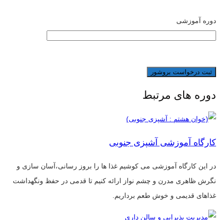
دوره آموزشی
دوره های مرتبط
کارگاه آموزشی آشپزی جنوبی
در این کارگاه آموزشی می کوشیم غذا ها را بروز رسانی،آسان سازی و
نگرش ظاهری مدرن و چشم نواز ارائه کنیم تا قدمی در حفظ ونگهداشت
غذاهای قدیمی و خوش طعم برداریم.