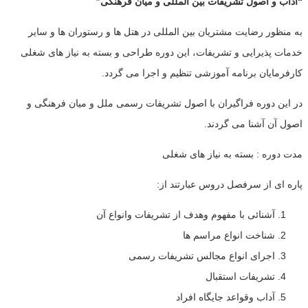
“آداب و اصول تشریفات بین المللی و میان فرهنگی”
به منظور رضایت مشتریان بین المللی در هتل ها و رستوران ها و سایر
خدمات پذیرایی و تشریفات، این دوره طراحی و بسته به نیاز های شغلی
کارفرمایان برنامه آموزشی تنظیم و اجرا می گردد.
در این دوره فراگیران با اصول تشریفات رسمی ملل و میان فرهنگی و
اصول آن آشنا می گردند.
مدت دوره : بسته به نیاز های شغلی
پاره ای از سرفصل دروس عبارتند از:
آشنائی با مفهوم وهدف از تشریفات وانواع آن
شناخت انواع مراسم ها
اجرای انواع مجالس تشریفات رسمی
تشریفات استقبال
آداب وقواعد جایگاه افراد