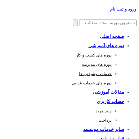
ورود و ثبت نام
صفحه اصلی
دوره های آموزشی
دوره های کسب و کار
دوره های مدیریت
خدمات نوشیدنی ها
دوره های خدمات غذایی
مقالات آموزشی
حساب کاربری
سبد خرید
پرداخت
سایر خدمات موسسه
قوانین سایت