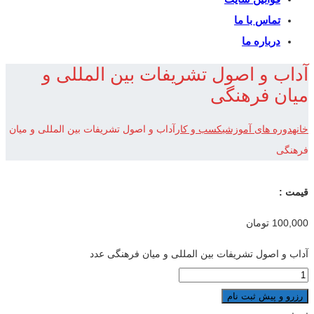
تماس با ما
درباره ما
آداب و اصول تشریفات بین المللی و
میان فرهنگی
خانه
دوره های آموزشی
کسب و کار
آداب و اصول تشریفات بین المللی و میان
فرهنگی
قیمت :
100,000
تومان
آداب و اصول تشریفات بین المللی و میان فرهنگی عدد
رزرو و پیش ثبت نام