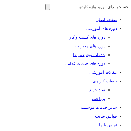
جستجو برای:
صفحه اصلی
دوره های آموزشی
دوره های کسب و کار
دوره های مدیریت
خدمات نوشیدنی ها
دوره های خدمات غذایی
مقالات آموزشی
حساب کاربری
سبد خرید
پرداخت
سایر خدمات موسسه
قوانین سایت
تماس با ما