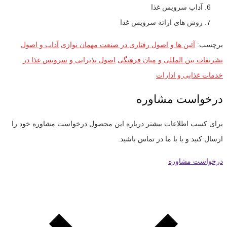
آداب سرویس غذا
روش های ارائه سرویس غذا
برچسب:
آئین ها و اصول رفتاری در صنعت مهمان نوازی
آداب و اصول
تشریفات بین المللی و میان فرهنگی
اصول پذیرایی و سرویس غذا در
خدمات غذایی و ادارات
درخواست مشاوره
برای کسب اطلاعات بیشتر درباره این محصول درخواست مشاوره خود را
ارسال کنید و یا با ما در تماس باشید.
درخواست مشاوره