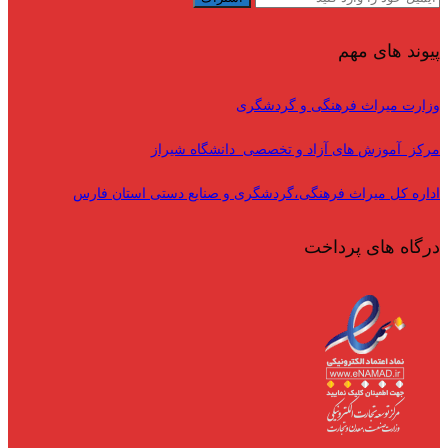
پیوند های مهم
وزارت میراث فرهنگی و گردشگری
مرکز آموزش های آزاد و تخصصی دانشگاه شیراز
اداره کل میراث فرهنگی،گردشگری و صنایع دستی استان فارس
درگاه های پرداخت