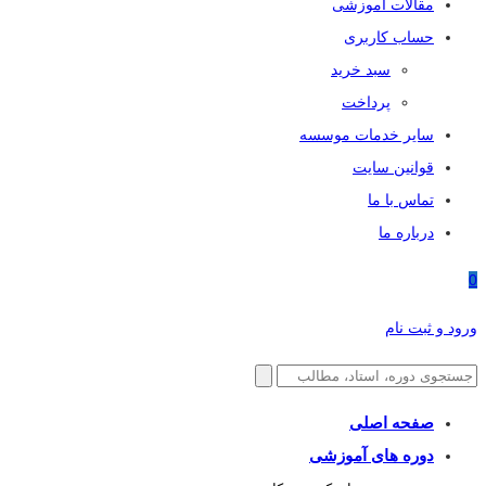
مقالات آموزشی
حساب کاربری
سبد خرید
پرداخت
سایر خدمات موسسه
قوانین سایت
تماس با ما
درباره ما
0
ورود و ثبت نام
صفحه اصلی
دوره های آموزشی