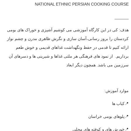
NATIONAL ETHNIC PERSIAN COOKING COURSE
______
هدف: کی در این کارگاه آموزشی می کوشیم آشپزی و خوراک های بومی
کردستان را بروز رسانی،آسان سازی و نگرش ظاهری مدرن و چشم نواز
ارائه کنیم تا قدمی در حفظ ونگهداشت غذاهای قدیمی و خوش طعم
برداریم. از نمود های فرهنگی هر ملتی غذاها و شیرینی ها و دسرهای آن
سرزمین می باشد. همچون دیگر ابعاد
موارد آموزش:
📍کباب ها
📍پلوهای بومی خراسان
📍خورش های و کوفته های محلی