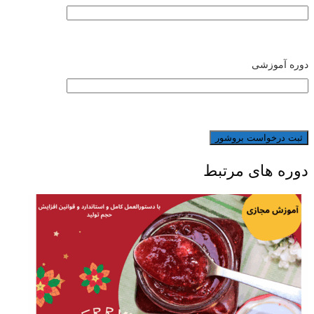
دوره آموزشی
دوره های مرتبط