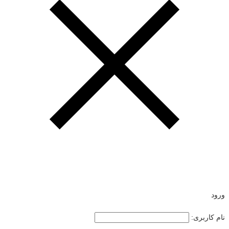
ورود
نام کاربری: