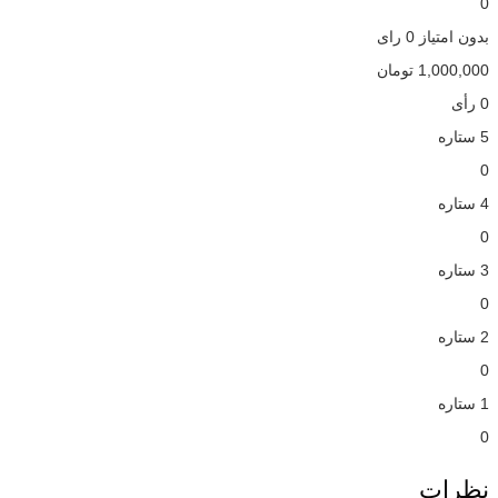
0
بدون امتیاز
0 رای
1,000,000
تومان
0 رأی
5 ستاره
0
4 ستاره
0
3 ستاره
0
2 ستاره
0
1 ستاره
0
نظرات