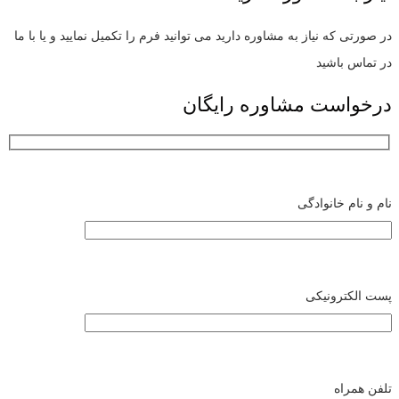
در صورتی که نیاز به مشاوره دارید می توانید فرم را تکمیل نمایید و یا با ما
در تماس باشید
درخواست مشاوره رایگان
نام و نام خانوادگی
پست الکترونیکی
تلفن همراه