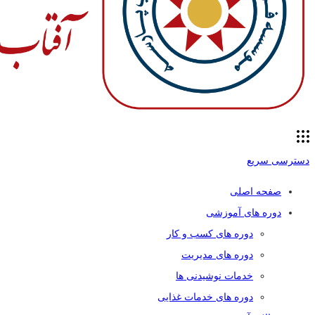
دسترسی سریع
صفحه اصلی
دوره های آموزشی
دوره های کسب و کار
دوره های مدیریت
خدمات نوشیدنی ها
دوره های خدمات غذایی