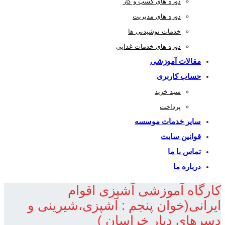
دوره های کسب و کار
دوره های مدیریت
خدمات نوشیدنی ها
دوره های خدمات غذایی
مقالات آموزشی
حساب کاربری
سبد خرید
پرداخت
سایر خدمات موسسه
قوانین سایت
تماس با ما
درباره ما
کارگاه آموزشی آشپزی اقوام
ایرانی(خوان پنجم : آشپزی،شیرینی و
دسرهای دیار خراسان )