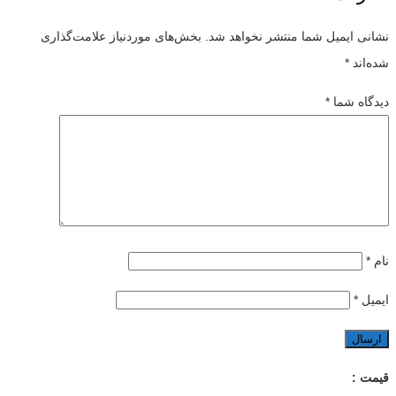
نشانی ایمیل شما منتشر نخواهد شد.
بخش‌های موردنیاز علامت‌گذاری
شده‌اند
*
دیدگاه شما
*
نام
*
ایمیل
*
قیمت :