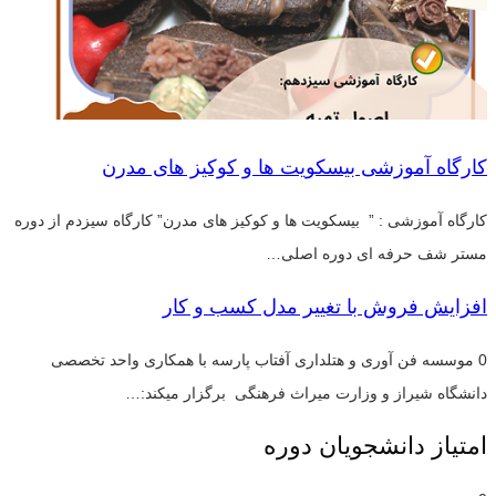
کارگاه آموزشی بیسکویت ها و کوکیز های مدرن
کارگاه آموزشی : ” بیسکویت ها و کوکیز های مدرن” کارگاه سیزدم از دوره
مستر شف حرفه ای دوره اصلی…
افزایش فروش با تغییر مدل کسب و کار
0 موسسه فن آوری و هتلداری آفتاب پارسه با همکاری واحد تخصصی
دانشگاه شیراز و وزارت میراث فرهنگی برگزار میکند:…
امتیاز دانشجویان دوره