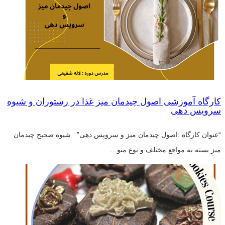
کارگاه آموزشی اصول چیدمان میز غذا در رستوران و شیوه
سرویس دهی
“عنوان کارگاه :اصول چیدمان میز و سرویس دهی” شیوه صحیح چیدمان
میز بسته به مواقع مختلف و نوع منو…