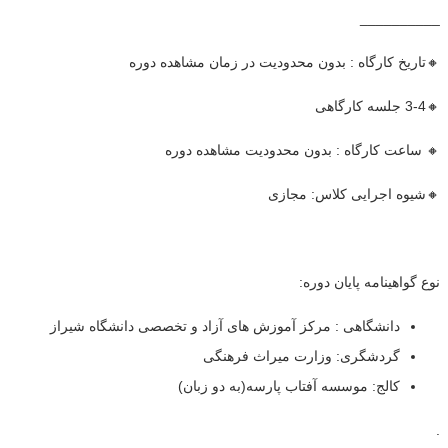
__________
🔸تاریخ کارگاه : بدون محدودیت در زمان مشاهده دوره
🔸3-4 جلسه کارگاهی
🔸 ساعت کارگاه : بدون محدودیت مشاهده دوره
🔸شیوه اجرایی کلاس: مجازی
نوع گواهینامه پایان دوره:
دانشگاهی : مرکز آموزش های آزاد و تخصصی دانشگاه شیراز
گردشگری: وزارت میراث فرهنگی
کالج: موسسه آفتاب پارسه(به دو زبان)
.