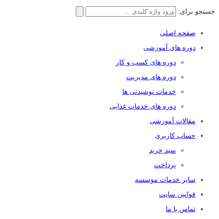
جستجو برای:
صفحه اصلی
دوره های آموزشی
دوره های کسب و کار
دوره های مدیریت
خدمات نوشیدنی ها
دوره های خدمات غذایی
مقالات آموزشی
حساب کاربری
سبد خرید
پرداخت
سایر خدمات موسسه
قوانین سایت
تماس با ما