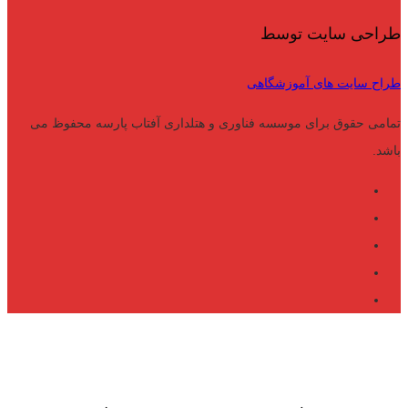
طراحی سایت توسط
طراح سایت های آموزشگاهی
تمامی حقوق برای موسسه فناوری و هتلداری آفتاب پارسه محفوظ می
باشد.