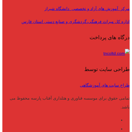
مرکز آموزش های آزاد و تخصصی دانشگاه شیراز
اداره کل میراث فرهنگی،گردشگری و صنایع دستی استان فارس
درگاه های پرداخت
طراحی سایت توسط
طراح سایت های آموزشگاهی
تمامی حقوق برای موسسه فناوری و هتلداری آفتاب پارسه محفوظ می
باشد.