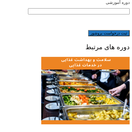
دوره آموزشی
دوره های مرتبط