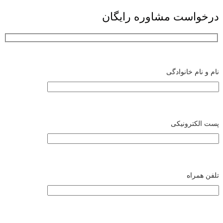
درخواست مشاوره رایگان
نام و نام خانوادگی
پست الکترونیکی
تلفن همراه