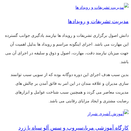
مدیریت تشریفات و رویدادها
دانش اصول برگزاری تشریفات و رویداد ها نیازمند یادگیری جوانب گسترده
این مهارت می باشد. اجرای اینگونه مراسم و رویداد ها بدلیل اهمیت آن
جهت میزبان نیازمند دقت، مهارت، اصول و ذوق و سلیقه در اجرای آن می
باشد.
بدین سبب هدف اجرای این دوره دوگانه بوده که از سویی سبب توانمند
سازی مدیران و علاقه مندان در این امر به فائق آمدن بر چالش های
مدیریت معاصر می گردد و همچنین سبب شناخت عوامل و ابزارهای
رضایت مشتری و ایجاد مزایای رقابتی می باشد.
کارگاه آموزشی مربا،سیروپ و سس آلو سیاه یا زرد