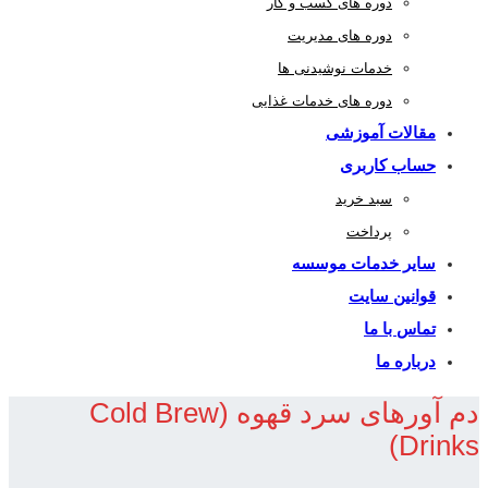
دوره های کسب و کار
دوره های مدیریت
خدمات نوشیدنی ها
دوره های خدمات غذایی
مقالات آموزشی
حساب کاربری
سبد خرید
پرداخت
سایر خدمات موسسه
قوانین سایت
تماس با ما
درباره ما
دم آورهای سرد قهوه (Cold Brew
Drinks)