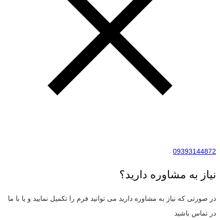
09393144872
نیاز به مشاوره دارید؟
در صورتی که نیاز به مشاوره دارید می توانید فرم را تکمیل نمایید و یا با ما
در تماس باشید