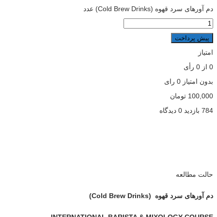
دم آورهای سرد قهوه (Cold Brew Drinks) عدد
پیش پرداخت
امتیاز
0
از
0
رأی
بدون امتیاز
0 رای
100,000
تومان
784 بازدید
0 دیدگاه
حالت مطالعه
دم آورهای سرد قهوه (Cold Brew Drinks)