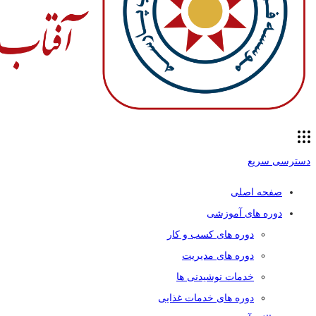
دسترسی سریع
صفحه اصلی
دوره های آموزشی
دوره های کسب و کار
دوره های مدیریت
خدمات نوشیدنی ها
دوره های خدمات غذایی