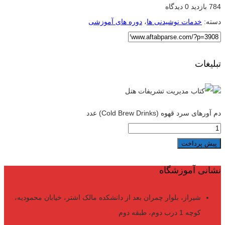
784 بازدید
0 دیدگاه
دسته:
خدمات نوشیدنی ها
،
دوره های آموزشی
تبلیغات
دم آورهای سرد قهوه (Cold Brew Drinks) عدد
پیش پرداخت
نشانی آموزشگاه
شیراز، بلوار چمران بعد از دانشکده مالک اشتر، خیابان محمودیه،
کوچه 1 درب دوم، طبقه دوم