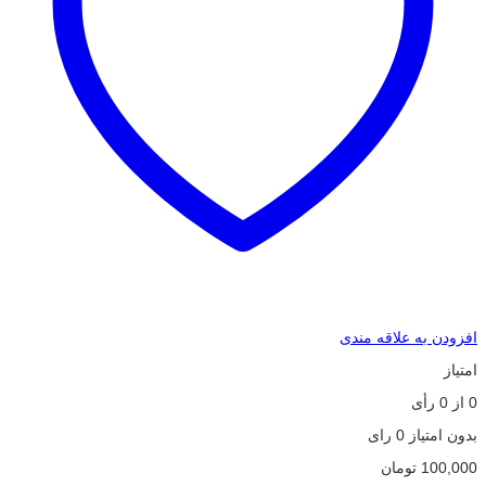
افزودن به علاقه مندی
امتیاز
0
از
0
رأی
بدون امتیاز
0 رای
100,000
تومان