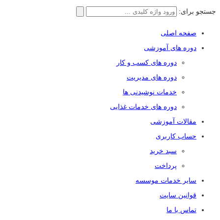
جستجو برای:
صفحه اصلی
دوره های آموزشی
دوره های کسب و کار
دوره های مدیریت
خدمات نوشیدنی ها
دوره های خدمات غذایی
مقالات آموزشی
حساب کاربری
سبد خرید
پرداخت
سایر خدمات موسسه
قوانین سایت
تماس با ما