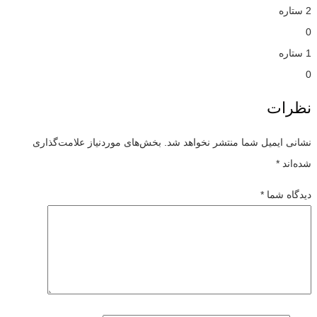
2 ستاره
0
1 ستاره
0
نظرات
نشانی ایمیل شما منتشر نخواهد شد.
بخش‌های موردنیاز علامت‌گذاری
شده‌اند
*
دیدگاه شما
*