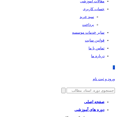
مقالات آموزشی
حساب کاربری
سبد خرید
پرداخت
سایر خدمات موسسه
قوانین سایت
تماس با ما
درباره ما
0
ورود و ثبت نام
صفحه اصلی
دوره های آموزشی