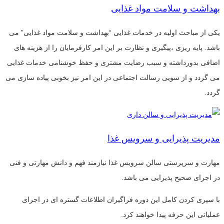
بهداشت و سلامت مواد غذایی
یکی از مباحث اولیه در خدمات غذایی “بهداشت و سلامت مواد غذایی” می
باشد. پایه ریزی ،پیگیری و نظارت بر این امر کارفرمایان را از هزینه های
اضافی بدورداشته و سبب رضایت مشتری و حفظ خوشنامی خدمات غذایی
می گردد و از سویی رسالت اجتماعی در این امر نیز بخوبی پیاده سازی می
گردد.
مدیریت پذیرایی و سرویس غذا
مهارت و سرپرستی سالن سرویس غذا نیازمند فهم و دانش مهارتی و فنی
در اجرای صحیح پذیرایی می باشد.
با سپری کردن کامل این دوره فراگیران اطلاعات گستره ای در اجرای
عملیاتی این حرفه پیدا خواهند کرد.