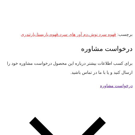
برچسب:
قهوه سرد نوش،دم آور های سرد،قهوه،باریستا،بارتندری
درخواست مشاوره
برای کسب اطلاعات بیشتر درباره این محصول درخواست مشاوره خود را
ارسال کنید و یا با ما در تماس باشید.
درخواست مشاوره