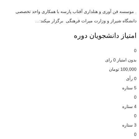
. موسسه فن آوری و هتلداری آفتاب پارسه با همکاری واحد تخصصی
دانشگاه شیراز و وزارت میراث فرهنگی برگزار میکند:…
امتیاز دانشجویان دوره
0
بدون امتیاز
0 رای
100,000
تومان
0 رأی
5 ستاره
0
4 ستاره
0
3 ستاره
0