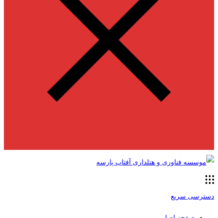
دسترسی سریع
صفحه اصلی