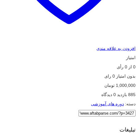
افزودن به علاقه مندی
امتیاز
0
از
0
رأی
بدون امتیاز
0 رای
1,000,000
تومان
885 بازدید
0 دیدگاه
دسته:
دوره های آموزشی
تبلیغات