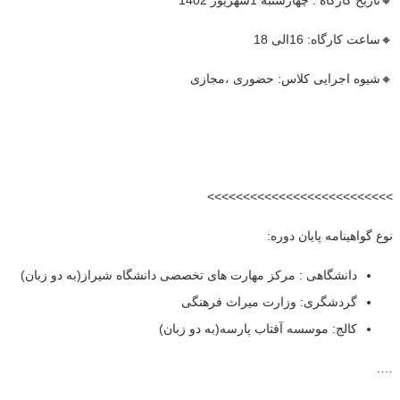
🔸ساعت کارگاه: 16الی 18
🔸شیوه اجرایی کلاس: حضوری ،مجازی
>>>>>>>>>>>>>>>>>>>>>>>>>>
نوع گواهینامه پایان دوره:
دانشگاهی : مرکز مهارت های تخصصی دانشگاه شیراز(به دو زبان)
گردشگری: وزارت میراث فرهنگی
کالج: موسسه آفتاب پارسه(به دو زبان)
….