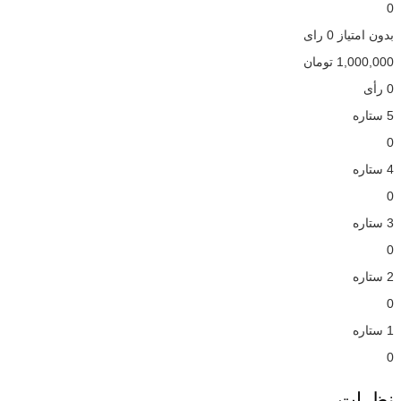
0
بدون امتیاز
0 رای
1,000,000
تومان
0 رأی
5 ستاره
0
4 ستاره
0
3 ستاره
0
2 ستاره
0
1 ستاره
0
نظرات