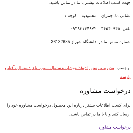
جهت کسب اطلاعات بیشتر با ما در تماس باشید.
نشانی ما: چمران – محمودیه – کوچه ۱
تلفن: ۳۶۵۴۰۹۴۵ – ۰۹۳۹۳۱۴۴۸۷۲
شماره تماس ما در دانشگاه شیراز 36132685
برچسب:
مدیریت،رستوران،غذا،نوشابه،دستمال سفره،تای دستمال ،آفتاب
پارسه
درخواست مشاوره
برای کسب اطلاعات بیشتر درباره این محصول درخواست مشاوره خود را
ارسال کنید و یا با ما در تماس باشید.
درخواست مشاوره