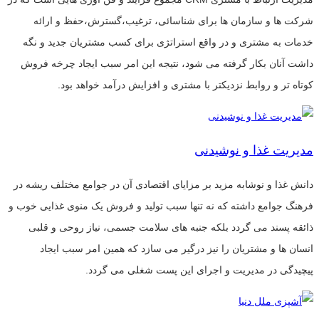
شرکت ها و سازمان ها برای شناسائی، ترغیب،گسترش،حفظ و ارائه
خدمات به مشتری و در واقع استراتژی برای کسب مشتریان جدید و نگه
داشت آنان بکار گرفته می شود، نتیجه این امر سبب ایجاد چرخه فروش
کوتاه تر و روابط نزدیکتر با مشتری و افزایش درآمد خواهد بود.
مدیریت غذا و نوشیدنی
دانش غذا و نوشابه مزید بر مزایای اقتصادی آن در جوامع مختلف ریشه در
فرهنگ جوامع داشته که نه تنها سبب تولید و فروش یک منوی غذایی خوب و
ذائقه پسند می گردد بلکه جنبه های سلامت جسمی، نیاز روحی و قلبی
انسان ها و مشتریان را نیز درگیر می سازد که همین امر سبب ایجاد
پیچیدگی در مدیریت و اجرای این پست شغلی می گردد.