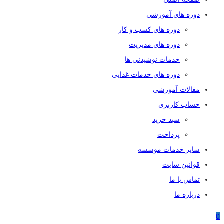
دوره های آموزشی
دوره های کسب و کار
دوره های مدیریت
خدمات نوشیدنی ها
دوره های خدمات غذایی
مقالات آموزشی
حساب کاربری
سبد خرید
پرداخت
سایر خدمات موسسه
قوانین سایت
تماس با ما
درباره ما
0