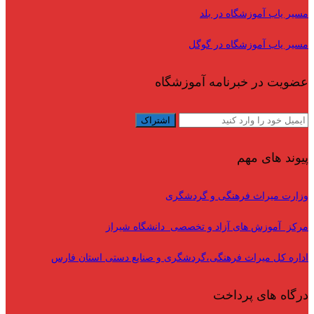
مسیر یاب آموزشگاه در بلد
مسیر یاب آموزشگاه در گوگل
عضویت در خبرنامه آموزشگاه
پیوند های مهم
وزارت میراث فرهنگی و گردشگری
مرکز آموزش های آزاد و تخصصی دانشگاه شیراز
اداره کل میراث فرهنگی،گردشگری و صنایع دستی استان فارس
درگاه های پرداخت