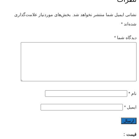
نشانی ایمیل شما منتشر نخواهد شد.
بخش‌های موردنیاز علامت‌گذاری
شده‌اند
*
دیدگاه شما
*
نام
*
ایمیل
*
قیمت :