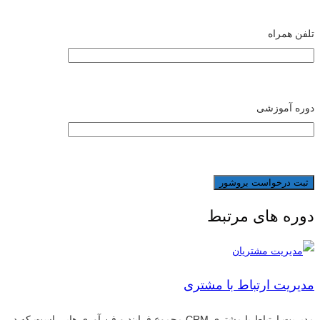
تلفن همراه
دوره آموزشی
دوره های مرتبط
مدیریت ارتباط با مشتری
مدیریت ارتباط با مشتری CRM مجموع فرایند و فن آوری هایی است که در