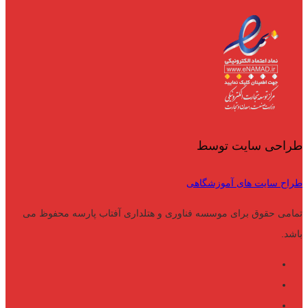
طراحی سایت توسط
طراح سایت های آموزشگاهی
تمامی حقوق برای موسسه فناوری و هتلداری آفتاب پارسه محفوظ می
باشد.