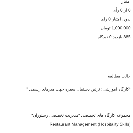
امتیاز
0
از
0
رأی
بدون امتیاز
0 رای
1,000,000
تومان
885 بازدید
0 دیدگاه
حالت مطالعه
“کارگاه آموزشی: تزئین دستمال سفره جهت میزهای رسمی ”
مجموعه کارگاه های تخصصی “مدیریت تخصصی رستوران“
Restaurant Management (Hospitality Skills)