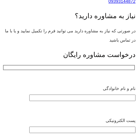
09393144872
نیاز به مشاوره دارید؟
در صورتی که نیاز به مشاوره دارید می توانید فرم را تکمیل نمایید و یا با ما
در تماس باشید
درخواست مشاوره رایگان
نام و نام خانوادگی
پست الکترونیکی