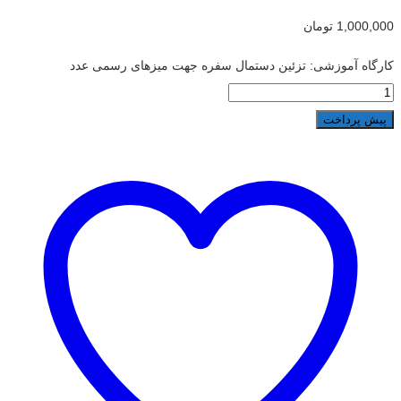
1,000,000
تومان
کارگاه آموزشی: تزئین دستمال سفره جهت میزهای رسمی عدد
پیش پرداخت