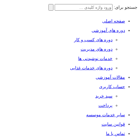
جستجو برای:
صفحه اصلی
دوره های آموزشی
دوره های کسب و کار
دوره های مدیریت
خدمات نوشیدنی ها
دوره های خدمات غذایی
مقالات آموزشی
حساب کاربری
سبد خرید
پرداخت
سایر خدمات موسسه
قوانین سایت
تماس با ما