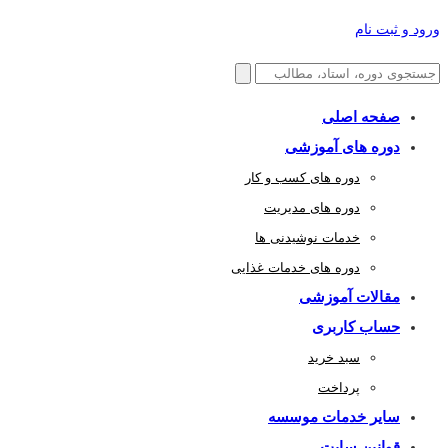
ورود و ثبت نام
صفحه اصلی
دوره های آموزشی
دوره های کسب و کار
دوره های مدیریت
خدمات نوشیدنی ها
دوره های خدمات غذایی
مقالات آموزشی
حساب کاربری
سبد خرید
پرداخت
سایر خدمات موسسه
قوانین سایت