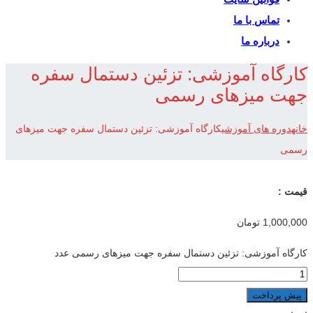
تماس با ما
درباره ما
کارگاه آموزشی: تزئین دستمال سفره
جهت میزهای رسمی
خانه
دوره های آموزشی
کارگاه آموزشی: تزئین دستمال سفره جهت میزهای
رسمی
قیمت :
1,000,000
تومان
کارگاه آموزشی: تزئین دستمال سفره جهت میزهای رسمی عدد
پیش پرداخت