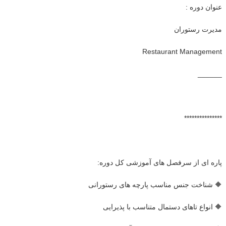
عنوان دوره :
مدیرت رستوران
Restaurant Management
______
***************
پاره ای از سرفصل های آموزشی کل دوره:
🔶 شناخت جنس مناسب پارچه های رستورانی
🔶 انواع تاهای دستمال متناسب با پذیرایی