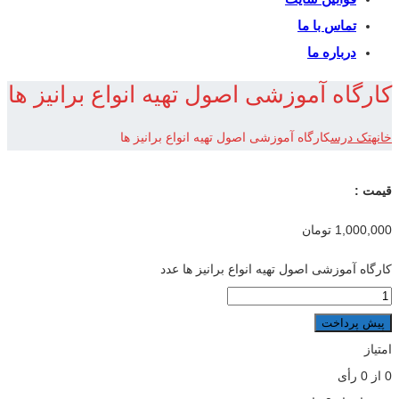
تماس با ما
درباره ما
کارگاه آموزشی اصول تهیه انواع برانیز ها
خانه
تک درس
کارگاه آموزشی اصول تهیه انواع برانیز ها
قیمت :
1,000,000
تومان
کارگاه آموزشی اصول تهیه انواع برانیز ها عدد
پیش پرداخت
امتیاز
0
از
0
رأی