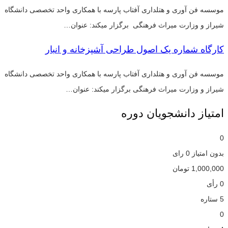
موسسه فن آوری و هتلداری آفتاب پارسه با همکاری واحد تخصصی دانشگاه
شیراز و وزارت میراث فرهنگی برگزار میکند: عنوان…
کارگاه شماره یک اصول طراحی آشپزخانه و انبار
موسسه فن آوری و هتلداری آفتاب پارسه با همکاری واحد تخصصی دانشگاه
شیراز و وزارت میراث فرهنگی برگزار میکند: عنوان…
امتیاز دانشجویان دوره
0
بدون امتیاز
0 رای
1,000,000
تومان
0 رأی
5 ستاره
0