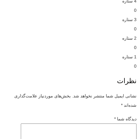
4 ستاره
0
3 ستاره
0
2 ستاره
0
1 ستاره
0
نظرات
نشانی ایمیل شما منتشر نخواهد شد.
بخش‌های موردنیاز علامت‌گذاری
شده‌اند
*
دیدگاه شما
*