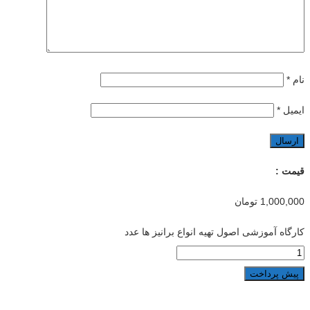
نام
*
ایمیل
*
قیمت :
1,000,000
تومان
کارگاه آموزشی اصول تهیه انواع برانیز ها عدد
پیش پرداخت