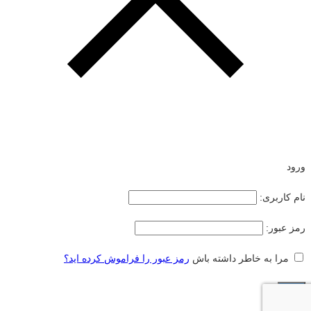
ورود
نام کاربری:
رمز عبور:
مرا به خاطر داشته باش
رمز عبور را فراموش کرده اید؟