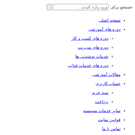
جستجو برای:
صفحه اصلی
دوره های آموزشی
دوره های کسب و کار
دوره های مدیریت
خدمات نوشیدنی ها
دوره های خدمات غذایی
مقالات آموزشی
حساب کاربری
سبد خرید
پرداخت
سایر خدمات موسسه
قوانین سایت
تماس با ما