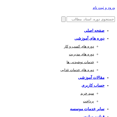
ورود و ثبت نام
صفحه اصلی
دوره های آموزشی
دوره های کسب و کار
دوره های مدیریت
خدمات نوشیدنی ها
دوره های خدمات غذایی
مقالات آموزشی
حساب کاربری
سبد خرید
پرداخت
سایر خدمات موسسه
قوانین سایت