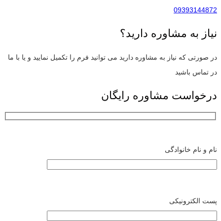
09393144872
نیاز به مشاوره دارید؟
در صورتی که نیاز به مشاوره دارید می توانید فرم را تکمیل نمایید و یا با ما
در تماس باشید
درخواست مشاوره رایگان
نام و نام خانوادگی
پست الکترونیکی