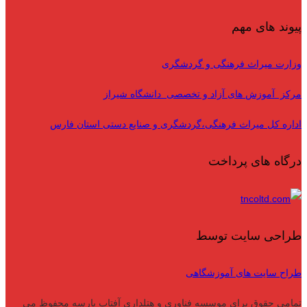
پیوند های مهم
وزارت میراث فرهنگی و گردشگری
مرکز آموزش های آزاد و تخصصی دانشگاه شیراز
اداره کل میراث فرهنگی،گردشگری و صنایع دستی استان فارس
درگاه های پرداخت
طراحی سایت توسط
طراح سایت های آموزشگاهی
تمامی حقوق برای موسسه فناوری و هتلداری آفتاب پارسه محفوظ می