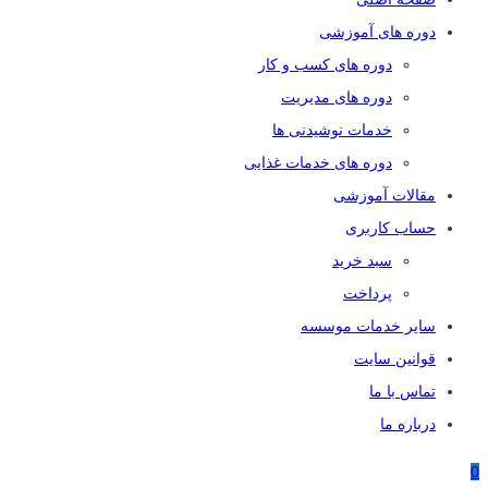
دوره های آموزشی
دوره های کسب و کار
دوره های مدیریت
خدمات نوشیدنی ها
دوره های خدمات غذایی
مقالات آموزشی
حساب کاربری
سبد خرید
پرداخت
سایر خدمات موسسه
قوانین سایت
تماس با ما
درباره ما
0