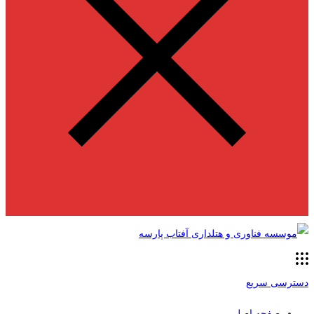
دسترسی سریع
صفحه اصلی