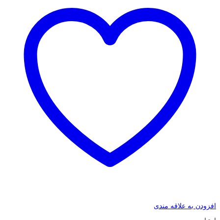
افزودن به علاقه مندی