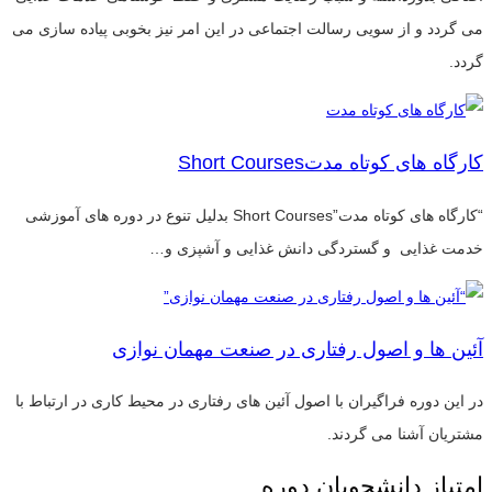
می گردد و از سویی رسالت اجتماعی در این امر نیز بخوبی پیاده سازی می
گردد.
کارگاه های کوتاه مدتShort Courses
“کارگاه های کوتاه مدت”Short Courses بدلیل تنوع در دوره های آموزشی
خدمت غذایی و گستردگی دانش غذایی و آشپزی و…
آئین ها و اصول رفتاری در صنعت مهمان نوازی
در این دوره فراگیران با اصول آئین های رفتاری در محیط کاری در ارتباط با
مشتریان آشنا می گردند.
امتیاز دانشجویان دوره