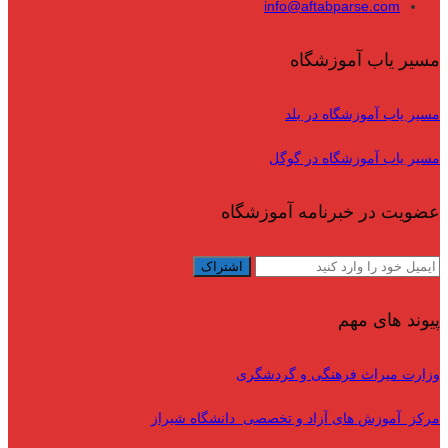
info@aftabparse.com
مسیر یاب آموزشگاه
مسیر یاب آموزشگاه در بلد
مسیر یاب آموزشگاه در گوگل
عضویت در خبرنامه آموزشگاه
پیوند های مهم
وزارت میراث فرهنگی و گردشگری
مرکز آموزش های آزاد و تخصصی دانشگاه شیراز