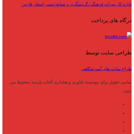
اداره کل میراث فرهنگی،گردشگری و صنایع دستی استان فارس
درگاه های پرداخت
طراحی سایت توسط
طراح سایت های آموزشگاهی
تمامی حقوق برای موسسه فناوری و هتلداری آفتاب پارسه محفوظ می
باشد.