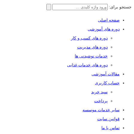
جستجو برای:
صفحه اصلی
دوره های آموزشی
دوره های کسب و کار
دوره های مدیریت
خدمات نوشیدنی ها
دوره های خدمات غذایی
مقالات آموزشی
حساب کاربری
سبد خرید
پرداخت
سایر خدمات موسسه
قوانین سایت
تماس با ما