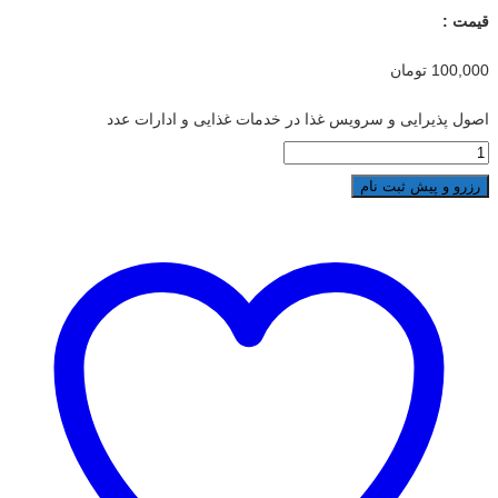
قیمت :
100,000
تومان
اصول پذیرایی و سرویس غذا در خدمات غذایی و ادارات عدد
رزرو و پیش ثبت نام