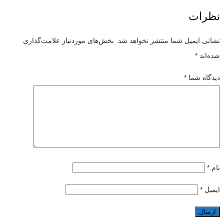
نظرات
نشانی ایمیل شما منتشر نخواهد شد.
بخش‌های موردنیاز علامت‌گذاری
شده‌اند
*
دیدگاه شما
*
نام
*
ایمیل
*