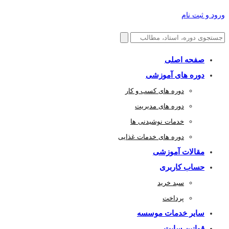
ورود و ثبت نام
صفحه اصلی
دوره های آموزشی
دوره های کسب و کار
دوره های مدیریت
خدمات نوشیدنی ها
دوره های خدمات غذایی
مقالات آموزشی
حساب کاربری
سبد خرید
پرداخت
سایر خدمات موسسه
قوانین سایت