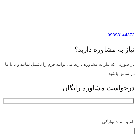
09393144872
نیاز به مشاوره دارید؟
در صورتی که نیاز به مشاوره دارید می توانید فرم را تکمیل نمایید و یا با ما
در تماس باشید
درخواست مشاوره رایگان
نام و نام خانوادگی