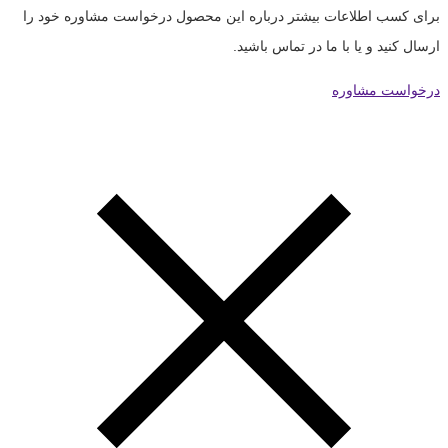
برای کسب اطلاعات بیشتر درباره این محصول درخواست مشاوره خود را
ارسال کنید و یا با ما در تماس باشید.
درخواست مشاوره