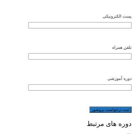
پست الکترونیکی
تلفن همراه
دوره آموزشی
دوره های مرتبط