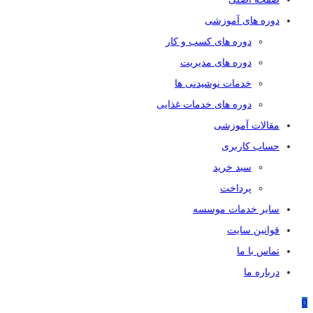
دوره های آموزشی
دوره های کسب و کار
دوره های مدیریت
خدمات نوشیدنی ها
دوره های خدمات غذایی
مقالات آموزشی
حساب کاربری
سبد خرید
پرداخت
سایر خدمات موسسه
قوانین سایت
تماس با ما
درباره ما
0