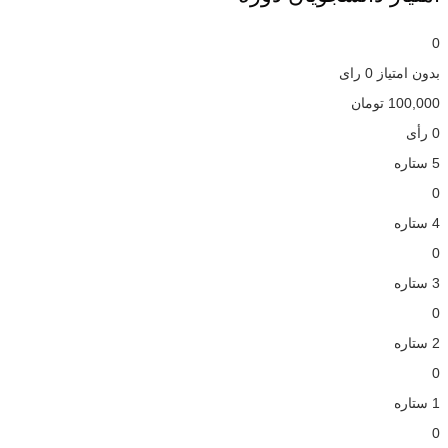
0
بدون امتیاز
0 رای
100,000
تومان
0 رأی
5 ستاره
0
4 ستاره
0
3 ستاره
0
2 ستاره
0
1 ستاره
0