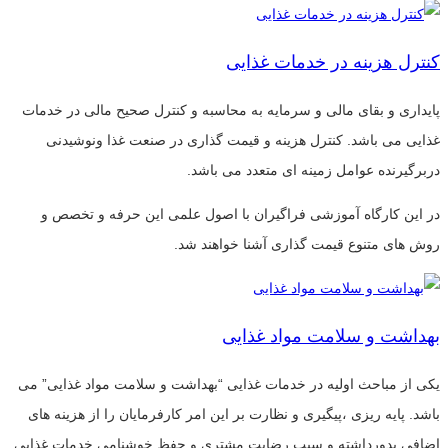
کنترل هزینه در خدمات غذایی
پایداری و بقای مالی و سرمایه به محاسبه و کنترل صحیح مالی در خدمات
غذایی می باشد. کنترل هزینه و قیمت گذاری در صنعت غذا ونوشیدنی
دربرگیرنده عوامل زمینه ای متعدد می باشد.
در این کارگاه آموزشی فراگیران با اصول علمی این حرفه و تخصص و
روش های متنوع قیمت گذاری آشنا خواهند شد.
بهداشت و سلامت مواد غذایی
یکی از مباحث اولیه در خدمات غذایی “بهداشت و سلامت مواد غذایی” می
باشد. پایه ریزی ،پیگیری و نظارت بر این امر کارفرمایان را از هزینه های
اضافی بدورداشته و سبب رضایت مشتری و حفظ خوشنامی خدمات غذایی