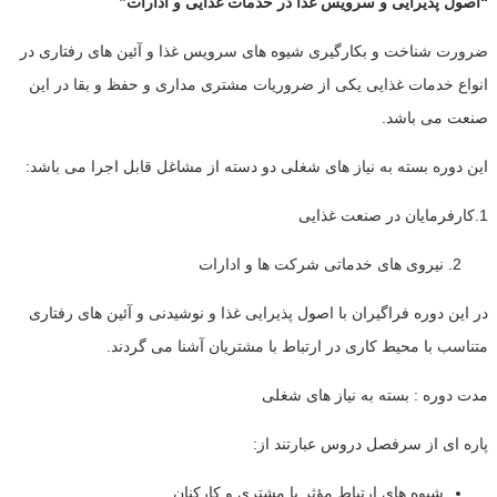
“اصول پذیرایی و سرویس غذا در خدمات غذایی و ادارات”
ضرورت شناخت و بکارگیری شیوه های سرویس غذا و آئین های رفتاری در
انواع خدمات غذایی یکی از ضروریات مشتری مداری و حفظ و بقا در این
صنعت می باشد.
این دوره بسته به نیاز های شغلی دو دسته از مشاغل قابل اجرا می باشد:
1.کارفرمایان در صنعت غذایی
نیروی های خدماتی شرکت ها و ادارات
در این دوره فراگیران با اصول پذیرایی غذا و نوشیدنی و آئین های رفتاری
متناسب با محیط کاری در ارتباط با مشتریان آشنا می گردند.
مدت دوره : بسته به نیاز های شغلی
پاره ای از سرفصل دروس عبارتند از:
شیوه های ارتباط مؤثر با مشتری و کارکنان