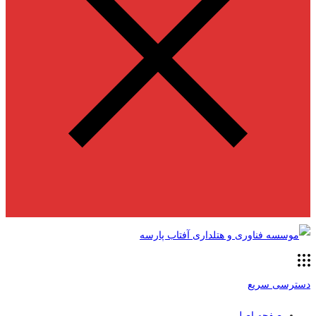
دسترسی سریع
صفحه اصلی