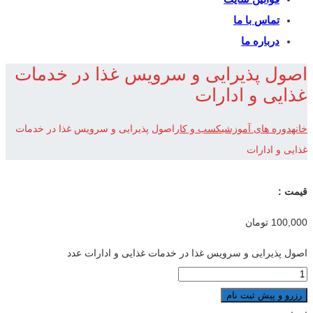
تماس با ما
درباره ما
اصول پذیرایی و سرویس غذا در خدمات
غذایی و ادارات
خانه
دوره های آموزشی
کسب و کار
اصول پذیرایی و سرویس غذا در خدمات
غذایی و ادارات
قیمت :
100,000
تومان
اصول پذیرایی و سرویس غذا در خدمات غذایی و ادارات عدد
رزرو و پیش ثبت نام