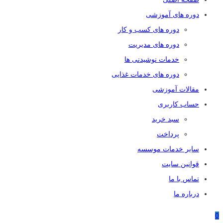
دوره های آموزشی
دوره های کسب و کار
دوره های مدیریت
خدمات نوشیدنی ها
دوره های خدمات غذایی
مقالات آموزشی
حساب کاربری
سبد خرید
پرداخت
سایر خدمات موسسه
قوانین سایت
تماس با ما
درباره ما
0