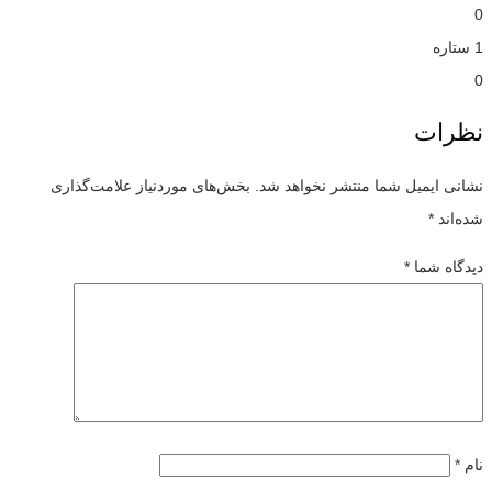
0
1 ستاره
0
نظرات
نشانی ایمیل شما منتشر نخواهد شد.
بخش‌های موردنیاز علامت‌گذاری
شده‌اند
*
دیدگاه شما
*
نام
*