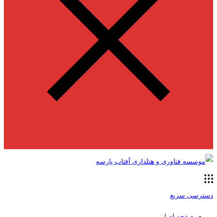
دسترسی سریع
صفحه اصلی