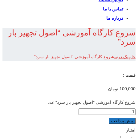
تماس با ما
درباره ما
شروع کارگاه آموزشی “اصول تجهیز بار
سرد”
خانه
تک درس
شروع کارگاه آموزشی “اصول تجهیز بار سرد”
قیمت :
100,000
تومان
شروع کارگاه آموزشی "اصول تجهیز بار سرد" عدد
پیش پرداخت
امتیاز