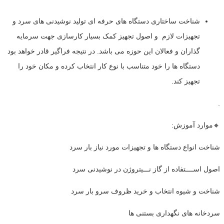
شناخت ساختاری دستگاه های حرفه ای تولید نوشیدنی های سرد و
تجهیزات لازم و اصول تجهیز کمک بسیار کارسازی جهت سرمایه
گذاران و فعالان این حوزه می باشد. در نتیجه فراگیر قادر خواهد بود
دستگاه ها را خود متناسب با نوع کار انتخاب کرده و مکان خود را
تجهیز کند.
.
🔸موارد آموزش:
شناخت انواع دستگاه ها و تجهیزات مورد نیاز بار سرد
اصول اســــتفاده از گاز نـــیتروژن در نوشیدنی سرد
شناخت و شیوه انتخاب و خرید ظروف سرو بار سرد
سردخانه های نگهداری بستنی ها