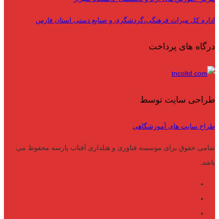
اداره کل میراث فرهنگی،گردشگری و صنایع دستی استان فارس
درگاه های پرداخت
طراحی سایت توسط
طراح سایت های آموزشگاهی
تمامی حقوق برای موسسه فناوری و هتلداری آفتاب پارسه محفوظ می
باشد.