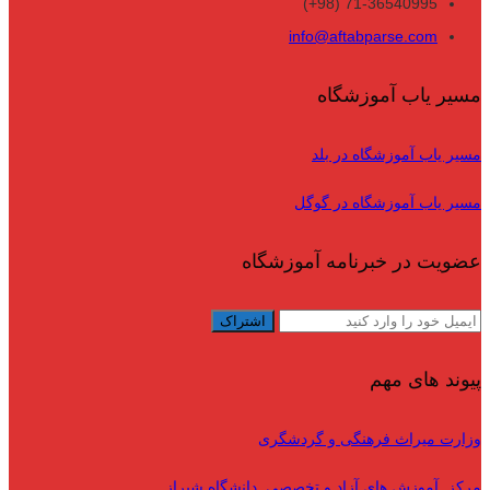
71-36540995 (98+)
info@aftabparse.com
مسیر یاب آموزشگاه
مسیر یاب آموزشگاه در بلد
مسیر یاب آموزشگاه در گوگل
عضویت در خبرنامه آموزشگاه
پیوند های مهم
وزارت میراث فرهنگی و گردشگری
مرکز آموزش های آزاد و تخصصی دانشگاه شیراز