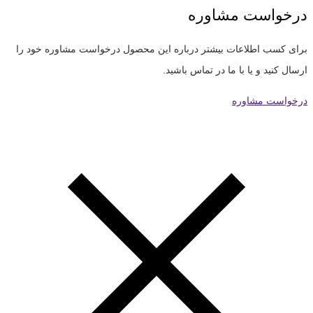
درخواست مشاوره
برای کسب اطلاعات بیشتر درباره این محصول درخواست مشاوره خود را
ارسال کنید و یا با ما در تماس باشید.
درخواست مشاوره