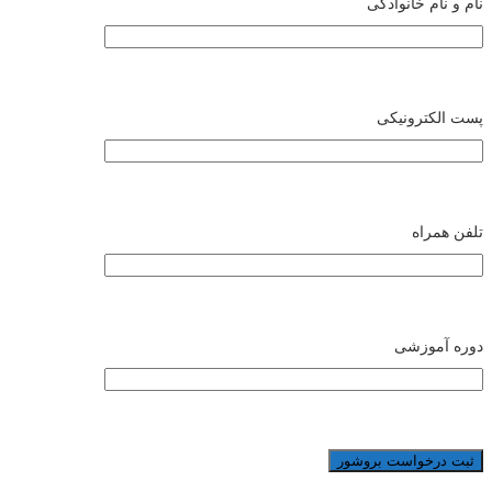
نام و نام خانوادگی
پست الکترونیکی
تلفن همراه
دوره آموزشی