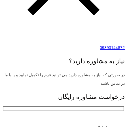
09393144872
نیاز به مشاوره دارید؟
در صورتی که نیاز به مشاوره دارید می توانید فرم را تکمیل نمایید و یا با ما
در تماس باشید
درخواست مشاوره رایگان