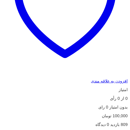
افزودن به علاقه مندی
امتیاز
0
از
0
رأی
بدون امتیاز
0 رای
100,000
تومان
809 بازدید
0 دیدگاه