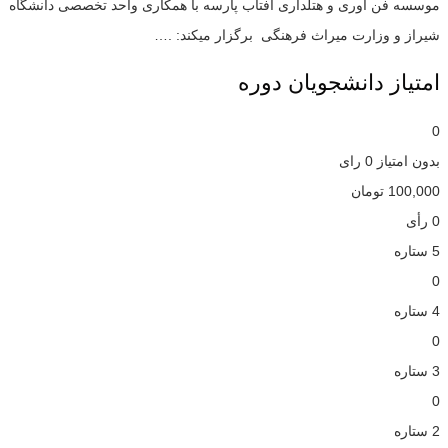
موسسه فن آوری و هتلداری آفتاب پارسه با همکاری واحد تخصصی دانشگاه
شیراز و وزارت میراث فرهنگی برگزار میکند: .…
امتیاز دانشجویان دوره
0
بدون امتیاز
0 رای
100,000
تومان
0 رأی
5 ستاره
0
4 ستاره
0
3 ستاره
0
2 ستاره