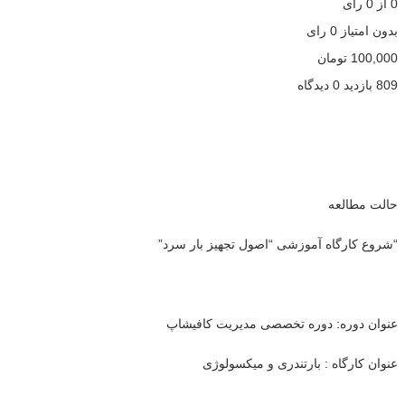
0
از
0
رأی
بدون امتیاز
0 رای
100,000
تومان
809 بازدید
0 دیدگاه
حالت مطالعه
“شروع کارگاه آموزشی “اصول تجهیز بار سرد”
عنوان دوره: دوره تخصصی مدیریت کافیشاپ
عنوان کارگاه : بارتندری و میکسولوژی