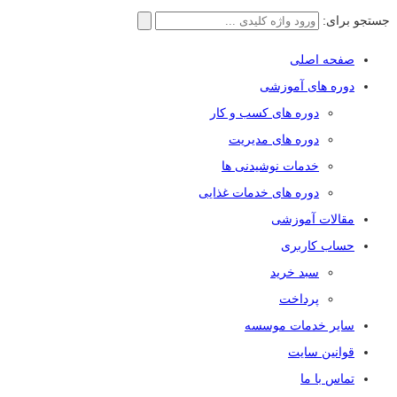
جستجو برای:
صفحه اصلی
دوره های آموزشی
دوره های کسب و کار
دوره های مدیریت
خدمات نوشیدنی ها
دوره های خدمات غذایی
مقالات آموزشی
حساب کاربری
سبد خرید
پرداخت
سایر خدمات موسسه
قوانین سایت
تماس با ما