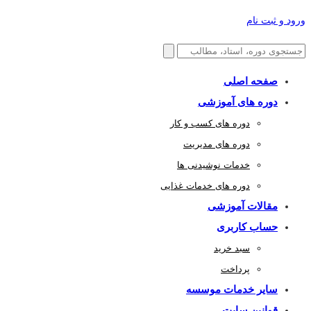
ورود و ثبت نام
صفحه اصلی
دوره های آموزشی
دوره های کسب و کار
دوره های مدیریت
خدمات نوشیدنی ها
دوره های خدمات غذایی
مقالات آموزشی
حساب کاربری
سبد خرید
پرداخت
سایر خدمات موسسه
قوانین سایت