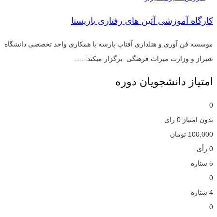
کارگاه آموزشی آئین های رفتاری باریستا
موسسه فن آوری و هتلداری آفتاب پارسه با همکاری واحد تخصصی دانشگاه
شیراز و وزارت میراث فرهنگی برگزار میکند: .…
امتیاز دانشجویان دوره
0
بدون امتیاز
0 رای
100,000
تومان
0 رأی
5 ستاره
0
4 ستاره
0