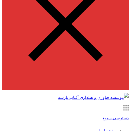
دسترسی سریع
صفحه اصلی