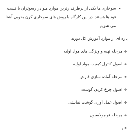
سوخاری ها یکی از پرطرفدارترین موارد منو در رسوتران یا فست
فود ها هستند. در این کارگاه با روش های سوخاری کرن بخوبی آشنا
می شویم.
پاره ای از موارد آموزش کل دوره:
🔸 مرحله تهیه و ویژگی های مواد اولیه
🔸 اصول کنترل کیفیت مواد اولیه
🔸 مرحله آماده سازی فارش
🔸 اصول چرخ کردن گوشت
🔸 اصول عمل آوری گوشت نمایشی
🔸 مرحله فرمولاسیون
🔸️و………………