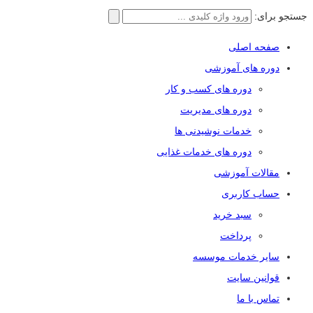
جستجو برای:
صفحه اصلی
دوره های آموزشی
دوره های کسب و کار
دوره های مدیریت
خدمات نوشیدنی ها
دوره های خدمات غذایی
مقالات آموزشی
حساب کاربری
سبد خرید
پرداخت
سایر خدمات موسسه
قوانین سایت
تماس با ما