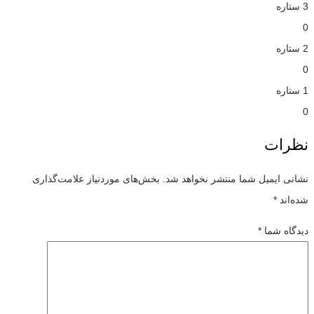
3 ستاره
0
2 ستاره
0
1 ستاره
0
نظرات
نشانی ایمیل شما منتشر نخواهد شد.
بخش‌های موردنیاز علامت‌گذاری
شده‌اند
*
دیدگاه شما
*