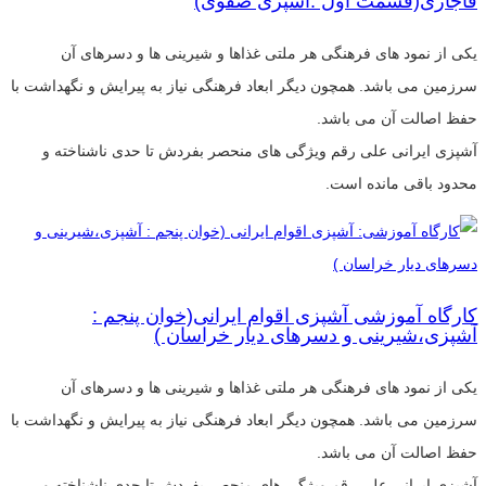
قاجاری(قسمت اول :آشپزی صفوی)
یکی از نمود های فرهنگی هر ملتی غذاها و شیرینی ها و دسرهای آن
سرزمین می باشد. همچون دیگر ابعاد فرهنگی نیاز به پیرایش و نگهداشت با
حفظ اصالت آن می باشد.
آشپزی ایرانی علی رقم ویژگی های منحصر بفردش تا حدی ناشناخته و
محدود باقی مانده است.
کارگاه آموزشی آشپزی اقوام ایرانی(خوان پنجم :
آشپزی،شیرینی و دسرهای دیار خراسان )
یکی از نمود های فرهنگی هر ملتی غذاها و شیرینی ها و دسرهای آن
سرزمین می باشد. همچون دیگر ابعاد فرهنگی نیاز به پیرایش و نگهداشت با
حفظ اصالت آن می باشد.
آشپزی ایرانی علی رقم ویژگی های منحصر بفردش تا حدی ناشناخته و