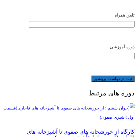
تلفن همراه
دوره آموزشی
دوره های مرتبط
کارگاه از خورشخانه های صفوی تا آشپزخانه های