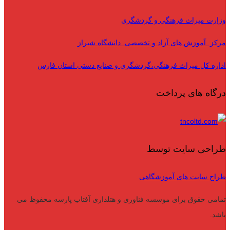
وزارت میراث فرهنگی و گردشگری
مرکز آموزش های آزاد و تخصصی دانشگاه شیراز
اداره کل میراث فرهنگی،گردشگری و صنایع دستی استان فارس
درگاه های پرداخت
طراحی سایت توسط
طراح سایت های آموزشگاهی
تمامی حقوق برای موسسه فناوری و هتلداری آفتاب پارسه محفوظ می
باشد.