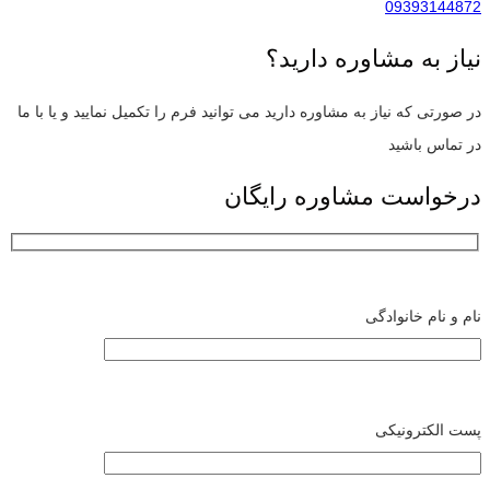
09393144872
نیاز به مشاوره دارید؟
در صورتی که نیاز به مشاوره دارید می توانید فرم را تکمیل نمایید و یا با ما
در تماس باشید
درخواست مشاوره رایگان
نام و نام خانوادگی
پست الکترونیکی