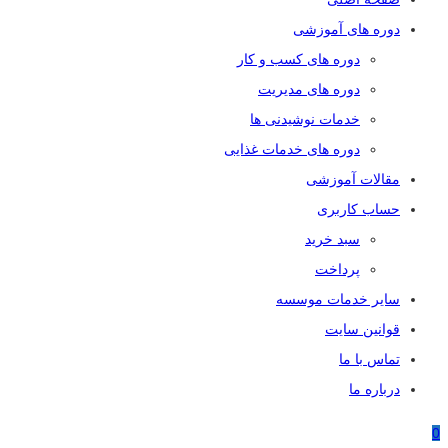
دوره های آموزشی
دوره های کسب و کار
دوره های مدیریت
خدمات نوشیدنی ها
دوره های خدمات غذایی
مقالات آموزشی
حساب کاربری
سبد خرید
پرداخت
سایر خدمات موسسه
قوانین سایت
تماس با ما
درباره ما
0