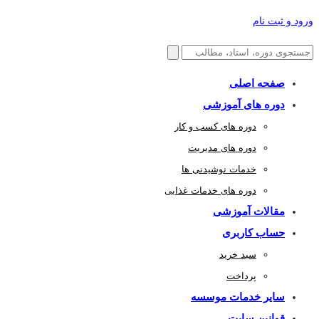
ورود و ثبت نام
صفحه اصلی
دوره های آموزشی
دوره های کسب و کار
دوره های مدیریت
خدمات نوشیدنی ها
دوره های خدمات غذایی
مقالات آموزشی
حساب کاربری
سبد خرید
پرداخت
سایر خدمات موسسه
قوانین سایت