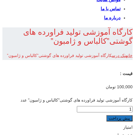
تماس با ما
درباره ما
کارگاه آموزشی تولید فراورده های
گوشتی”کالباس و ژامبون”
خانه
تک درس
کارگاه آموزشی تولید فراورده های گوشتی”کالباس و ژامبون”
قیمت :
100,000
تومان
کارگاه آموزشی تولید فراورده های گوشتی"کالباس و ژامبون" عدد
پیش پرداخت
امتیاز