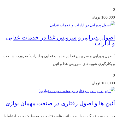
0
100,000
تومان
اصول پذیرایی و سرویس غذا در خدمات غذایی
و ادارات
“اصول پذیرایی و سرویس غذا در خدمات غذایی و ادارات” ضرورت شناخت
و بکارگیری شیوه های سرویس غذا و آئین…
0
100,000
تومان
آئین ها و اصول رفتاری در صنعت مهمان نوازی
در این دوره فراگیران با اصول آئین های رفتاری در محیط کاری در ارتباط با