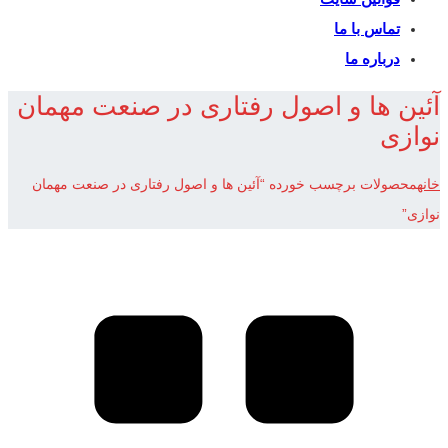
تماس با ما
درباره ما
آئین ها و اصول رفتاری در صنعت مهمان
نوازی
خانه
محصولات برچسب خورده “آئین ها و اصول رفتاری در صنعت مهمان
نوازی”