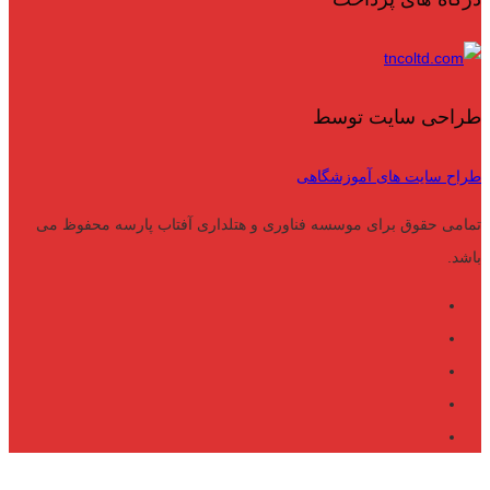
طراحی سایت توسط
طراح سایت های آموزشگاهی
تمامی حقوق برای موسسه فناوری و هتلداری آفتاب پارسه محفوظ می
باشد.