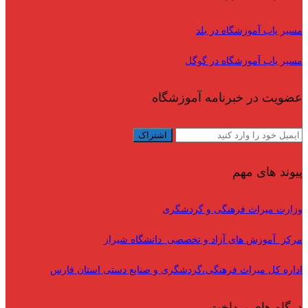
مسیر یاب آموزشگاه در بلد
مسیر یاب آموزشگاه در گوگل
عضویت در خبرنامه آموزشگاه
پیوند های مهم
وزارت میراث فرهنگی و گردشگری
مرکز آموزش های آزاد و تخصصی دانشگاه شیراز
اداره کل میراث فرهنگی،گردشگری و صنایع دستی استان فارس
درگاه های پرداخت