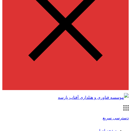
دسترسی سریع
صفحه اصلی