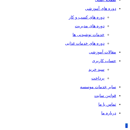
دوره های آموزشی
دوره های کسب و کار
دوره های مدیریت
خدمات نوشیدنی ها
دوره های خدمات غذایی
مقالات آموزشی
حساب کاربری
سبد خرید
پرداخت
سایر خدمات موسسه
قوانین سایت
تماس با ما
درباره ما
0