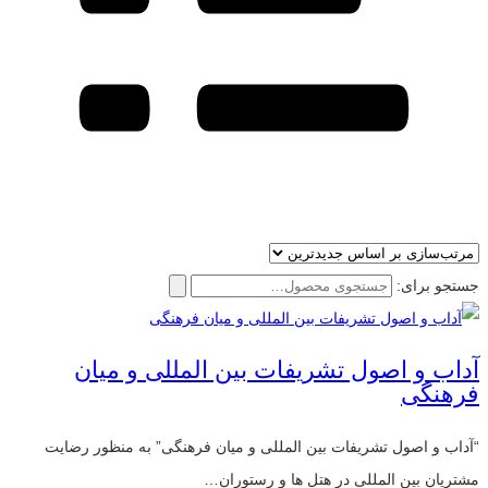
جستجو برای:
آداب و اصول تشریفات بین المللی و میان
فرهنگی
“آداب و اصول تشریفات بین المللی و میان فرهنگی” به منظور رضایت
مشتریان بین المللی در هتل ها و رستوران…