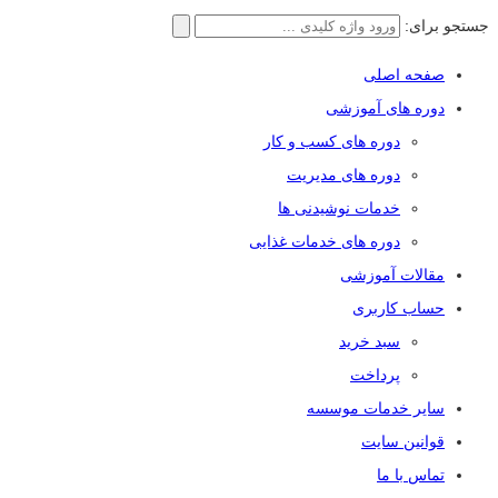
جستجو برای:
صفحه اصلی
دوره های آموزشی
دوره های کسب و کار
دوره های مدیریت
خدمات نوشیدنی ها
دوره های خدمات غذایی
مقالات آموزشی
حساب کاربری
سبد خرید
پرداخت
سایر خدمات موسسه
قوانین سایت
تماس با ما