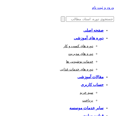
ورود و ثبت نام
صفحه اصلی
دوره های آموزشی
دوره های کسب و کار
دوره های مدیریت
خدمات نوشیدنی ها
دوره های خدمات غذایی
مقالات آموزشی
حساب کاربری
سبد خرید
پرداخت
سایر خدمات موسسه
قوانین سایت