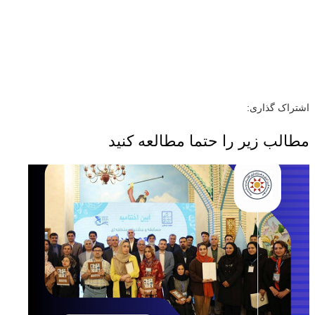
اشتراک گذاری:
مطالب زیر را حتما مطالعه کنید