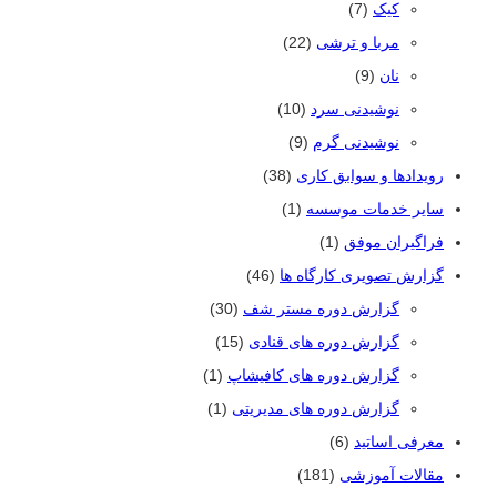
کیک
(7)
مربا و ترشی
(22)
نان
(9)
نوشیدنی سرد
(10)
نوشیدنی گرم
(9)
رویدادها و سوابق کاری
(38)
سایر خدمات موسسه
(1)
فراگیران موفق
(1)
گزارش تصویری کارگاه ها
(46)
گزارش دوره مستر شف
(30)
گزارش دوره های قنادی
(15)
گزارش دوره های کافیشاپ
(1)
گزارش دوره های مدیریتی
(1)
معرفی اساتید
(6)
مقالات آموزشی
(181)