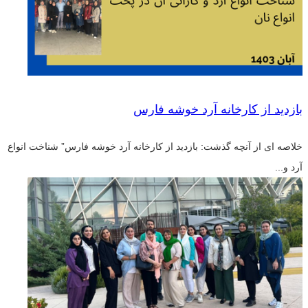
بازدید از کارخانه آرد خوشه فارس
خلاصه ای از آنچه گذشت: بازدید از کارخانه آرد خوشه فارس” شناخت انواع
آرد و...