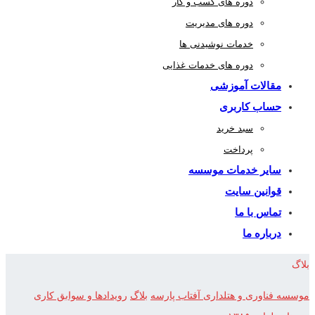
دوره های کسب و کار
دوره های مدیریت
خدمات نوشیدنی ها
دوره های خدمات غذایی
مقالات آموزشی
حساب کاربری
سبد خرید
پرداخت
سایر خدمات موسسه
قوانین سایت
تماس با ما
درباره ما
بلاگ
موسسه فناوری و هتلداری آفتاب پارسه
بلاگ
رویدادها و سوابق کاری