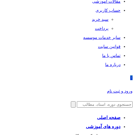
مقالات آموزشی
حساب کاربری
سبد خرید
پرداخت
سایر خدمات موسسه
قوانین سایت
تماس با ما
درباره ما
0
ورود و ثبت نام
صفحه اصلی
دوره های آموزشی