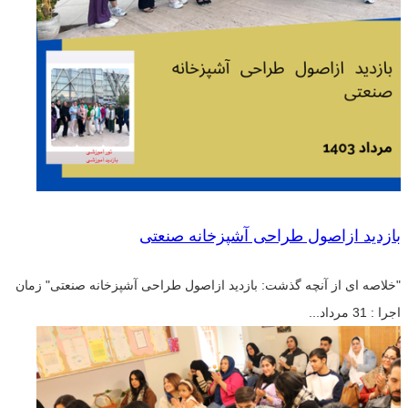
بازدید ازاصول طراحی آشپزخانه صنعتی
"خلاصه ای از آنچه گذشت: بازدید ازاصول طراحی آشپزخانه صنعتی" زمان
اجرا : 31 مرداد...