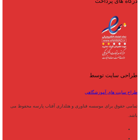
درگاه های پرداخت
طراحی سایت توسط
طراح سایت های آموزشگاهی
تمامی حقوق برای موسسه فناوری و هتلداری آفتاب پارسه محفوظ می
باشد.