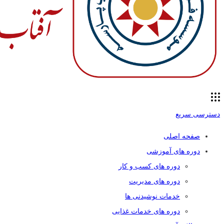
دسترسی سریع
صفحه اصلی
دوره های آموزشی
دوره های کسب و کار
دوره های مدیریت
خدمات نوشیدنی ها
دوره های خدمات غذایی