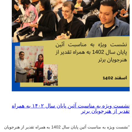
نشست ویژه به مناسبت آئین پایان سال ۱۴۰۲ به همراه
تقدیر از هنرجویان برتر
"نشست ویژه به مناسبت آئین پایان سال 1402 به همراه تقدیر از هنرجویان