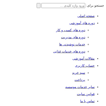
جستجو برای:
صفحه اصلی
دوره های آموزشی
دوره های کسب و کار
دوره های مدیریت
خدمات نوشیدنی ها
دوره های خدمات غذایی
مقالات آموزشی
حساب کاربری
سبد خرید
پرداخت
سایر خدمات موسسه
قوانین سایت
تماس با ما