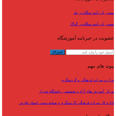
مسیر یاب آموزشگاه در بلد
مسیر یاب آموزشگاه در گوگل
عضویت در خبرنامه آموزشگاه
پیوند های مهم
وزارت میراث فرهنگی و گردشگری
مرکز آموزش های آزاد و تخصصی دانشگاه شیراز
اداره کل میراث فرهنگی،گردشگری و صنایع دستی استان فارس