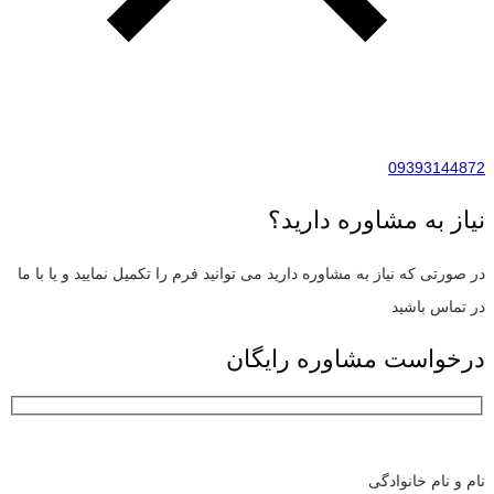
09393144872
نیاز به مشاوره دارید؟
در صورتی که نیاز به مشاوره دارید می توانید فرم را تکمیل نمایید و یا با ما
در تماس باشید
درخواست مشاوره رایگان
نام و نام خانوادگی