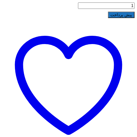
پیش پرداخت