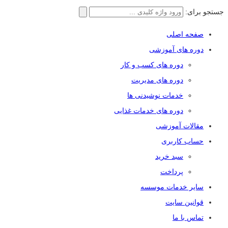
جستجو برای:
صفحه اصلی
دوره های آموزشی
دوره های کسب و کار
دوره های مدیریت
خدمات نوشیدنی ها
دوره های خدمات غذایی
مقالات آموزشی
حساب کاربری
سبد خرید
پرداخت
سایر خدمات موسسه
قوانین سایت
تماس با ما