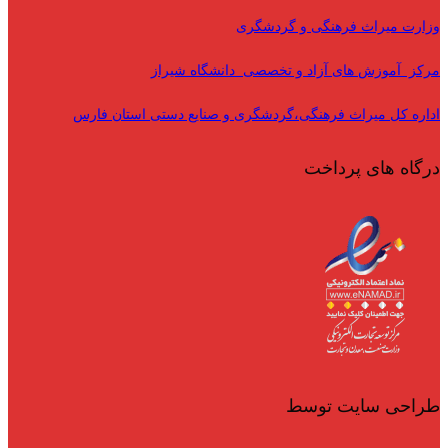
وزارت میراث فرهنگی و گردشگری
مرکز آموزش های آزاد و تخصصی دانشگاه شیراز
اداره کل میراث فرهنگی،گردشگری و صنایع دستی استان فارس
درگاه های پرداخت
طراحی سایت توسط