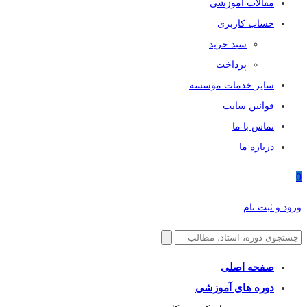
مقالات آموزشی
حساب کاربری
سبد خرید
پرداخت
سایر خدمات موسسه
قوانین سایت
تماس با ما
درباره ما
0
ورود و ثبت نام
صفحه اصلی
دوره های آموزشی