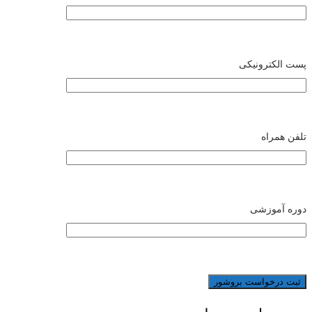
پست الکترونیکی
تلفن همراه
دوره آموزشی