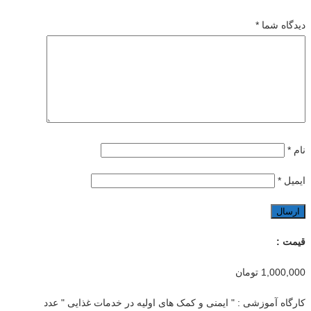
دیدگاه شما
*
نام
*
ایمیل
*
قیمت :
1,000,000
تومان
کارگاه آموزشی : " ایمنی و کمک های اولیه در خدمات غذایی " عدد