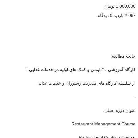
1,000,000
تومان
2.08k بازدید
0 دیدگاه
حالت مطالعه
کارگاه آموزشی : ” ایمنی و کمک های اولیه در خدمات غذایی “
از سلسله کارگاه های مدیریت رستوران و خدمات غذایی
.
عنوان دوره اصلی:
Restaurant Management Course
Professional Cooking Course