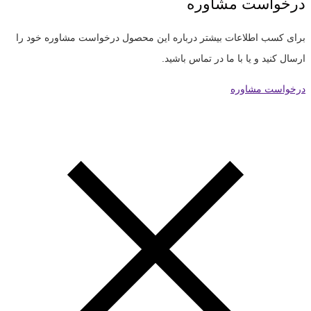
درخواست مشاوره
برای کسب اطلاعات بیشتر درباره این محصول درخواست مشاوره خود را
ارسال کنید و یا با ما در تماس باشید.
درخواست مشاوره