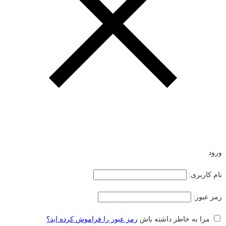
ورود
نام کاربری:
رمز عبور:
مرا به خاطر داشته باش
رمز عبور را فراموش کرده اید؟