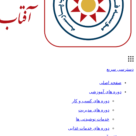
دسترسی سریع
صفحه اصلی
دوره های آموزشی
دوره های کسب و کار
دوره های مدیریت
خدمات نوشیدنی ها
دوره های خدمات غذایی