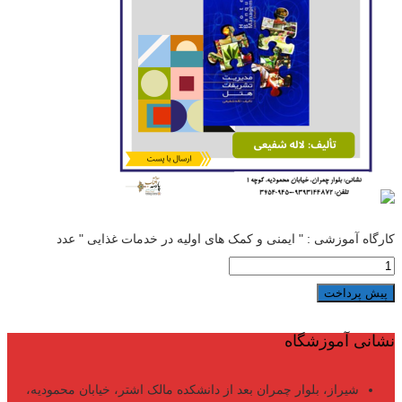
کارگاه آموزشی : " ایمنی و کمک های اولیه در خدمات غذایی " عدد
پیش پرداخت
نشانی آموزشگاه
شیراز، بلوار چمران بعد از دانشکده مالک اشتر، خیابان محمودیه،