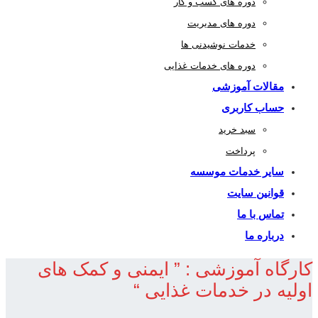
دوره های کسب و کار
دوره های مدیریت
خدمات نوشیدنی ها
دوره های خدمات غذایی
مقالات آموزشی
حساب کاربری
سبد خرید
پرداخت
سایر خدمات موسسه
قوانین سایت
تماس با ما
درباره ما
کارگاه آموزشی : ” ایمنی و کمک های
اولیه در خدمات غذایی “