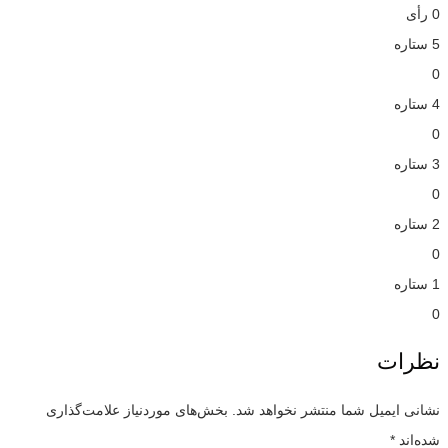
0 رأی
5 ستاره
0
4 ستاره
0
3 ستاره
0
2 ستاره
0
1 ستاره
0
نظرات
نشانی ایمیل شما منتشر نخواهد شد.
بخش‌های موردنیاز علامت‌گذاری
شده‌اند
*