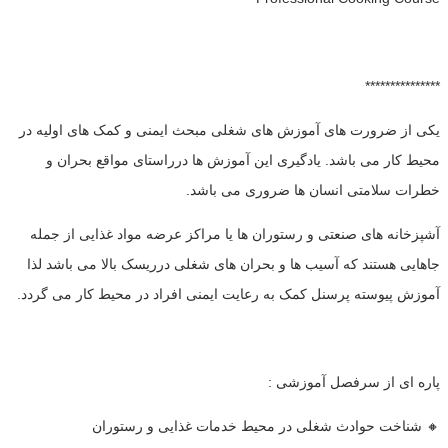
***************
یکی از ضرورت های آموزش های شغلی مبحث ایمنی و کمک های اولیه در
محیط کار می باشد. یادگیری این آموزش ها درراستای مواقع بحران و
خطرات سلامتی انسان ها ضروری می باشد.
آشپزخانه های صنعتی و رستوران ها یا مراکز عرضه مواد غذایی از جمله
جاهایی هستند که آسیب ها و بحران های شغلی درریسک بالا می باشد لذا
آموزش پیوسته پرسنل کمک به رعایت ایمنی افراد در محیط کار می گردد.
پاره ای از سرفصل آموزشی :
🔸 شناخت حوادث شغلی در محیط خدمات غذایی و رستوران