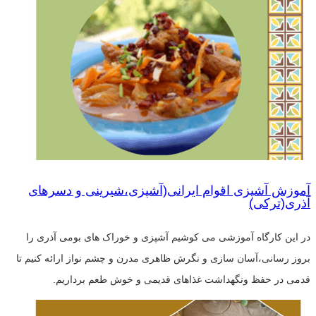
آموزش آشپزی اقوام ایرانی(آشپزی،شیرینی و دسرهای
آذری(ترکی)
در این کارگاه آموزشی می کوشیم آشپزی و خوراک های بومی آذری را
بروز رسانی،آسان سازی و نگرش ظاهری مدرن و چشم نواز ارائه کنیم تا
قدمی در حفظ ونگهداشت غذاهای قدیمی و خوش طعم برداریم.