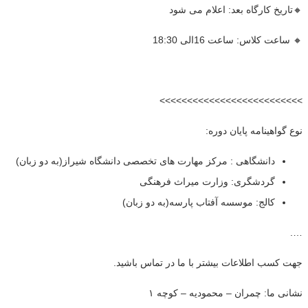
🔸تاریخ کارگاه بعد: اعلام می شود
🔸 ساعت کلاس: ساعت 16الی 18:30
>>>>>>>>>>>>>>>>>>>>>>>>>>
نوع گواهینامه پایان دوره:
دانشگاهی : مرکز مهارت های تخصصی دانشگاه شیراز(به دو زبان)
گردشگری: وزارت میراث فرهنگی
کالج: موسسه آفتاب پارسه(به دو زبان)
….
جهت کسب اطلاعات بیشتر با ما در تماس باشید.
نشانی ما: چمران – محمودیه – کوچه ۱