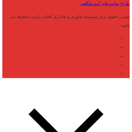
طراح سایت های آموزشگاهی
تمامی حقوق برای موسسه فناوری و هتلداری آفتاب پارسه محفوظ می
باشد.