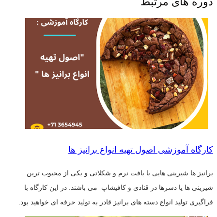
دوره های مرتبط
کارگاه آموزشی اصول تهیه انواع برانیز ها
برانیز ها شیرینی هایی با بافت نرم و شکلاتی و یکی از محبوب ترین
شیرینی ها یا دسرها در قنادی و کافیشاپ می باشند. در این کارگاه با
فراگیری تولید انواع دسته های برانیز قادر به تولید حرفه ای خواهید بود.