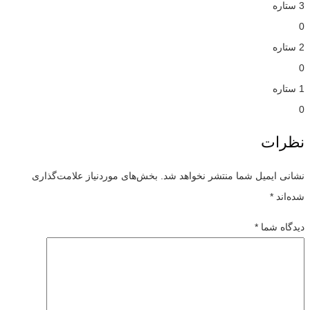
3 ستاره
0
2 ستاره
0
1 ستاره
0
نظرات
نشانی ایمیل شما منتشر نخواهد شد.
بخش‌های موردنیاز علامت‌گذاری
شده‌اند
*
دیدگاه شما
*