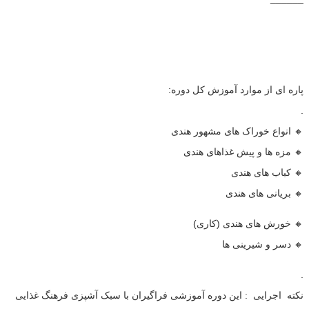
پاره ای از موارد آموزش کل دوره:
.
🔸 انواع خوراک های مشهور هندی
🔸 مزه ها و پیش غذاهای هندی
🔸 کباب های هندی
🔸 بریانی های هندی
🔸 خورش های هندی (کاری)
🔸 دسر و شیرینی ها
.
نکته اجرایی : این دوره آموزشی فراگیران با سبک آشپزی فرهنگ غذایی