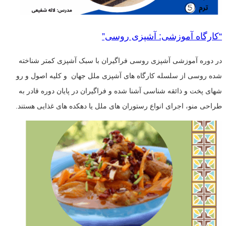
“کارگاه آموزشی: آشپزی روسی”
در دوره آموزشی آشپزی روسی فراگیران با سبک آشپزی کمتر شناخته
شده روسی از سلسله کارگاه های آشپزی ملل جهان و کلیه اصول و رو
شهای پخت و ذائقه شناسی آشنا شده و فراگیران در پایان دوره قادر به
طراحی منو، اجرای انواع رستوران های ملل یا دهکده های غذایی هستند.