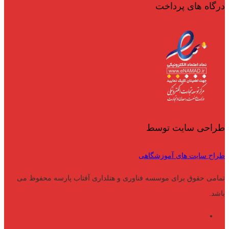
درگاه های پرداخت
طراحی سایت توسط
طراح سایت های آموزشگاهی
تمامی حقوق برای موسسه فناوری و هتلداری آفتاب پارسه محفوظ می
باشد.