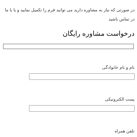
در صورتی که نیاز به مشاوره دارید می توانید فرم را تکمیل نمایید و یا با ما
در تماس باشید
درخواست مشاوره رایگان
نام و نام خانوادگی
پست الکترونیکی
تلفن همراه