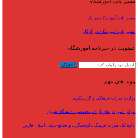
مسیر یاب آموزشگاه
مسیر یاب آموزشگاه در بلد
مسیر یاب آموزشگاه در گوگل
عضویت در خبرنامه آموزشگاه
پیوند های مهم
وزارت میراث فرهنگی و گردشگری
مرکز آموزش های آزاد و تخصصی دانشگاه شیراز
اداره کل میراث فرهنگی،گردشگری و صنایع دستی استان فارس