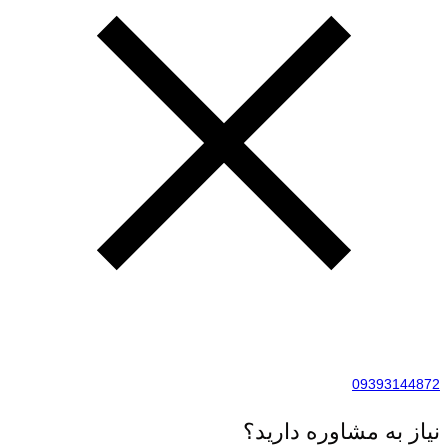
09393144872
نیاز به مشاوره دارید؟