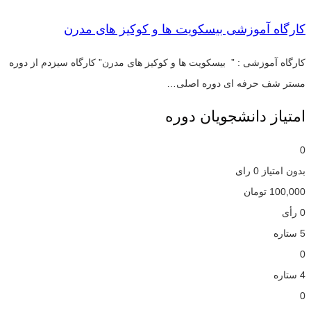
کارگاه آموزشی بیسکویت ها و کوکیز های مدرن
کارگاه آموزشی : ” بیسکویت ها و کوکیز های مدرن” کارگاه سیزدم از دوره
مستر شف حرفه ای دوره اصلی…
امتیاز دانشجویان دوره
0
بدون امتیاز
0 رای
100,000
تومان
0 رأی
5 ستاره
0
4 ستاره
0