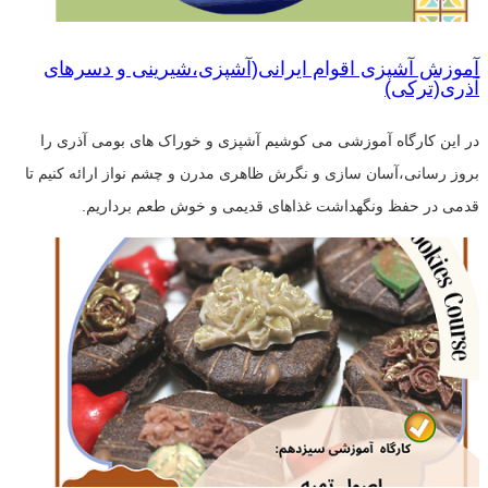
آموزش آشپزی اقوام ایرانی(آشپزی،شیرینی و دسرهای
آذری(ترکی)
در این کارگاه آموزشی می کوشیم آشپزی و خوراک های بومی آذری را
بروز رسانی،آسان سازی و نگرش ظاهری مدرن و چشم نواز ارائه کنیم تا
قدمی در حفظ ونگهداشت غذاهای قدیمی و خوش طعم برداریم.