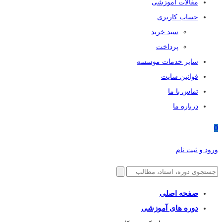
مقالات آموزشی
حساب کاربری
سبد خرید
پرداخت
سایر خدمات موسسه
قوانین سایت
تماس با ما
درباره ما
0
ورود و ثبت نام
صفحه اصلی
دوره های آموزشی