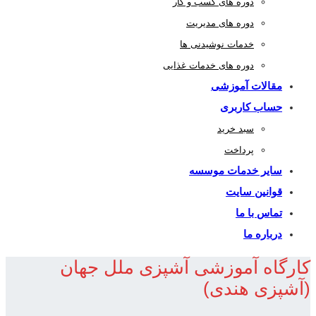
دوره های کسب و کار
دوره های مدیریت
خدمات نوشیدنی ها
دوره های خدمات غذایی
مقالات آموزشی
حساب کاربری
سبد خرید
پرداخت
سایر خدمات موسسه
قوانین سایت
تماس با ما
درباره ما
کارگاه آموزشی آشپزی ملل جهان
(آشپزی هندی)