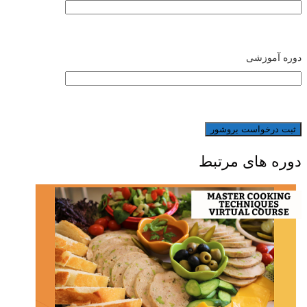
دوره آموزشی
دوره های مرتبط