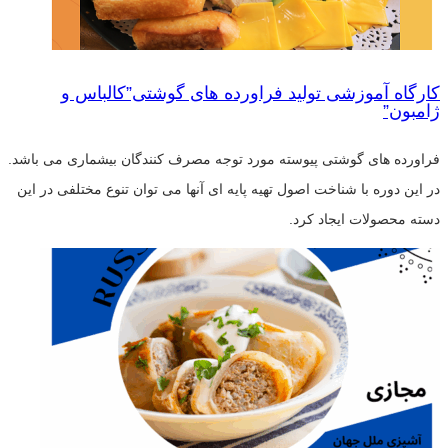
کارگاه آموزشی تولید فراورده های گوشتی”کالباس و
ژامبون”
فراورده های گوشتی پیوسته مورد توجه مصرف کنندگان بیشماری می باشد.
در این دوره با شناخت اصول تهیه پایه ای آنها می توان تنوع مختلفی در این
دسته محصولات ایجاد کرد.