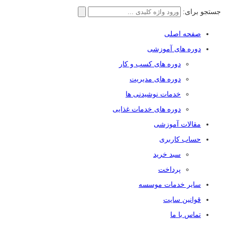
جستجو برای:
صفحه اصلی
دوره های آموزشی
دوره های کسب و کار
دوره های مدیریت
خدمات نوشیدنی ها
دوره های خدمات غذایی
مقالات آموزشی
حساب کاربری
سبد خرید
پرداخت
سایر خدمات موسسه
قوانین سایت
تماس با ما