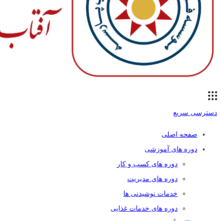
دسترسی سریع
صفحه اصلی
دوره های آموزشی
دوره های کسب و کار
دوره های مدیریت
خدمات نوشیدنی ها
دوره های خدمات غذایی