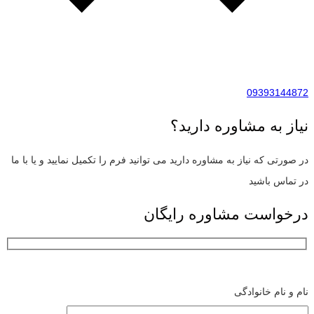
09393144872
نیاز به مشاوره دارید؟
در صورتی که نیاز به مشاوره دارید می توانید فرم را تکمیل نمایید و یا با ما
در تماس باشید
درخواست مشاوره رایگان
نام و نام خانوادگی