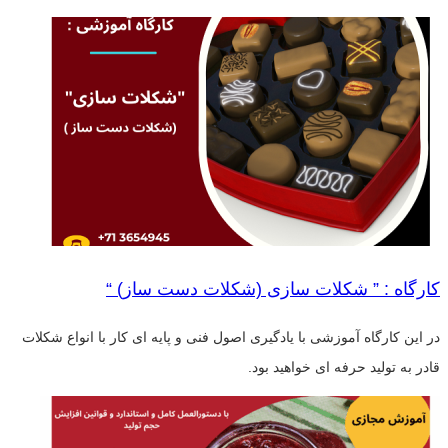
کارگاه : ” شکلات سازی (شکلات دست ساز) “
در این کارگاه آموزشی با یادگیری اصول فنی و پایه ای کار با انواع شکلات
قادر به تولید حرفه ای خواهید بود.