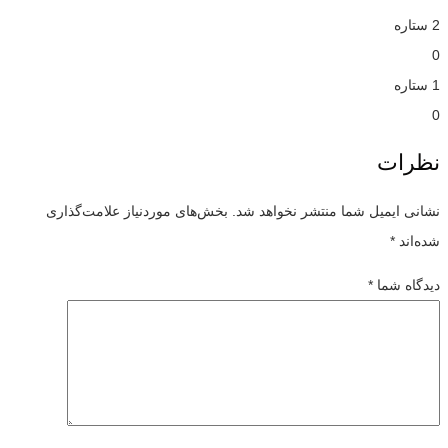
2 ستاره
0
1 ستاره
0
نظرات
نشانی ایمیل شما منتشر نخواهد شد.
بخش‌های موردنیاز علامت‌گذاری
شده‌اند
*
دیدگاه شما
*