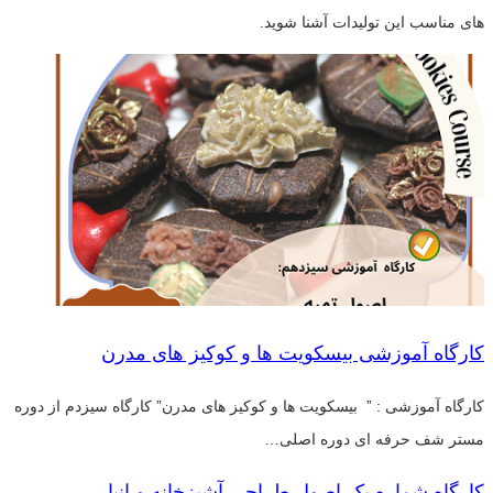
های مناسب این تولیدات آشنا شوید.
کارگاه آموزشی بیسکویت ها و کوکیز های مدرن
کارگاه آموزشی : ” بیسکویت ها و کوکیز های مدرن” کارگاه سیزدم از دوره
مستر شف حرفه ای دوره اصلی…
کارگاه شماره یک اصول طراحی آشپزخانه و انبار