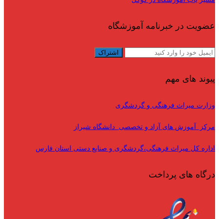
عضویت در خبرنامه آموزشگاه
پیوند های مهم
وزارت میراث فرهنگی و گردشگری
مرکز آموزش های آزاد و تخصصی دانشگاه شیراز
اداره کل میراث فرهنگی،گردشگری و صنایع دستی استان فارس
درگاه های پرداخت