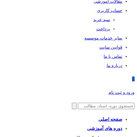
مقالات آموزشی
حساب کاربری
سبد خرید
پرداخت
سایر خدمات موسسه
قوانین سایت
تماس با ما
درباره ما
0
ورود و ثبت نام
صفحه اصلی
دوره های آموزشی