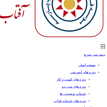
دسترسی سریع
صفحه اصلی
دوره های آموزشی
دوره های کسب و کار
دوره های مدیریت
خدمات نوشیدنی ها
دوره های خدمات غذایی