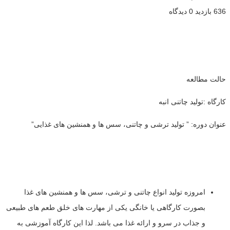
636 بازدید
0 دیدگاه
حالت مطالعه
کارگاه :تولید چاتنی انبه
عنوان دوره: ” تولید ترشی و چاتنی، سس ها و همنشین های غذایی”
امروزه تولید انواع چاتنی و ترشی، سس ها و همنشین های غذا
بصورت کارگاهی یا خانگی یکی از مهارت های خلق طعم های طبیعی
و جذاب در سرو و ارائه غذا می باشد. لذا این کارگاه آموزشی به