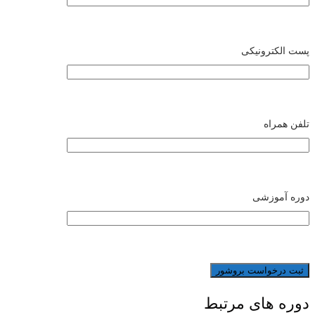
پست الکترونیکی
تلفن همراه
دوره آموزشی
دوره های مرتبط