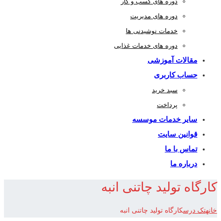
دوره های کسب و کار
دوره های مدیریت
خدمات نوشیدنی ها
دوره های خدمات غذایی
مقالات آموزشی
حساب کاربری
سبد خرید
پرداخت
سایر خدمات موسسه
قوانین سایت
تماس با ما
درباره ما
کارگاه تولید چاتنی انبه
خانه
تک درس
کارگاه تولید چاتنی انبه