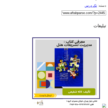
دسته:
تک درس
تبلیغات