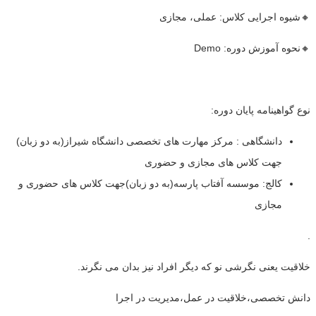
🔸شیوه اجرایی کلاس: عملی، مجازی
🔸نحوه آموزش دوره: Demo
نوع گواهینامه پایان دوره:
دانشگاهی : مرکز مهارت های تخصصی دانشگاه شیراز(به دو زبان)
جهت کلاس های مجازی و حضوری
کالج: موسسه آفتاب پارسه(به دو زبان)جهت کلاس های حضوری و
مجازی
.
خلاقیت یعنی نگرشی نو که دیگر افراد نیز بدان می نگرند.
دانش تخصصی،خلاقیت در عمل،مدیریت در اجرا