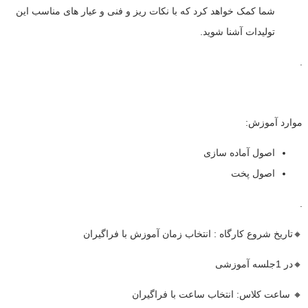
شما کمک خواهد کرد که با نکات ریز و فنی و عیار های مناسب این
تولیدات آشنا شوید.
.
موارد آموزش:
اصول آماده سازی
اصول پخت
.
🔸تاریخ شروع کارگاه : انتخاب زمان آموزش با فراگیران
🔸در 1جلسه آموزشی
🔸 ساعت کلاس: انتخاب ساعت با فراگیران