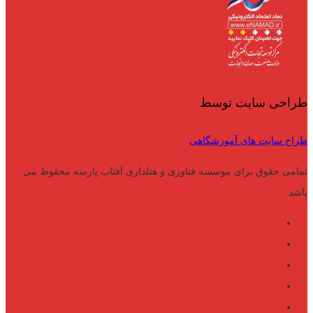
طراحی سایت توسط
طراح سایت های آموزشگاهی
تمامی حقوق برای موسسه فناوری و هتلداری آفتاب پارسه محفوظ می
باشد.