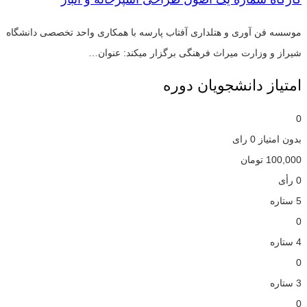
موسسه فن آوری و هتلداری آفتاب پارسه با همکاری واحد تخصصی دانشگاه
شیراز و وزارت میراث فرهنگی برگزار میکند: عنوان…
امتیاز دانشجویان دوره
0
بدون امتیاز
0 رای
100,000
تومان
0 رأی
5 ستاره
0
4 ستاره
0
3 ستاره
0