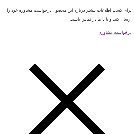
برای کسب اطلاعات بیشتر درباره این محصول درخواست مشاوره خود را
ارسال کنید و یا با ما در تماس باشید.
درخواست مشاوره