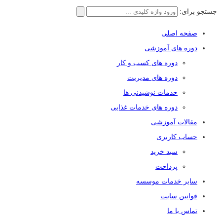
جستجو برای:
صفحه اصلی
دوره های آموزشی
دوره های کسب و کار
دوره های مدیریت
خدمات نوشیدنی ها
دوره های خدمات غذایی
مقالات آموزشی
حساب کاربری
سبد خرید
پرداخت
سایر خدمات موسسه
قوانین سایت
تماس با ما