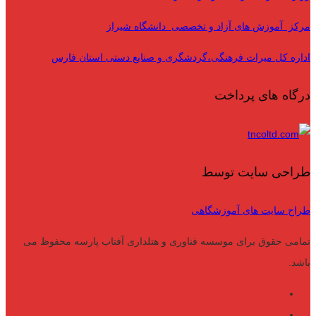
مرکز آموزش های آزاد و تخصصی دانشگاه شیراز
اداره کل میراث فرهنگی،گردشگری و صنایع دستی استان فارس
درگاه های پرداخت
طراحی سایت توسط
طراح سایت های آموزشگاهی
تمامی حقوق برای موسسه فناوری و هتلداری آفتاب پارسه محفوظ می
باشد.