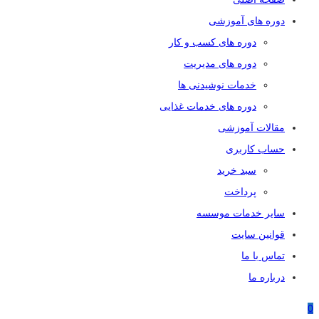
دوره های آموزشی
دوره های کسب و کار
دوره های مدیریت
خدمات نوشیدنی ها
دوره های خدمات غذایی
مقالات آموزشی
حساب کاربری
سبد خرید
پرداخت
سایر خدمات موسسه
قوانین سایت
تماس با ما
درباره ما
0