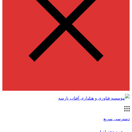
دسترسی سریع
صفحه اصلی