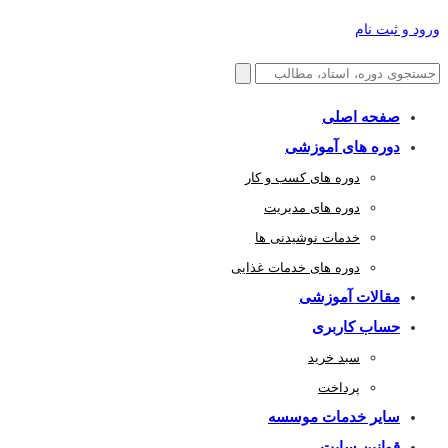
ورود و ثبت نام
صفحه اصلی
دوره های آموزشی
دوره های کسب و کار
دوره های مدیریت
خدمات نوشیدنی ها
دوره های خدمات غذایی
مقالات آموزشی
حساب کاربری
سبد خرید
پرداخت
سایر خدمات موسسه
قوانین سایت