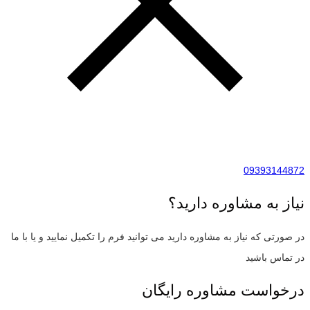
09393144872
نیاز به مشاوره دارید؟
در صورتی که نیاز به مشاوره دارید می توانید فرم را تکمیل نمایید و یا با ما
در تماس باشید
درخواست مشاوره رایگان