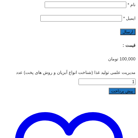
نام
*
ایمیل
*
قیمت :
100,000
تومان
مدیریت علمی تولید غذا (شناخت انواع آبزیان و روش های پخت) عدد
پیش پرداخت