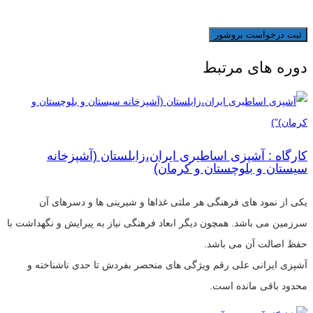
دوره های مرتبط
کارگاه : آشپزی اساطیری ایران،زابلستان (آشپزخانه
سیستان و بلوچستان و کرمان)
یکی از نمود های فرهنگی هر ملتی غذاها و شیرینی ها و دسرهای آن
سرزمین می باشد. همچون دیگر ابعاد فرهنگی نیاز به پیرایش و نگهداشت با
حفظ اصالت آن می باشد.
آشپزی ایرانی علی رقم ویژگی های منحصر بفردش تا حدی ناشناخته و
محدود باقی مانده است.