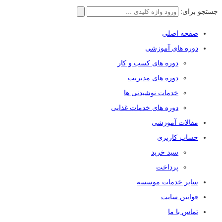
جستجو برای:
صفحه اصلی
دوره های آموزشی
دوره های کسب و کار
دوره های مدیریت
خدمات نوشیدنی ها
دوره های خدمات غذایی
مقالات آموزشی
حساب کاربری
سبد خرید
پرداخت
سایر خدمات موسسه
قوانین سایت
تماس با ما