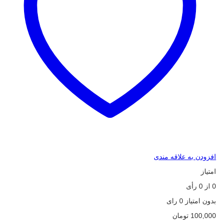
افزودن به علاقه مندی
امتیاز
0
از
0
رأی
بدون امتیاز
0 رای
100,000
تومان