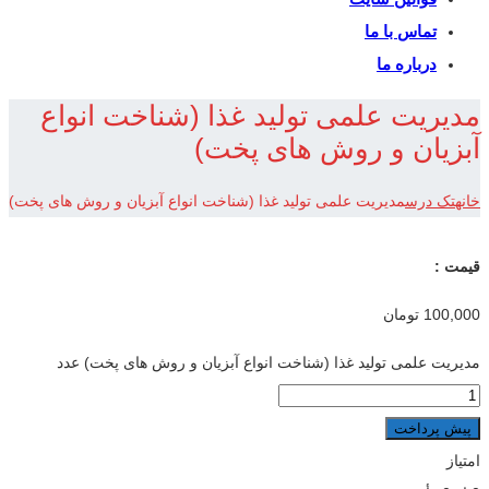
تماس با ما
درباره ما
مدیریت علمی تولید غذا (شناخت انواع
آبزیان و روش های پخت)
خانه
تک درس
مدیریت علمی تولید غذا (شناخت انواع آبزیان و روش های پخت)
قیمت :
100,000
تومان
مدیریت علمی تولید غذا (شناخت انواع آبزیان و روش های پخت) عدد
پیش پرداخت
امتیاز