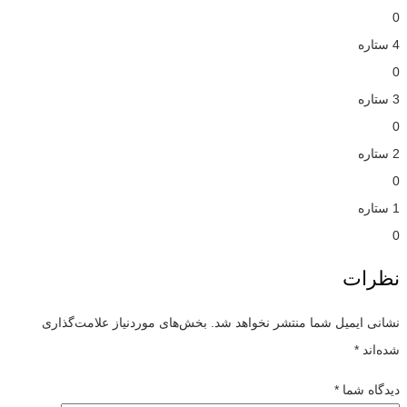
0
4 ستاره
0
3 ستاره
0
2 ستاره
0
1 ستاره
0
نظرات
نشانی ایمیل شما منتشر نخواهد شد.
بخش‌های موردنیاز علامت‌گذاری
شده‌اند
*
دیدگاه شما
*