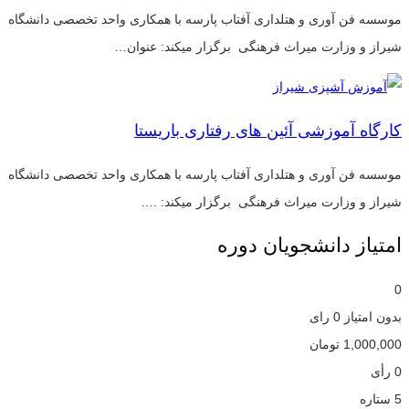
موسسه فن آوری و هتلداری آفتاب پارسه با همکاری واحد تخصصی دانشگاه
شیراز و وزارت میراث فرهنگی برگزار میکند: عنوان…
کارگاه آموزشی آئین های رفتاری باریستا
موسسه فن آوری و هتلداری آفتاب پارسه با همکاری واحد تخصصی دانشگاه
شیراز و وزارت میراث فرهنگی برگزار میکند: .…
امتیاز دانشجویان دوره
0
بدون امتیاز
0 رای
1,000,000
تومان
0 رأی
5 ستاره