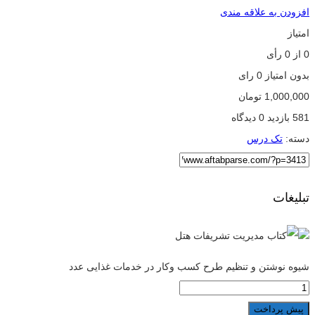
افزودن به علاقه مندی
امتیاز
0
از
0
رأی
بدون امتیاز
0 رای
1,000,000
تومان
581 بازدید
0 دیدگاه
دسته:
تک درس
تبلیغات
شیوه نوشتن و تنظیم طرح کسب وکار در خدمات غذایی عدد
پیش پرداخت