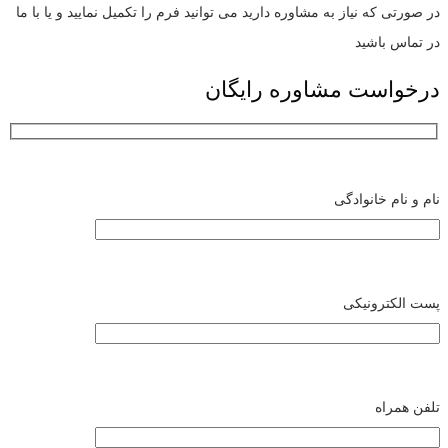
در صورتی که نیاز به مشاوره دارید می توانید فرم را تکمیل نمایید و یا با ما
در تماس باشید
درخواست مشاوره رایگان
نام و نام خانوادگی
پست الکترونیکی
تلفن همراه