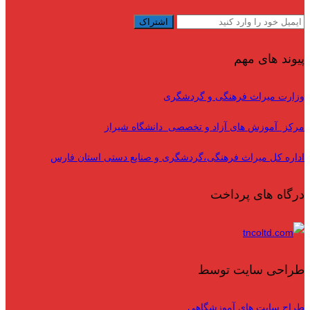
پیوند های مهم
وزارت میراث فرهنگی و گردشگری
مرکز آموزش های آزاد و تخصصی دانشگاه شیراز
اداره کل میراث فرهنگی،گردشگری و صنایع دستی استان فارس
درگاه های پرداخت
طراحی سایت توسط
طراح سایت های آموزشگاهی