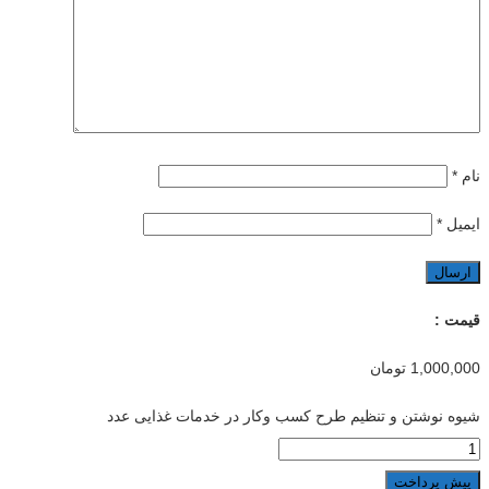
نام
*
ایمیل
*
قیمت :
1,000,000
تومان
شیوه نوشتن و تنظیم طرح کسب وکار در خدمات غذایی عدد
پیش پرداخت