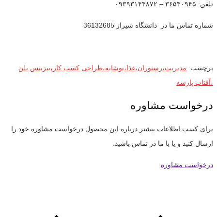
تلفن: ۳۶۵۴۰۹۴۵ – ۰۹۳۹۳۱۴۴۸۷۲
شماره تماس ما در دانشگاه شیراز 36132685
برچسب:
مدیریت،رستوران،غذا،نوشابه،طراحی کسب کار،بیزینس پلن
،آفتاب پارسه
درخواست مشاوره
برای کسب اطلاعات بیشتر درباره این محصول درخواست مشاوره خود را
ارسال کنید و یا با ما در تماس باشید.
درخواست مشاوره