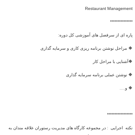
Restaurant Management
***************
پاره ای از سرفصل های آموزشی کل دوره:
🔶 مراحل نوشتن برنامه ریزی کاری و سرمایه گذاری
🔶آشنایی با مراحل کار
🔶 نوشتن عملی برنامه سرمایه گذاری
🔶 و….
*****************
نکته اجرایی : در مجموعه کارگاه های مدیریت رستوران علاقه مندان به