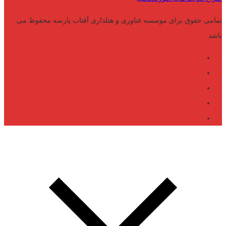
تمامی حقوق برای موسسه فناوری و هتلداری آفتاب پارسه محفوظ می
باشد.