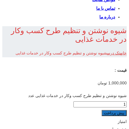
تماس با ما
درباره ما
شیوه نوشتن و تنظیم طرح کسب وکار
در خدمات غذایی
خانه
تک درس
شیوه نوشتن و تنظیم طرح کسب وکار در خدمات غذایی
قیمت :
1,000,000
تومان
شیوه نوشتن و تنظیم طرح کسب وکار در خدمات غذایی عدد
پیش پرداخت
امتیاز