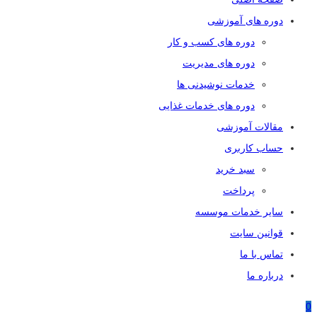
دوره های آموزشی
دوره های کسب و کار
دوره های مدیریت
خدمات نوشیدنی ها
دوره های خدمات غذایی
مقالات آموزشی
حساب کاربری
سبد خرید
پرداخت
سایر خدمات موسسه
قوانین سایت
تماس با ما
درباره ما
0