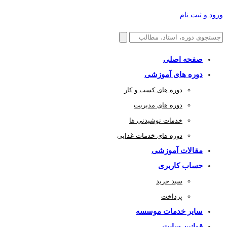
ورود و ثبت نام
صفحه اصلی
دوره های آموزشی
دوره های کسب و کار
دوره های مدیریت
خدمات نوشیدنی ها
دوره های خدمات غذایی
مقالات آموزشی
حساب کاربری
سبد خرید
پرداخت
سایر خدمات موسسه
قوانین سایت