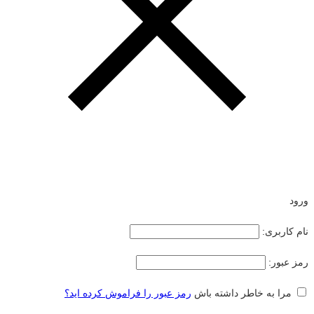
ورود
نام کاربری:
رمز عبور:
مرا به خاطر داشته باش
رمز عبور را فراموش کرده اید؟