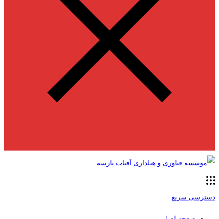
دسترسی سریع
صفحه اصلی