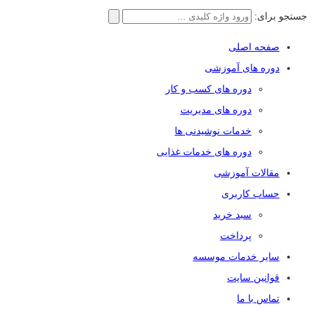
جستجو برای:
صفحه اصلی
دوره های آموزشی
دوره های کسب و کار
دوره های مدیریت
خدمات نوشیدنی ها
دوره های خدمات غذایی
مقالات آموزشی
حساب کاربری
سبد خرید
پرداخت
سایر خدمات موسسه
قوانین سایت
تماس با ما