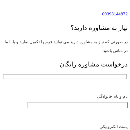
09393144872
نیاز به مشاوره دارید؟
در صورتی که نیاز به مشاوره دارید می توانید فرم را تکمیل نمایید و یا با ما
در تماس باشید
درخواست مشاوره رایگان
نام و نام خانوادگی
پست الکترونیکی