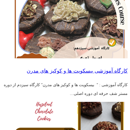
کارگاه آموزشی بیسکویت ها و کوکیز های مدرن
کارگاه آموزشی : ” بیسکویت ها و کوکیز های مدرن” کارگاه سیزدم از دوره
مستر شف حرفه ای دوره اصلی…