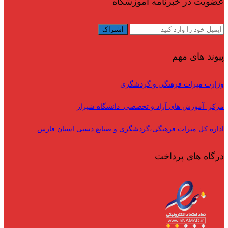
عضویت در خبرنامه آموزشگاه
پیوند های مهم
وزارت میراث فرهنگی و گردشگری
مرکز آموزش های آزاد و تخصصی دانشگاه شیراز
اداره کل میراث فرهنگی،گردشگری و صنایع دستی استان فارس
درگاه های پرداخت