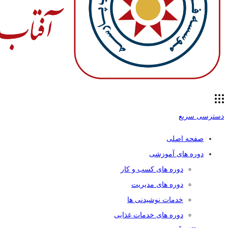
دسترسی سریع
صفحه اصلی
دوره های آموزشی
دوره های کسب و کار
دوره های مدیریت
خدمات نوشیدنی ها
دوره های خدمات غذایی