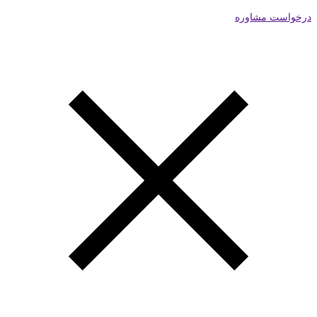
درخواست مشاوره