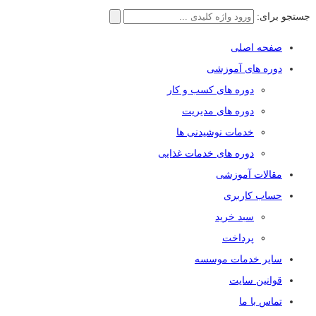
جستجو برای:
صفحه اصلی
دوره های آموزشی
دوره های کسب و کار
دوره های مدیریت
خدمات نوشیدنی ها
دوره های خدمات غذایی
مقالات آموزشی
حساب کاربری
سبد خرید
پرداخت
سایر خدمات موسسه
قوانین سایت
تماس با ما