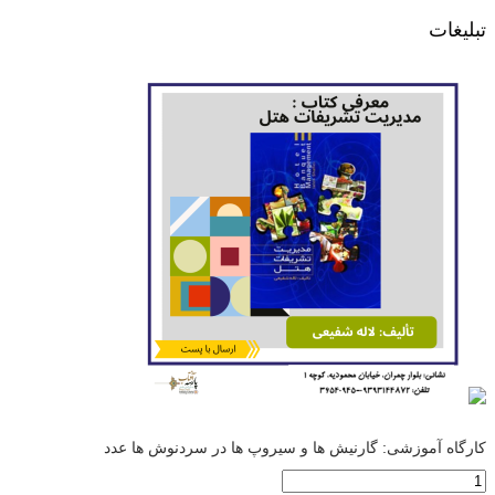
تبلیغات
کارگاه آموزشی: گارنیش ها و سیروپ ها در سردنوش ها عدد