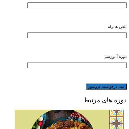
تلفن همراه
دوره آموزشی
دوره های مرتبط