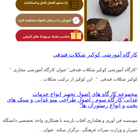
کارگاه آموزشی کوکیز شکلات فندقی
“کارگاه آموزشی کوکیز شکلات فندقی” عنوان کارگاه آموزشی مجازی: ”
کوکیز شکلات فندقی “ . این کوکیز از ترکیب شکلات…
مجموعه کارگاه های اصول تجهیز انواع خدمات
غذایی”کارگاه سوم : اصول طراحی منو غذایی و سبک های
پخت و انواع رستوران ها”
موسسه فن آوری و هتلداری آفتاب پارسه با همکاری واحد تخصصی دانشگاه
شیراز و وزارت میراث فرهنگی برگزار میکند: عنوان…