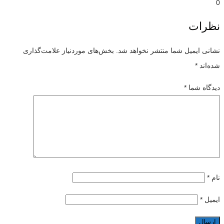
0
نظرات
نشانی ایمیل شما منتشر نخواهد شد.
بخش‌های موردنیاز علامت‌گذاری
شده‌اند
*
دیدگاه شما
*
نام
*
ایمیل
*