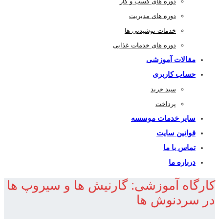
دوره های کسب و کار
دوره های مدیریت
خدمات نوشیدنی ها
دوره های خدمات غذایی
مقالات آموزشی
حساب کاربری
سبد خرید
پرداخت
سایر خدمات موسسه
قوانین سایت
تماس با ما
درباره ما
کارگاه آموزشی: گارنیش ها و سیروپ ها
در سردنوش ها