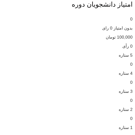
امتیاز دانشجویان دوره
0
بدون امتیاز
0 رای
100,000
تومان
0 رأی
5 ستاره
0
4 ستاره
0
3 ستاره
0
2 ستاره
0
1 ستاره