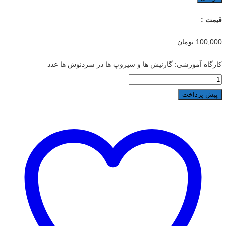
قیمت :
100,000
تومان
کارگاه آموزشی: گارنیش ها و سیروپ ها در سردنوش ها عدد
پیش پرداخت