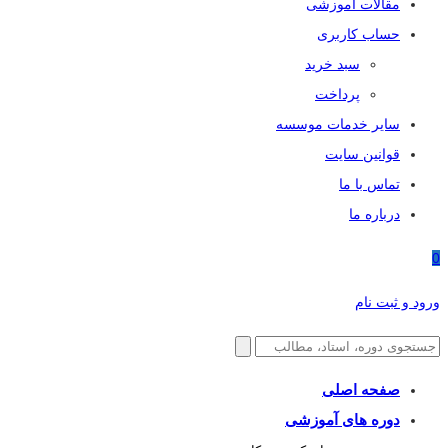
مقالات آموزشی
حساب کاربری
سبد خرید
پرداخت
سایر خدمات موسسه
قوانین سایت
تماس با ما
درباره ما
0
ورود و ثبت نام
صفحه اصلی
دوره های آموزشی