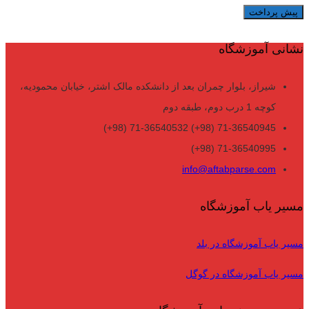
پیش پرداخت
نشانی آموزشگاه
شیراز، بلوار چمران بعد از دانشکده مالک اشتر، خیابان محمودیه،
کوچه 1 درب دوم، طبقه دوم
71-36540945 (98+) 71-36540532 (98+)
71-36540995 (98+)
info@aftabparse.com
مسیر یاب آموزشگاه
مسیر یاب آموزشگاه در بلد
مسیر یاب آموزشگاه در گوگل