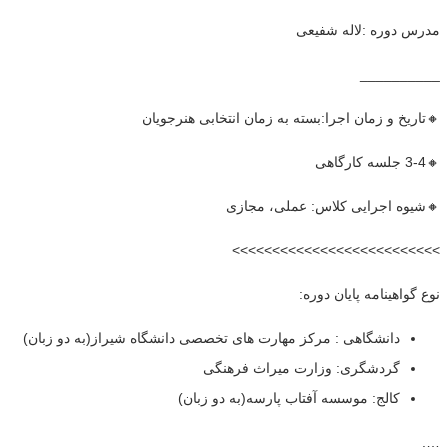
مدرس دوره :لاله شفیعی
__________
🔸تاریخ و زمان اجرا:بسته به زمان انتخابی هنرجویان
🔸3-4 جلسه کارگاهی
🔸شیوه اجرایی کلاس: عملی، مجازی
>>>>>>>>>>>>>>>>>>>>>>>>>>
نوع گواهینامه پایان دوره:
دانشگاهی : مرکز مهارت های تخصصی دانشگاه شیراز(به دو زبان)
گردشگری: وزارت میراث فرهنگی
کالج: موسسه آفتاب پارسه(به دو زبان)
….