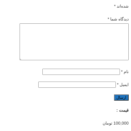
شده‌اند
*
دیدگاه شما
*
نام
*
ایمیل
*
قیمت :
100,000
تومان