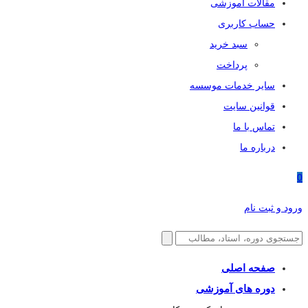
مقالات آموزشی
حساب کاربری
سبد خرید
پرداخت
سایر خدمات موسسه
قوانین سایت
تماس با ما
درباره ما
0
ورود و ثبت نام
صفحه اصلی
دوره های آموزشی