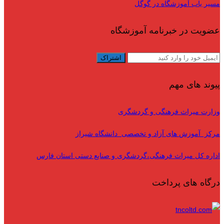
مسیر یاب آموزشگاه در گوگل
عضویت در خبرنامه آموزشگاه
پیوند های مهم
وزارت میراث فرهنگی و گردشگری
مرکز آموزش های آزاد و تخصصی دانشگاه شیراز
اداره کل میراث فرهنگی،گردشگری و صنایع دستی استان فارس
درگاه های پرداخت