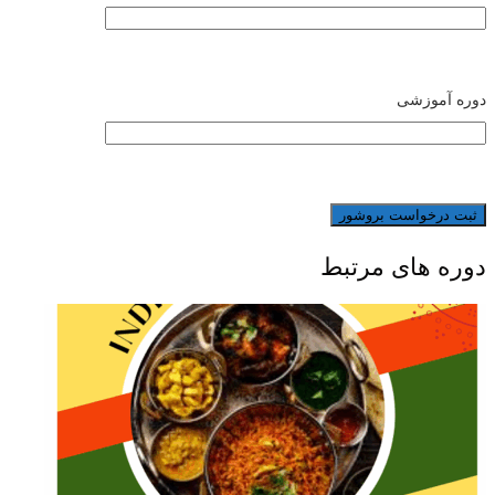
دوره آموزشی
دوره های مرتبط