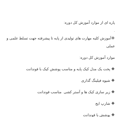
پاره ای از موارد آموزش کل دوره:
.
🔷️آموزش کلیه مهارت های تولیدی از پایه تا پیشرفته جهت تسلط علمی و
عملی
موارد آموزش کل دوره:
🔶 پخت یک مدل کیک پایه و مناسب پوشش کیک با فوندانت
🔶 شیوه فیلینگ گذاری
🔶 زیر سازی کیک ها و آستر کشی مناسب فوندانت
🔶 شارپ ایج
🔶 پوشش با فوندانت