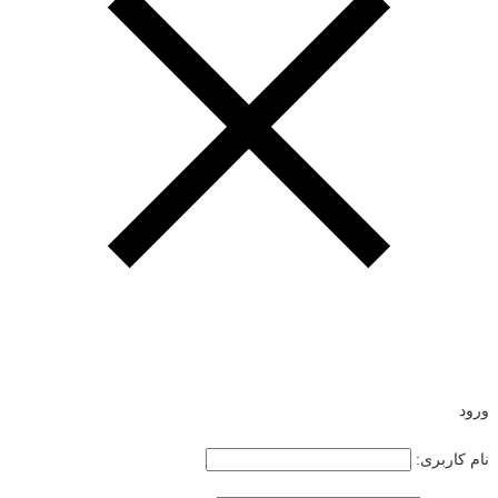
ورود
نام کاربری: