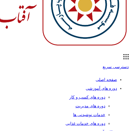
دسترسی سریع
صفحه اصلی
دوره های آموزشی
دوره های کسب و کار
دوره های مدیریت
خدمات نوشیدنی ها
دوره های خدمات غذایی