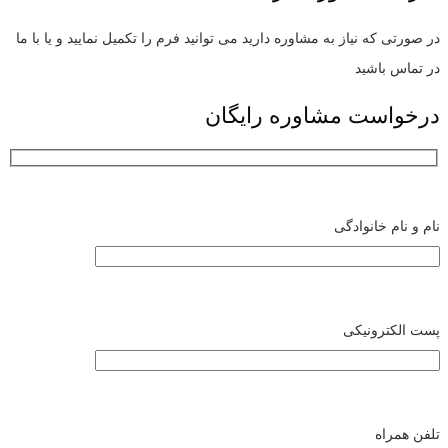
در صورتی که نیاز به مشاوره دارید می توانید فرم را تکمیل نمایید و یا با ما
در تماس باشید
درخواست مشاوره رایگان
نام و نام خانوادگی
پست الکترونیکی
تلفن همراه