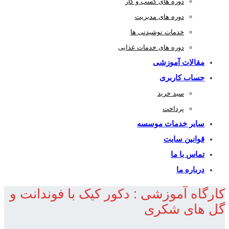
دوره های کسب و کار
دوره های مدیریت
خدمات نوشیدنی ها
دوره های خدمات غذایی
مقالات آموزشی
حساب کاربری
سبد خرید
پرداخت
سایر خدمات موسسه
قوانین سایت
تماس با ما
درباره ما
کارگاه آموزشی : دکور کیک با فوندانت و
گل های شکری