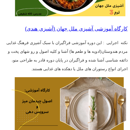
کارگاه آموزشی آشپزی ملل جهان (آشپزی هندی)
نکته اجرایی : این دوره آموزشی فراگیران با سبک آشپزی فرهنگ غذایی
مردم هندوستان(ادویه ها و طعم ها) آشنا و کلیه اصول و رو شهای پخت و
ذائقه شناسی آشنا شده و فراگیران در پایان دوره قادر به طراحی منو،
اجرای انواع رستوران های ملل یا دهکده های غذایی هستند.