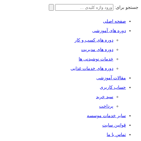
جستجو برای:
صفحه اصلی
دوره های آموزشی
دوره های کسب و کار
دوره های مدیریت
خدمات نوشیدنی ها
دوره های خدمات غذایی
مقالات آموزشی
حساب کاربری
سبد خرید
پرداخت
سایر خدمات موسسه
قوانین سایت
تماس با ما