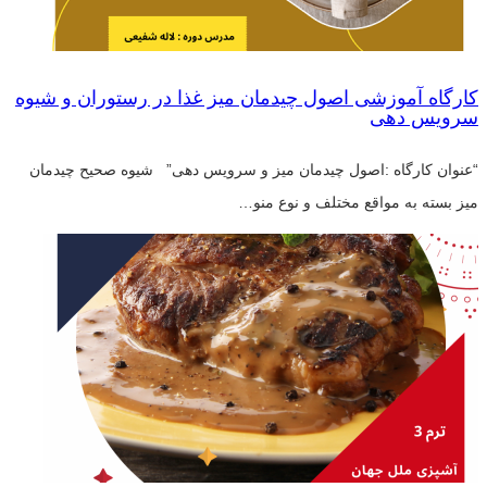
کارگاه آموزشی اصول چیدمان میز غذا در رستوران و شیوه
سرویس دهی
“عنوان کارگاه :اصول چیدمان میز و سرویس دهی” شیوه صحیح چیدمان
میز بسته به مواقع مختلف و نوع منو…