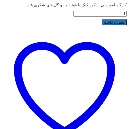
کارگاه آموزشی : دکور کیک با فوندانت و گل های شکری عدد
پیش پرداخت