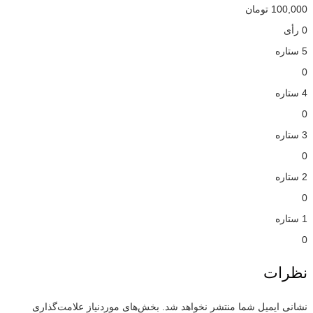
100,000
تومان
0 رأی
5 ستاره
0
4 ستاره
0
3 ستاره
0
2 ستاره
0
1 ستاره
0
نظرات
نشانی ایمیل شما منتشر نخواهد شد.
بخش‌های موردنیاز علامت‌گذاری