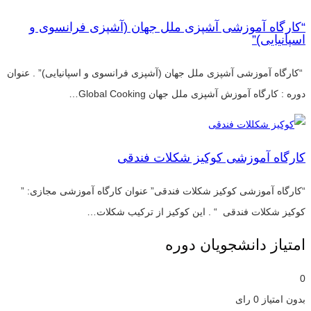
“کارگاه آموزشی آشپزی ملل جهان (آشپزی فرانسوی و
اسپانیایی)”
“کارگاه آموزشی آشپزی ملل جهان (آشپزی فرانسوی و اسپانیایی)” . عنوان
دوره : کارگاه آموزش آشپزی ملل جهان Global Cooking…
کارگاه آموزشی کوکیز شکلات فندقی
“کارگاه آموزشی کوکیز شکلات فندقی” عنوان کارگاه آموزشی مجازی: ”
کوکیز شکلات فندقی “ . این کوکیز از ترکیب شکلات…
امتیاز دانشجویان دوره
0
بدون امتیاز
0 رای