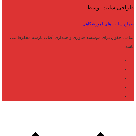
طراحی سایت توسط
طراح سایت های آموزشگاهی
تمامی حقوق برای موسسه فناوری و هتلداری آفتاب پارسه محفوظ می
باشد.