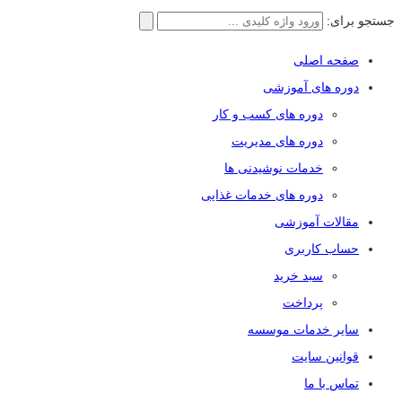
جستجو برای:
صفحه اصلی
دوره های آموزشی
دوره های کسب و کار
دوره های مدیریت
خدمات نوشیدنی ها
دوره های خدمات غذایی
مقالات آموزشی
حساب کاربری
سبد خرید
پرداخت
سایر خدمات موسسه
قوانین سایت
تماس با ما