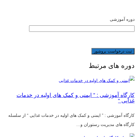
دوره آموزشی
دوره های مرتبط
کارگاه آموزشی : ” ایمنی و کمک های اولیه در خدمات
غذایی “
کارگاه آموزشی : ” ایمنی و کمک های اولیه در خدمات غذایی “ از سلسله
کارگاه های مدیریت رستوران و…