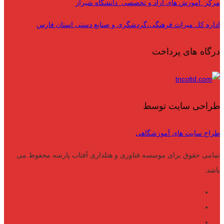
مرکز آموزش های آزاد و تخصصی دانشگاه شیراز
اداره کل میراث فرهنگی،گردشگری و صنایع دستی استان فارس
درگاه های پرداخت
طراحی سایت توسط
طراح سایت های آموزشگاهی
تمامی حقوق برای موسسه فناوری و هتلداری آفتاب پارسه محفوظ می
باشد.