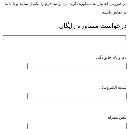
در صورتی که نیاز به مشاوره دارید می توانید فرم را تکمیل نمایید و یا با ما
در تماس باشید
درخواست مشاوره رایگان
نام و نام خانوادگی
پست الکترونیکی
تلفن همراه