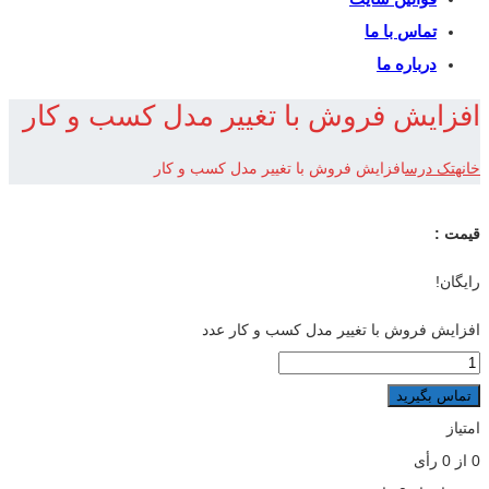
تماس با ما
درباره ما
افزایش فروش با تغییر مدل کسب و کار
خانه
تک درس
افزایش فروش با تغییر مدل کسب و کار
قیمت :
رایگان!
افزایش فروش با تغییر مدل کسب و کار عدد
تماس بگیرید
امتیاز
0
از
0
رأی