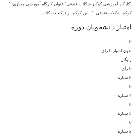
“کارگاه آموزشی کوکیز شکلات فندقی” عنوان کارگاه آموزشی مجازی: ”
کوکیز شکلات فندقی “ . این کوکیز از ترکیب شکلات…
امتیاز دانشجویان دوره
0
بدون امتیاز
0 رای
رایگان!
0 رأی
5 ستاره
0
4 ستاره
0
3 ستاره
0
2 ستاره