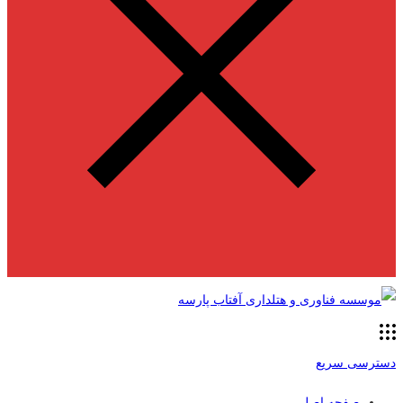
دسترسی سریع
صفحه اصلی