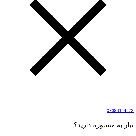
09393144872
نیاز به مشاوره دارید؟