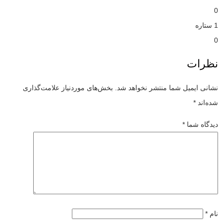
0
1 ستاره
0
نظرات
نشانی ایمیل شما منتشر نخواهد شد.
بخش‌های موردنیاز علامت‌گذاری
شده‌اند
*
دیدگاه شما
*
نام
*