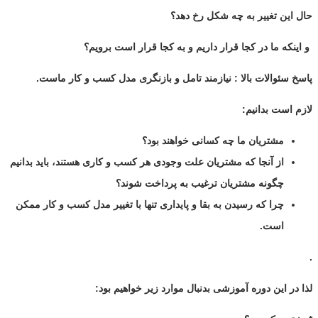
حال این تغییر به چه شکل رخ دهد؟
و اینکه ما در کجا قرار داریم و به کجا قرار است برویم؟
پاسخ سئوالات بالا : نیازمند تامل و بازنگری مدل کسب و کار ماست.
لازم است بدانیم:
مشتریان ما چه کسانی خواهند بود؟
از آنجا که مشتریان علت وجودی هر کسب و کاری هستند، باید بدانیم
چگونه مشتریان ترغیب به پرداخت شوند؟
چرا که رسیدن به بقا و پایداری تنها با تغییر مدل کسب و کار ممکن
است.
.
لذا در این دوره آموزشی بدنبال موارد زیر خواهیم بود: