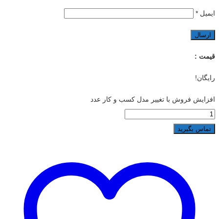
ایمیل
*
قیمت :
رایگان!
افزایش فروش با تغییر مدل کسب و کار عدد
تماس بگیرید