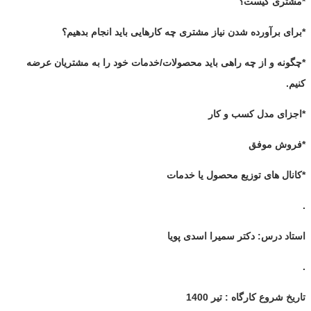
*مشتری کیست؟
*برای برآورده شدن نیاز مشتری چه کارهایی باید انجام بدهیم؟
*چگونه و از چه راهی باید محصولات/خدمات خود را به مشتریان عرضه
کنیم.
*اجزای مدل کسب و کار
*فروش موفق
*کانال های توزیع محصول یا خدمات
.
استاد درس: دکتر سمیرا اسدی پویا
.
تاریخ شروع کارگاه : تیر 1400