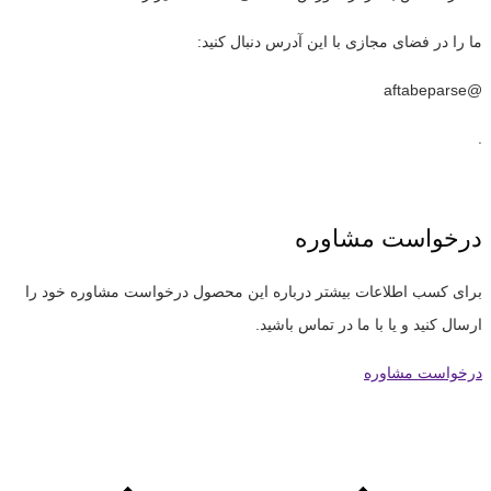
ما را در فضای مجازی با این آدرس دنبال کنید:
@aftabeparse
.
درخواست مشاوره
برای کسب اطلاعات بیشتر درباره این محصول درخواست مشاوره خود را
ارسال کنید و یا با ما در تماس باشید.
درخواست مشاوره