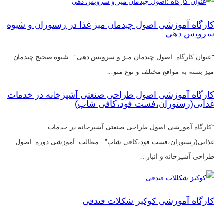
کارگاه آموزشی اصول چیدمان میز غذا در رستوران و شیوه
سرویس دهی
“عنوان کارگاه :اصول چیدمان میز و سرویس دهی” شیوه صحیح چیدمان
میز بسته به مواقع مختلف و نوع منو…
کارگاه آموزشی اصول طراحی صنعتی آشپزخانه در خدمات
غذایی(رستوران،فست فود،کافی شاپ)
“کارگاه آموزشی اصول طراحی صنعتی آشپزخانه در خدمات
غذایی(رستوران،فست فود،کافی شاپ” . مطالب آموزشی دوره: اصول
طراحی آشپزخانه و انبار…
کارگاه آموزشی کوکیز شکلات فندقی