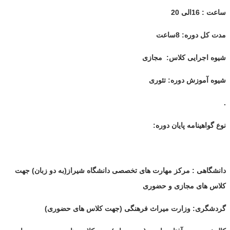
ساعت : 16الی 20
مدت کل دوره: 8ساعت
شیوه اجرایی کلاس: مجازی
شیوه آموزش دوره: تئوری
.
نوع گواهینامه پایان دوره:
دانشگاهی : مرکز مهارت های تخصصی دانشگاه شیراز(به دو زبان) جهت
کلاس های مجازی و حضوری
گردشگری: وزارت میراث فرهنگی (جهت کلاس های حضوری)