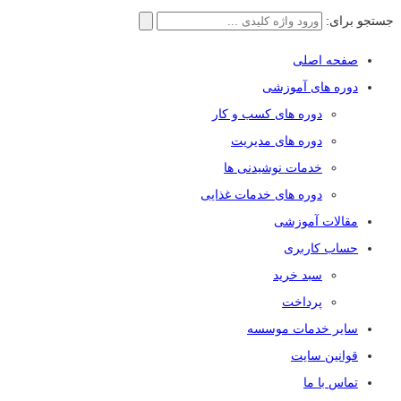
جستجو برای:
صفحه اصلی
دوره های آموزشی
دوره های کسب و کار
دوره های مدیریت
خدمات نوشیدنی ها
دوره های خدمات غذایی
مقالات آموزشی
حساب کاربری
سبد خرید
پرداخت
سایر خدمات موسسه
قوانین سایت
تماس با ما