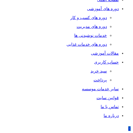
دوره های آموزشی
دوره های کسب و کار
دوره های مدیریت
خدمات نوشیدنی ها
دوره های خدمات غذایی
مقالات آموزشی
حساب کاربری
سبد خرید
پرداخت
سایر خدمات موسسه
قوانین سایت
تماس با ما
درباره ما
0