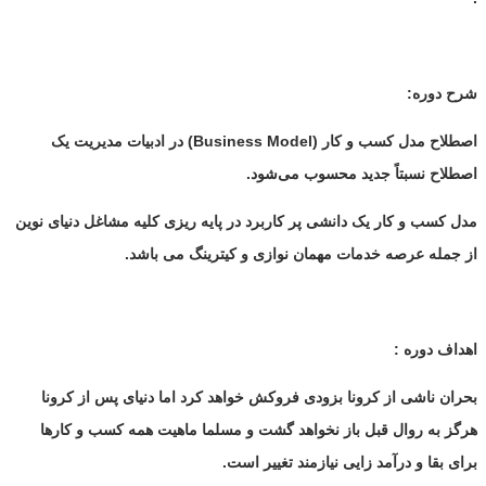
شرح دوره:
اصطلاح مدل کسب و کار
(Business Model)
در ادبیات مدیریت یک
اصطلاح نسبتاً جدید محسوب می‌شود
.
مدل کسب و کار یک دانشی پر کاربرد در پایه ریزی کلیه مشاغل دنیای نوین
از جمله عرصه خدمات مهمان نوازی و کیترینگ می باشد.
اهداف دوره :
بحران ناشی از کرونا بزودی فروکش خواهد کرد اما دنیای پس از کرونا
هرگز به روال قبل باز نخواهد گشت و مسلما ماهیت همه کسب و کارها
برای بقا و درآمد زایی نیازمند تغییر است.