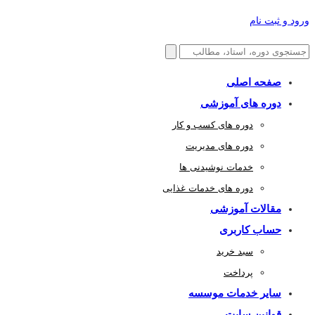
ورود و ثبت نام
صفحه اصلی
دوره های آموزشی
دوره های کسب و کار
دوره های مدیریت
خدمات نوشیدنی ها
دوره های خدمات غذایی
مقالات آموزشی
حساب کاربری
سبد خرید
پرداخت
سایر خدمات موسسه
قوانین سایت