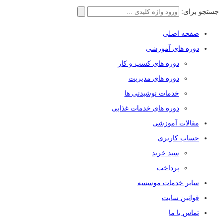
جستجو برای:
صفحه اصلی
دوره های آموزشی
دوره های کسب و کار
دوره های مدیریت
خدمات نوشیدنی ها
دوره های خدمات غذایی
مقالات آموزشی
حساب کاربری
سبد خرید
پرداخت
سایر خدمات موسسه
قوانین سایت
تماس با ما