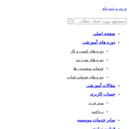
ورود و ثبت نام
صفحه اصلی
دوره های آموزشی
دوره های کسب و کار
دوره های مدیریت
خدمات نوشیدنی ها
دوره های خدمات غذایی
مقالات آموزشی
حساب کاربری
سبد خرید
پرداخت
سایر خدمات موسسه
قوانین سایت