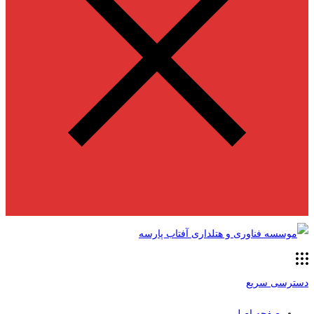
دسترسی سریع
صفحه اصلی