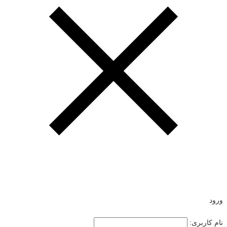
ورود
نام کاربری: