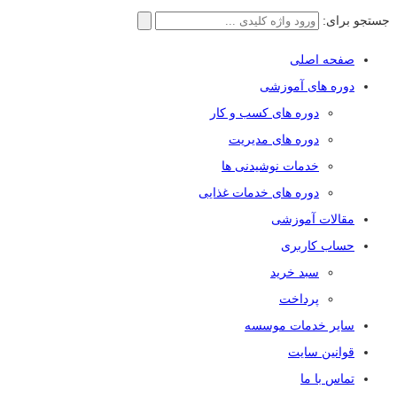
جستجو برای:
صفحه اصلی
دوره های آموزشی
دوره های کسب و کار
دوره های مدیریت
خدمات نوشیدنی ها
دوره های خدمات غذایی
مقالات آموزشی
حساب کاربری
سبد خرید
پرداخت
سایر خدمات موسسه
قوانین سایت
تماس با ما