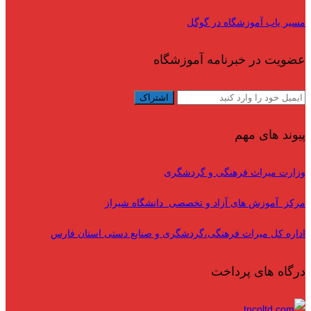
مسیر یاب آموزشگاه در گوگل
عضویت در خبرنامه آموزشگاه
پیوند های مهم
وزارت میراث فرهنگی و گردشگری
مرکز آموزش های آزاد و تخصصی دانشگاه شیراز
اداره کل میراث فرهنگی،گردشگری و صنایع دستی استان فارس
درگاه های پرداخت