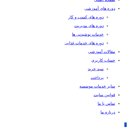
دوره های آموزشی
دوره های کسب و کار
دوره های مدیریت
خدمات نوشیدنی ها
دوره های خدمات غذایی
مقالات آموزشی
حساب کاربری
سبد خرید
پرداخت
سایر خدمات موسسه
قوانین سایت
تماس با ما
درباره ما
0