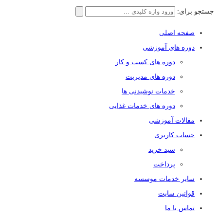
جستجو برای:
صفحه اصلی
دوره های آموزشی
دوره های کسب و کار
دوره های مدیریت
خدمات نوشیدنی ها
دوره های خدمات غذایی
مقالات آموزشی
حساب کاربری
سبد خرید
پرداخت
سایر خدمات موسسه
قوانین سایت
تماس با ما