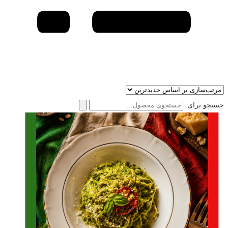
جستجو برای: