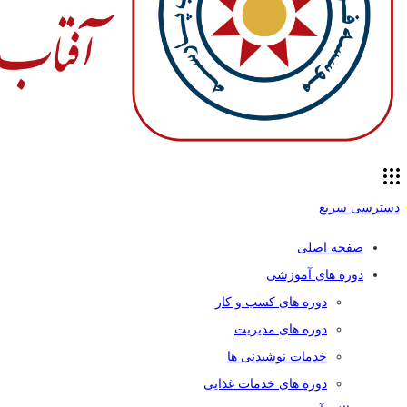
دسترسی سریع
صفحه اصلی
دوره های آموزشی
دوره های کسب و کار
دوره های مدیریت
خدمات نوشیدنی ها
دوره های خدمات غذایی