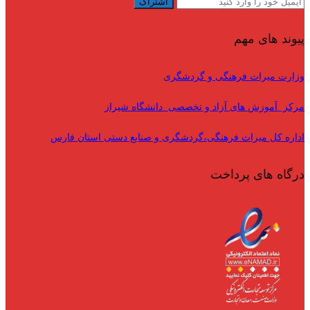
پیوند های مهم
وزارت میراث فرهنگی و گردشگری
مرکز آموزش های آزاد و تخصصی دانشگاه شیراز
اداره کل میراث فرهنگی،گردشگری و صنایع دستی استان فارس
درگاه های پرداخت