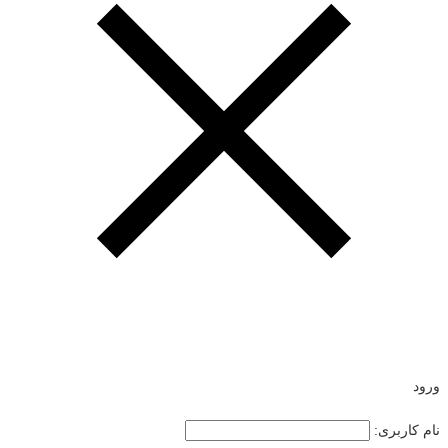
ورود
نام کاربری: