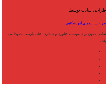
طراحی سایت توسط
طراح سایت های آموزشگاهی
تمامی حقوق برای موسسه فناوری و هتلداری آفتاب پارسه محفوظ می
باشد.