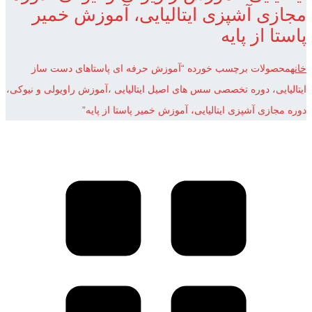
مجازی آشپزی ایتالیایی، آموزش خمیر
پاستا از پایه
خانه
محصولات برچسب خورده “آموزش حرفه ای پاستاهای دست ساز
ایتالیایی، دوره تخصصی سس های اصیل ایتالیایی ،آموزش راویولی و نیوکی،
دوره مجازی آشپزی ایتالیایی، آموزش خمیر پاستا از پایه”