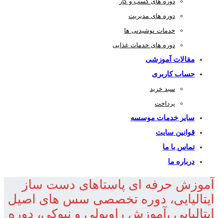
دوره های کسب و کار
دوره های مدیریت
خدمات نوشیدنی ها
دوره های خدمات غذایی
مقالات آموزشی
حساب کاربری
سبد خرید
پرداخت
سایر خدمات موسسه
قوانین سایت
تماس با ما
درباره ما
آموزش حرفه ای پاستاهای دست ساز
ایتالیایی، دوره تخصصی سس های اصیل
ایتالیایی ،آموزش راویولی و نیوکی، دوره