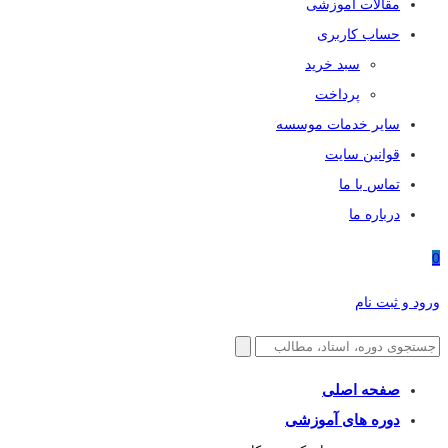
مقالات آموزشی
حساب کاربری
سبد خرید
پرداخت
سایر خدمات موسسه
قوانین سایت
تماس با ما
درباره ما
0
ورود و ثبت نام
صفحه اصلی
دوره های آموزشی