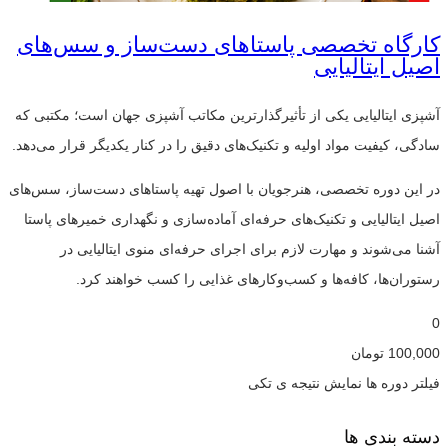
کارگاه تخصصی پاستاهای دست‌ساز و سس‌های
اصیل ایتالیایی
آشپزی ایتالیایی یکی از تأثیرگذارترین مکاتب آشپزی جهان است؛ مکتبی که
سادگی، کیفیت مواد اولیه و تکنیک‌های دقیق را در کنار یکدیگر قرار می‌دهد.
در این دوره تخصصی، هنرجویان با اصول تهیه پاستاهای دست‌ساز، سس‌های
اصیل ایتالیایی و تکنیک‌های حرفه‌ای آماده‌سازی و نگهداری خمیرهای پاستا
آشنا می‌شوند و مهارت لازم برای اجرای حرفه‌ای منوی ایتالیایی در
رستوران‌ها، کافه‌ها و کسب‌وکارهای غذایی را کسب خواهند کرد.
0
100,000
تومان
فیلتر دوره ها
نمایش نتیجه ی تکی
دسته بندی ها