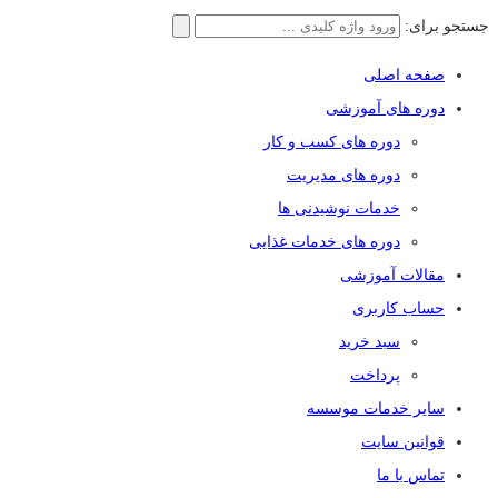
جستجو برای:
صفحه اصلی
دوره های آموزشی
دوره های کسب و کار
دوره های مدیریت
خدمات نوشیدنی ها
دوره های خدمات غذایی
مقالات آموزشی
حساب کاربری
سبد خرید
پرداخت
سایر خدمات موسسه
قوانین سایت
تماس با ما