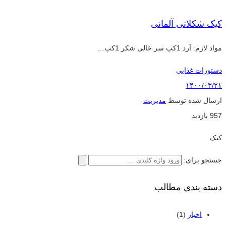
کیک شکلاتی آلمانی
مواد لازم: آرد 1کپ سر خالی شکر 1کپ…
دستورات غذایی
۱۴۰۰/۰۳/۲۱
ارسال شده توسط
مدیریت
957 بازدید
کیک
جستجو برای:
دسته بندی مطالب
اخبار
(1)