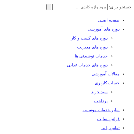
جستجو برای:
صفحه اصلی
دوره های آموزشی
دوره های کسب و کار
دوره های مدیریت
خدمات نوشیدنی ها
دوره های خدمات غذایی
مقالات آموزشی
حساب کاربری
سبد خرید
پرداخت
سایر خدمات موسسه
قوانین سایت
تماس با ما