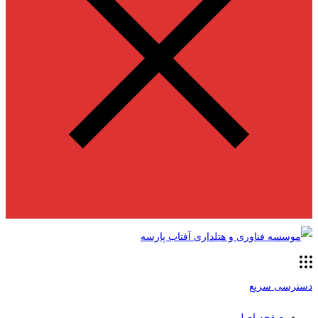
دسترسی سریع
صفحه اصلی