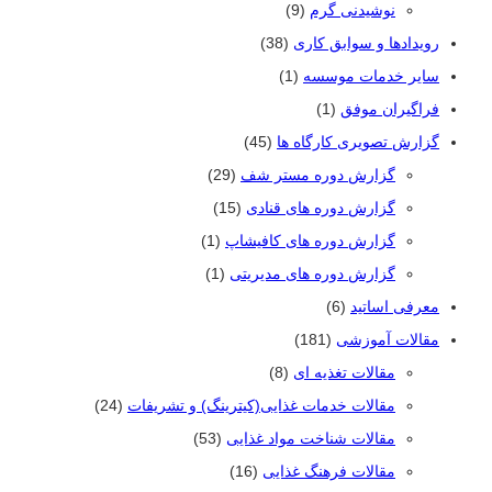
نوشیدنی گرم
(9)
رویدادها و سوابق کاری
(38)
سایر خدمات موسسه
(1)
فراگیران موفق
(1)
گزارش تصویری کارگاه ها
(45)
گزارش دوره مستر شف
(29)
گزارش دوره های قنادی
(15)
گزارش دوره های کافیشاپ
(1)
گزارش دوره های مدیریتی
(1)
معرفی اساتید
(6)
مقالات آموزشی
(181)
مقالات تغذیه ای
(8)
مقالات خدمات غذایی(کیترینگ) و تشریفات
(24)
مقالات شناخت مواد غذایی
(53)
مقالات فرهنگ غذایی
(16)