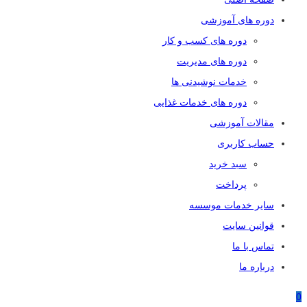
دوره های آموزشی
دوره های کسب و کار
دوره های مدیریت
خدمات نوشیدنی ها
دوره های خدمات غذایی
مقالات آموزشی
حساب کاربری
سبد خرید
پرداخت
سایر خدمات موسسه
قوانین سایت
تماس با ما
درباره ما
0