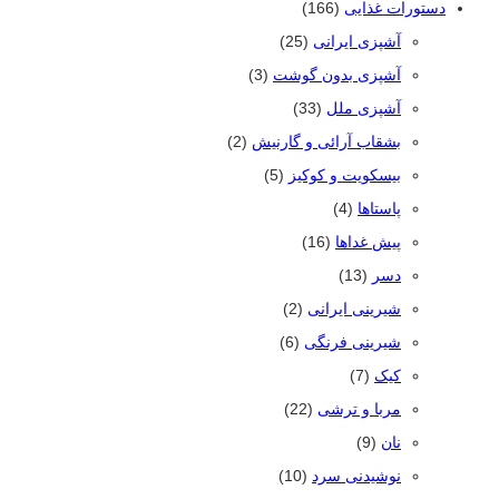
دستورات غذایی
(166)
آشپزی ایرانی
(25)
آشپزی بدون گوشت
(3)
آشپزی ملل
(33)
بشقاب آرائی و گارنیش
(2)
بیسکویت و کوکیز
(5)
پاستاها
(4)
پیش غداها
(16)
دسر
(13)
شیرینی ایرانی
(2)
شیرینی فرنگی
(6)
کیک
(7)
مربا و ترشی
(22)
نان
(9)
نوشیدنی سرد
(10)