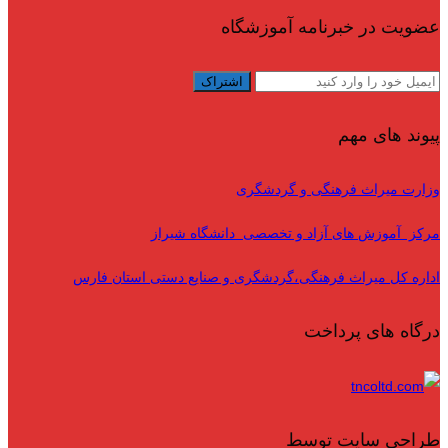
عضویت در خبرنامه آموزشگاه
پیوند های مهم
وزارت میراث فرهنگی و گردشگری
مرکز آموزش های آزاد و تخصصی دانشگاه شیراز
اداره کل میراث فرهنگی،گردشگری و صنایع دستی استان فارس
درگاه های پرداخت
طراحی سایت توسط