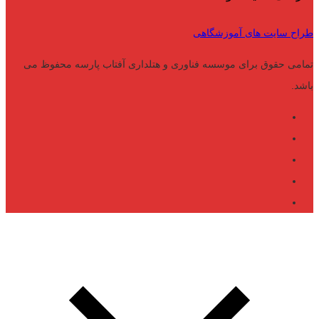
طراح سایت های آموزشگاهی
تمامی حقوق برای موسسه فناوری و هتلداری آفتاب پارسه محفوظ می
باشد.