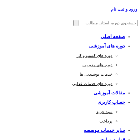
ورود و ثبت نام
صفحه اصلی
دوره های آموزشی
دوره های کسب و کار
دوره های مدیریت
خدمات نوشیدنی ها
دوره های خدمات غذایی
مقالات آموزشی
حساب کاربری
سبد خرید
پرداخت
سایر خدمات موسسه
قوانین سایت