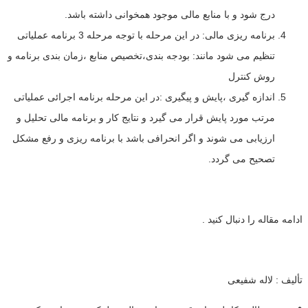
درج شود و با منابع مالی موجود همخوانی داشته باشد.
برنامه ریزی مالی: در این مرحله با توجه مرحله 3 برنامه عملیاتی
تنظیم می شود مانند: بودجه بندی،تخصیص منابع ،زمان بندی برنامه و
روش کنترل
اندازه گیری ،پایش و پیگیری :در این مرحله برنامه اجرائی عملیاتی
مرتب مورد پایش قرار می گیرد و نتایج کار و برنامه مالی تحلیل و
ارزیابی می شوند و اگر انحرافی باشد با برنامه ریزی و رفع مشکل
تصحیح می گردد.
ادامه مقاله را دنبال کنید .
تألیف : لاله شفیعی