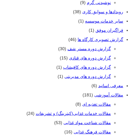
نوشیدنی گرم
(9)
رویدادها و سوابق کاری
(38)
سایر خدمات موسسه
(1)
فراگیران موفق
(1)
گزارش تصویری کارگاه ها
(46)
گزارش دوره مستر شف
(30)
گزارش دوره های قنادی
(15)
گزارش دوره های کافیشاپ
(1)
گزارش دوره های مدیریتی
(1)
معرفی اساتید
(6)
مقالات آموزشی
(181)
مقالات تغذیه ای
(8)
مقالات خدمات غذایی(کیترینگ) و تشریفات
(24)
مقالات شناخت مواد غذایی
(53)
مقالات فرهنگ غذایی
(16)