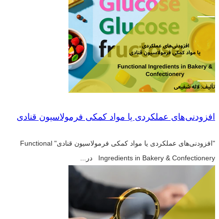
افزودنی‌های عملکردی یا مواد کمکی فرمولاسیون قنادی
"افزودنی‌های عملکردی یا مواد کمکی فرمولاسیون قنادی" Functional
Ingredients in Bakery & Confectionery در...