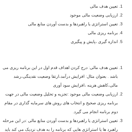
تعیین هدف مالی
ارزیابی وضعیت مالی موجود
تعیین استراتژی یا راهبردها و بدست آوردن منابع مالی
برنامه ریزی مالی
اندازه گیری ،پایش و پیگیری
تعیین هدف مالی: درج کردن اهداف قدم اول در این برنامه ریزی می
باشد . بعنوان مثال: افزایش درآمد،ارتقا وضعیت نقدینگی،رشد
مالی،کاهش هزینه ،افزایش سود آوری
ارزیابی وضعیت مالی موجود :تجزیه و تحلیل وضعیت مالی در جهت
برنامه ریزی صحیح و انتخاب های روش های سرمایه گذاری در مقام
دوم برنامه انجام می گیرد.
تعیین استراتژی یا راهبردها و بدست آوردن منابع مالی :در این مرحله
راهبرد ها یا استراتژی هایی که برنامه را به هدف نزدیک می کند باید