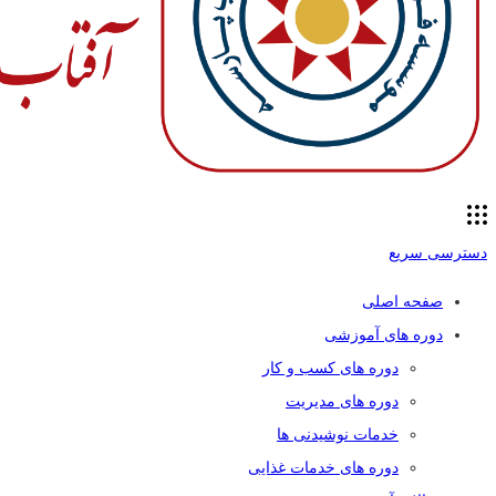
دسترسی سریع
صفحه اصلی
دوره های آموزشی
دوره های کسب و کار
دوره های مدیریت
خدمات نوشیدنی ها
دوره های خدمات غذایی