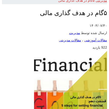
مدیریتی
۵گام در هدف گذاری مالی
۵گام در هدف گذاری مالی
۱۴۰۴/۰۷/۳۰
ارسال شده توسط
مدیریت
مقالات آموزشی
،
مقالات مدیریتی
922 بازدید