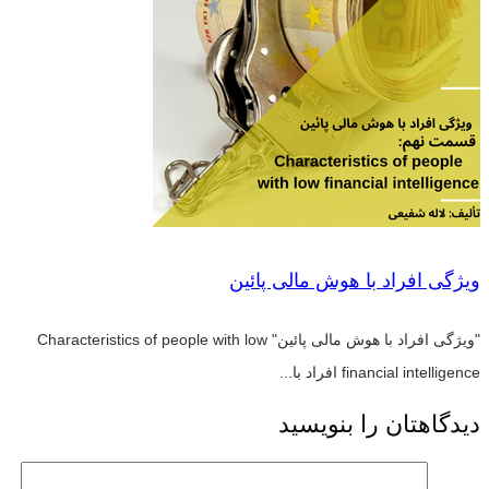
ویژگی افراد با هوش مالی پائین
"ویژگی افراد با هوش مالی پائین" Characteristics of people with low
financial intelligence افراد با...
دیدگاهتان را بنویسید