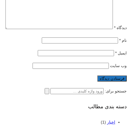
دیدگاه
*
نام
*
ایمیل
*
وب‌ سایت
جستجو برای:
دسته بندی مطالب
اخبار
(1)