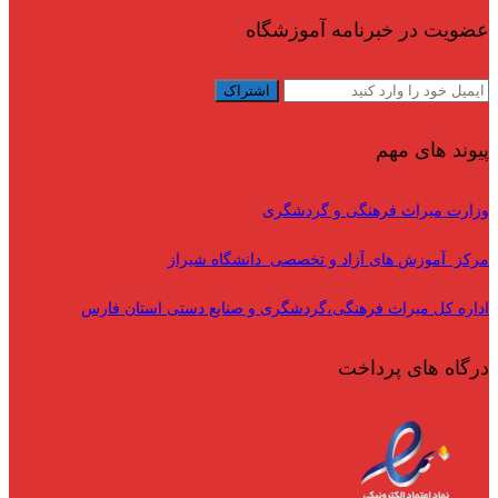
عضویت در خبرنامه آموزشگاه
پیوند های مهم
وزارت میراث فرهنگی و گردشگری
مرکز آموزش های آزاد و تخصصی دانشگاه شیراز
اداره کل میراث فرهنگی،گردشگری و صنایع دستی استان فارس
درگاه های پرداخت