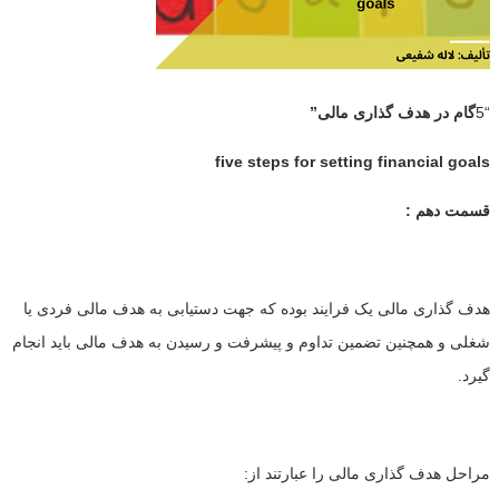
“5
گام در هدف گذاری مالی”
five steps for setting financial goals
قسمت دهم :
هدف گذاری مالی یک فرایند بوده که جهت دستیابی به هدف مالی فردی یا
شغلی و همچنین تضمین تداوم و پیشرفت و رسیدن به هدف مالی باید انجام
گیرد.
مراحل هدف گذاری مالی را عبارتند از: