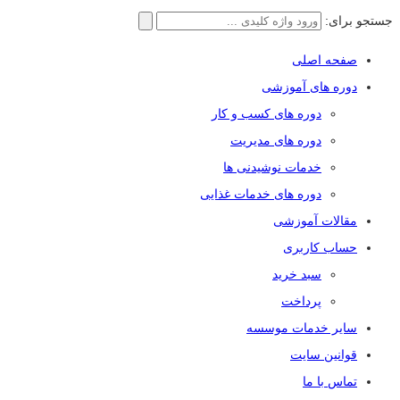
جستجو برای:
صفحه اصلی
دوره های آموزشی
دوره های کسب و کار
دوره های مدیریت
خدمات نوشیدنی ها
دوره های خدمات غذایی
مقالات آموزشی
حساب کاربری
سبد خرید
پرداخت
سایر خدمات موسسه
قوانین سایت
تماس با ما