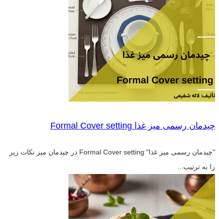
چیدمان رسمی میز غذا Formal Cover setting
"چیدمان رسمی میز غذا" Formal Cover setting در چیدمان میز نکات زیر
را به ترتیب...