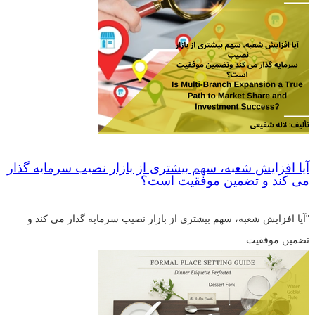
آیا افزایش شعبه، سهم بیشتری از بازار نصیب سرمایه گذار
می کند و تضمین موفقیت است؟
"آیا افزایش شعبه، سهم بیشتری از بازار نصیب سرمایه گذار می کند و
تضمین موفقیت...