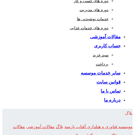
دوره های کسب و کار
دوره های مدیریت
خدمات نوشیدنی ها
دوره های خدمات غذایی
مقالات آموزشی
حساب کاربری
سبد خرید
پرداخت
سایر خدمات موسسه
قوانین سایت
تماس با ما
درباره ما
بلاگ
موسسه فناوری و هتلداری آفتاب پارسه
بلاگ
مقالات آموزشی
مقالات