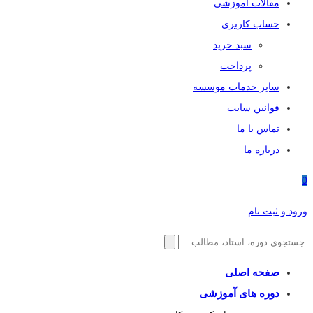
مقالات آموزشی
حساب کاربری
سبد خرید
پرداخت
سایر خدمات موسسه
قوانین سایت
تماس با ما
درباره ما
0
ورود و ثبت نام
صفحه اصلی
دوره های آموزشی