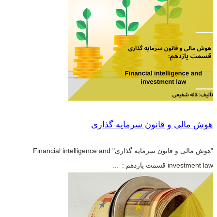
هوش مالی و قانون سرمایه گذاری
"هوش مالی و قانون سرمایه گذاری" Financial intelligence and
investment law قسمت یازدهم : ...