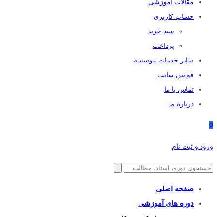
مقالات آموزشی
حساب کاربری
سبد خرید
پرداخت
سایر خدمات موسسه
قوانین سایت
تماس با ما
درباره ما
0
ورود و ثبت نام
صفحه اصلی
دوره های آموزشی