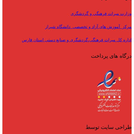
وزارت میراث فرهنگی و گردشگری
مرکز آموزش های آزاد و تخصصی دانشگاه شیراز
اداره کل میراث فرهنگی،گردشگری و صنایع دستی استان فارس
درگاه های پرداخت
طراحی سایت توسط