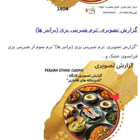
گزارش تصویری :ترم شیرینی پزی (برانیز ها)
"گزارش تصویری :ترم شیرینی پزی (برانیز ها)" ترم سوم از شیرینی پزی
فرانسوی خشک و...