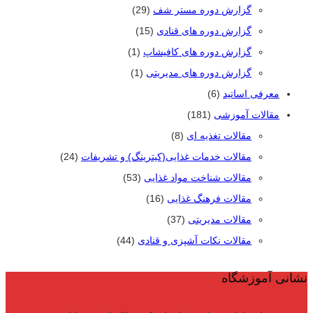
گزارش دوره مستر شف
(29)
گزارش دوره های قنادی
(15)
گزارش دوره های کافیشاپ
(1)
گزارش دوره های مدیریتی
(1)
معرفی اساتید
(6)
مقالات آموزشی
(181)
مقالات تغذیه ای
(8)
مقالات خدمات غذایی(کیترینگ) و تشریفات
(24)
مقالات شناخت مواد غذایی
(53)
مقالات فرهنگ غذایی
(16)
مقالات مدیریتی
(37)
مقالات نکات آشپزی و قنادی
(44)
نشانی آموزشگاه