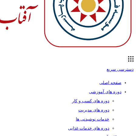
دسترسی سریع
صفحه اصلی
دوره های آموزشی
دوره های کسب و کار
دوره های مدیریت
خدمات نوشیدنی ها
دوره های خدمات غذایی