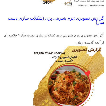
گزارش تصویری :ترم شیرینی پزی (شکلات سازی دست
ساز)
"گزارش تصویری :ترم شیرینی پزی (شکلات سازی دست ساز)" خلاصه ای
از آنچه گذشت زمان...