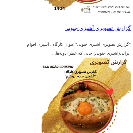
گزارش تصویری آشپزی جنوبی
"گزارش تصویری آشپزی جنوبی" عنوان کارگاه : آشپزی اقوام
ایرانی(آشپزی جنوبی) جایی که عطر ادویه‌ها...