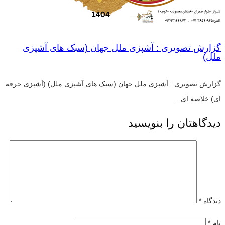
گزارش تصویری : آشپزی ملل جهان (سبک های آشپزی
ملل)
گزارش تصویری : آشپزی ملل جهان (سبک های آشپزی ملل) (آشپزی حرفه
ای) خلاصه ای...
دیدگاهتان را بنویسید
دیدگاه
*
نام
*