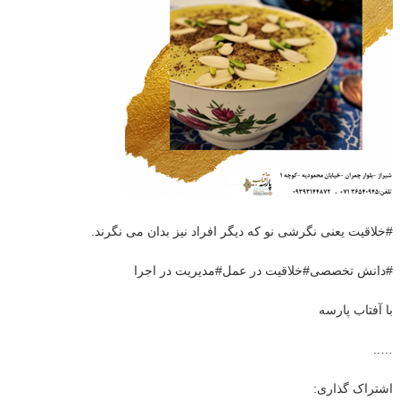
#خلاقیت یعنی نگرشی نو که دیگر افراد نیز بدان می نگرند.
#دانش تخصصی#خلاقیت در عمل#مدیریت در اجرا
با آفتاب پارسه
…..
اشتراک گذاری: