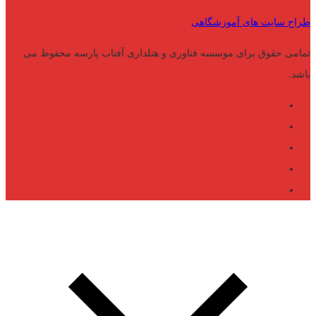
طراح سایت های آموزشگاهی
تمامی حقوق برای موسسه فناوری و هتلداری آفتاب پارسه محفوظ می
باشد.