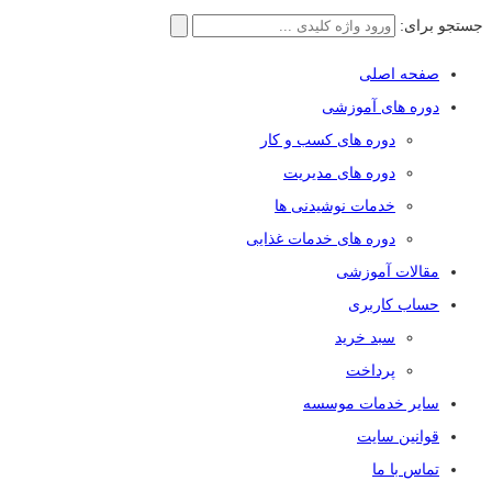
جستجو برای:
صفحه اصلی
دوره های آموزشی
دوره های کسب و کار
دوره های مدیریت
خدمات نوشیدنی ها
دوره های خدمات غذایی
مقالات آموزشی
حساب کاربری
سبد خرید
پرداخت
سایر خدمات موسسه
قوانین سایت
تماس با ما