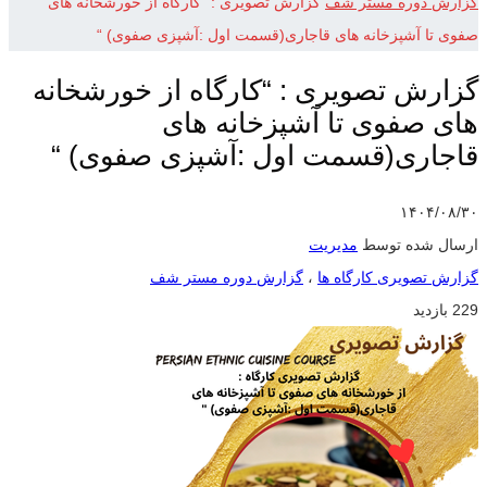
گزارش دوره مستر شف
گزارش تصویری : “کارگاه از خورشخانه های
صفوی تا آشپزخانه های قاجاری(قسمت اول :آشپزی صفوی) “
گزارش تصویری : “کارگاه از خورشخانه
های صفوی تا آشپزخانه های
قاجاری(قسمت اول :آشپزی صفوی) “
۱۴۰۴/۰۸/۳۰
ارسال شده توسط
مدیریت
گزارش تصویری کارگاه ها
،
گزارش دوره مستر شف
229 بازدید