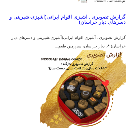
گزارش تصویری : آشپزی اقوام ایرانی(آشپزی،شیرینی و
دسرهای دیار خراسان)
گزارش تصویری : آشپزی اقوام ایرانی(آشپزی،شیرینی و دسرهای دیار
خراسان) 📍 دیار خراسان، سرزمین طعم...