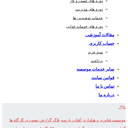
دوره های کسب و کار
دوره های مدیریت
خدمات نوشیدنی ها
دوره های خدمات غذایی
مقالات آموزشی
حساب کاربری
سبد خرید
پرداخت
سایر خدمات موسسه
قوانین سایت
تماس با ما
درباره ما
بلاگ
موسسه فناوری و هتلداری آفتاب پارسه
بلاگ
گزارش تصویری کارگاه ها