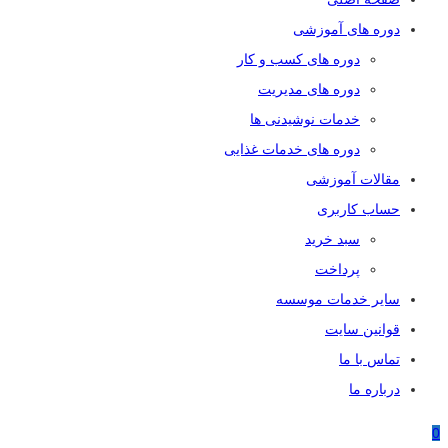
دوره های آموزشی
دوره های کسب و کار
دوره های مدیریت
خدمات نوشیدنی ها
دوره های خدمات غذایی
مقالات آموزشی
حساب کاربری
سبد خرید
پرداخت
سایر خدمات موسسه
قوانین سایت
تماس با ما
درباره ما
0