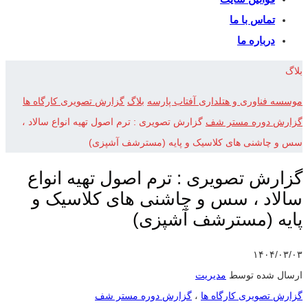
تماس با ما
درباره ما
بلاگ
موسسه فناوری و هتلداری آفتاب پارسه
بلاگ
گزارش تصویری کارگاه ها
گزارش دوره مستر شف
گزارش تصویری : ترم اصول تهیه انواع سالاد ،
سس و چاشنی های کلاسیک و پایه (مسترشف آشپزی)
گزارش تصویری : ترم اصول تهیه انواع
سالاد ، سس و چاشنی های کلاسیک و
پایه (مسترشف آشپزی)
۱۴۰۴/۰۳/۰۳
ارسال شده توسط
مدیریت
گزارش تصویری کارگاه ها
،
گزارش دوره مستر شف