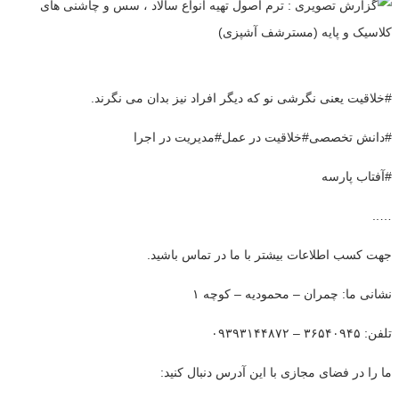
#خلاقیت یعنی نگرشی نو که دیگر افراد نیز بدان می نگرند.
#دانش تخصصی#خلاقیت در عمل#مدیریت در اجرا
#آفتاب پارسه
…..
جهت کسب اطلاعات بیشتر با ما در تماس باشید.
نشانی ما: چمران – محمودیه – کوچه ۱
تلفن: ۳۶۵۴۰۹۴۵ – ۰۹۳۹۳۱۴۴۸۷۲
ما را در فضای مجازی با این آدرس دنبال کنید: