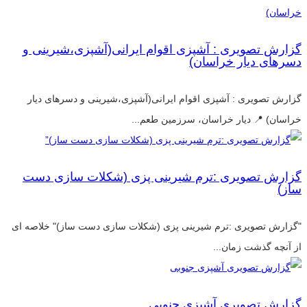
گزارش تصویری : آشپزی اقوام ایرانی(آشپزی،شیرینی و
دسرهای دیار خراسان)
گزارش تصویری : آشپزی اقوام ایرانی(آشپزی،شیرینی و دسرهای دیار
خراسان) 📍 دیار خراسان، سرزمین طعم...
گزارش تصویری :ترم شیرینی پزی (شکلات سازی دست
ساز)
"گزارش تصویری :ترم شیرینی پزی (شکلات سازی دست ساز)" خلاصه ای
از آنچه گذشت زمان...
گزارش تصویری آشپزی جنوبی