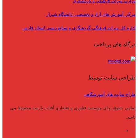
وزارت میراث فرهنگی و گردشگری
مرکز آموزش های آزاد و تخصصی دانشگاه شیراز
اداره کل میراث فرهنگی،گردشگری و صنایع دستی استان فارس
درگاه های پرداخت
طراحی سایت توسط
طراح سایت های آموزشگاهی
تمامی حقوق برای موسسه فناوری و هتلداری آفتاب پارسه محفوظ می
باشد.