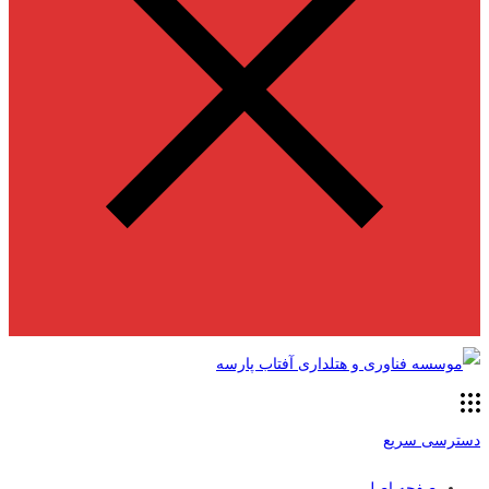
دسترسی سریع
صفحه اصلی