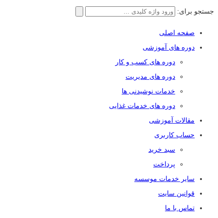
جستجو برای:
صفحه اصلی
دوره های آموزشی
دوره های کسب و کار
دوره های مدیریت
خدمات نوشیدنی ها
دوره های خدمات غذایی
مقالات آموزشی
حساب کاربری
سبد خرید
پرداخت
سایر خدمات موسسه
قوانین سایت
تماس با ما