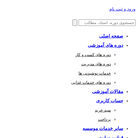
ورود و ثبت نام
صفحه اصلی
دوره های آموزشی
دوره های کسب و کار
دوره های مدیریت
خدمات نوشیدنی ها
دوره های خدمات غذایی
مقالات آموزشی
حساب کاربری
سبد خرید
پرداخت
سایر خدمات موسسه
قوانین سایت