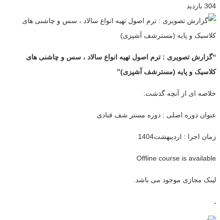
304 بازدید
“گزارش تصویری : ترم
اصول تهیه انواع سالاد ، سس و چاشنی های
کلاسیک و پایه
(مسترشف آشپزی)”
خلاصه ای از آنچه گذشت:
عنوان دوره اصلی : دوره مستر شف قنادی
زمان اجرا : اردیبهشت1404
Offline course is available
لینک مجازی موجود می باشد.
.