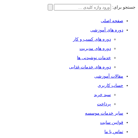
جستجو برای:
صفحه اصلی
دوره های آموزشی
دوره های کسب و کار
دوره های مدیریت
خدمات نوشیدنی ها
دوره های خدمات غذایی
مقالات آموزشی
حساب کاربری
سبد خرید
پرداخت
سایر خدمات موسسه
قوانین سایت
تماس با ما