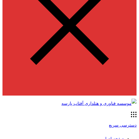
دسترسی سریع
صفحه اصلی