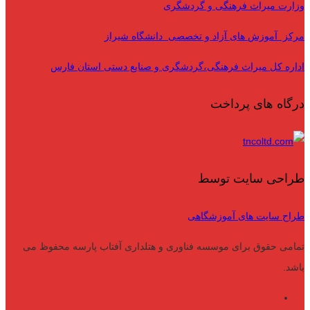
وزارت میراث فرهنگی و گردشگری
مرکز آموزش های آزاد و تخصصی دانشگاه شیراز
اداره کل میراث فرهنگی،گردشگری و صنایع دستی استان فارس
درگاه های پرداخت
طراحی سایت توسط
طراح سایت های آموزشگاهی
تمامی حقوق برای موسسه فناوری و هتلداری آفتاب پارسه محفوظ می
باشد.