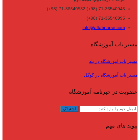
71-36540945 (98+) 71-36540532 (98+)
71-36540995 (98+)
info@aftabparse.com
مسیر یاب آموزشگاه
مسیر یاب آموزشگاه در بلد
مسیر یاب آموزشگاه در گوگل
عضویت در خبرنامه آموزشگاه
پیوند های مهم