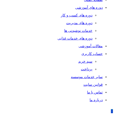
دوره های آموزشی
دوره های کسب و کار
دوره های مدیریت
خدمات نوشیدنی ها
دوره های خدمات غذایی
مقالات آموزشی
حساب کاربری
سبد خرید
پرداخت
سایر خدمات موسسه
قوانین سایت
تماس با ما
درباره ما
0