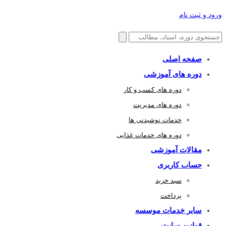
ورود و ثبت نام
صفحه اصلی
دوره های آموزشی
دوره های کسب و کار
دوره های مدیریت
خدمات نوشیدنی ها
دوره های خدمات غذایی
مقالات آموزشی
حساب کاربری
سبد خرید
پرداخت
سایر خدمات موسسه
قوانین سایت