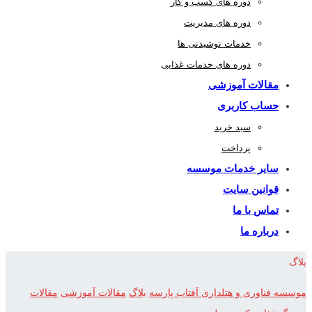
دوره های کسب و کار
دوره های مدیریت
خدمات نوشیدنی ها
دوره های خدمات غذایی
مقالات آموزشی
حساب کاربری
سبد خرید
پرداخت
سایر خدمات موسسه
قوانین سایت
تماس با ما
درباره ما
بلاگ
موسسه فناوری و هتلداری آفتاب پارسه
بلاگ
مقالات آموزشی
مقالات