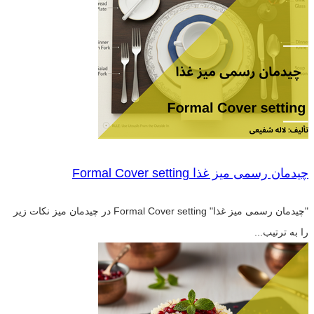
چیدمان رسمی میز غذا Formal Cover setting
"چیدمان رسمی میز غذا" Formal Cover setting در چیدمان میز نکات زیر
را به ترتیب...