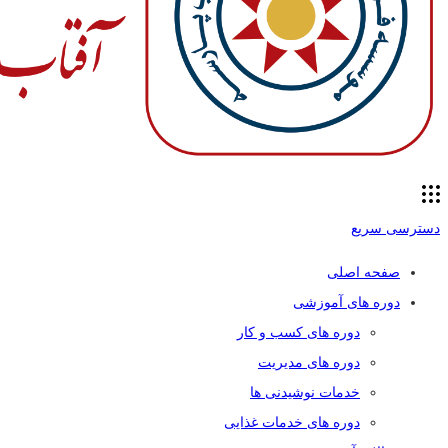
دسترسی سریع
صفحه اصلی
دوره های آموزشی
دوره های کسب و کار
دوره های مدیریت
خدمات نوشیدنی ها
دوره های خدمات غذایی