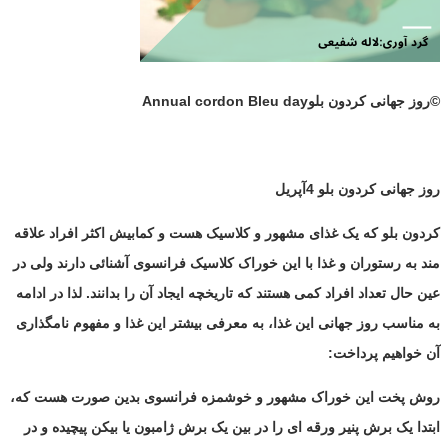
©
روز جهانی کردون بلو
Annual cordon Bleu day
روز جهانی کردون بلو 4آپریل
کردون بلو که یک غذای مشهور و کلاسیک هست و کمابیش اکثر افراد علاقه
مند به رستوران و غذا با این خوراک کلاسیک فرانسوی آشنائی دارند ولی در
عین حال تعداد افراد کمی هستند که تاریخچه ایجاد آن را بدانند. لذا در ادامه
به مناسب روز جهانی این غذا، به معرفی بیشتر این غذا و مفهوم نامگذاری
آن خواهیم پرداخت:
روش پخت این خوراک مشهور و خوشمزه فرانسوی بدین صورت هست که،
ابتدا یک برش پنیر ورقه ای را در بین یک برش ژامبون یا بیکن پیچیده و در