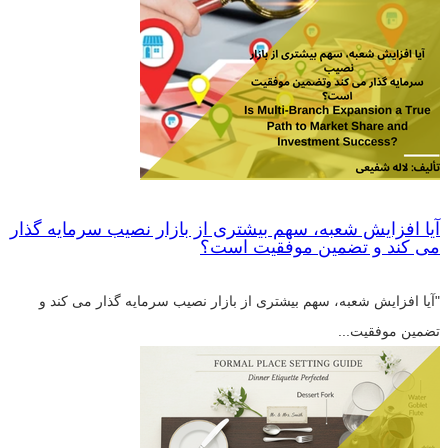
آیا افزایش شعبه، سهم بیشتری از بازار نصیب سرمایه گذار
می کند و تضمین موفقیت است؟
"آیا افزایش شعبه، سهم بیشتری از بازار نصیب سرمایه گذار می کند و
تضمین موفقیت...