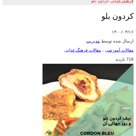
فرهنگ غذایی
کردون بلو
کردون بلو
۱۴۰۰/۰۳/۱۶
ارسال شده توسط
مدیریت
مقالات آموزشی
،
مقالات فرهنگ غذایی
718 بازدید