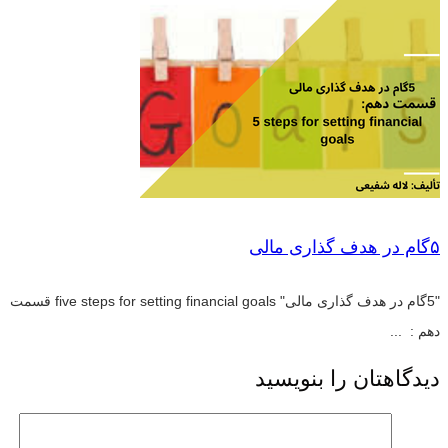
۵گام در هدف گذاری مالی
"5گام در هدف گذاری مالی" five steps for setting financial goals قسمت
دهم : ...
دیدگاهتان را بنویسید