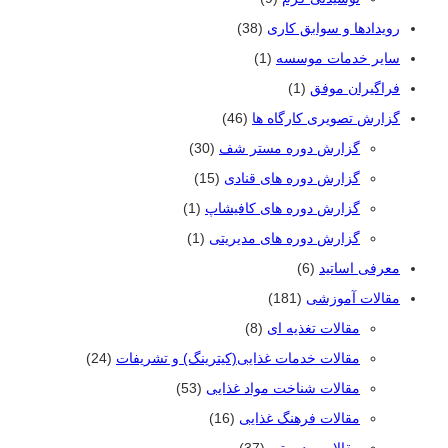
رویدادها و سوابق کاری
(38)
سایر خدمات موسسه
(1)
فراگیران موفق
(1)
گزارش تصویری کارگاه ها
(46)
گزارش دوره مستر شف
(30)
گزارش دوره های قنادی
(15)
گزارش دوره های کافیشاپ
(1)
گزارش دوره های مدیریتی
(1)
معرفی اساتید
(6)
مقالات آموزشی
(181)
مقالات تغذیه ای
(8)
مقالات خدمات غذایی(کیترینگ) و تشریفات
(24)
مقالات شناخت مواد غذایی
(53)
مقالات فرهنگ غذایی
(16)