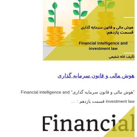
هوش مالی و قانون سرمایه گذاری
"هوش مالی و قانون سرمایه گذاری" Financial intelligence and
investment law قسمت یازدهم : ...