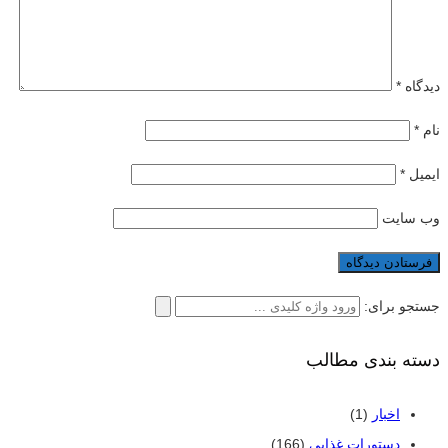
دیدگاه
*
نام
*
ایمیل
*
وب‌ سایت
جستجو برای:
دسته بندی مطالب
اخبار
(1)
دستورات غذایی
(166)