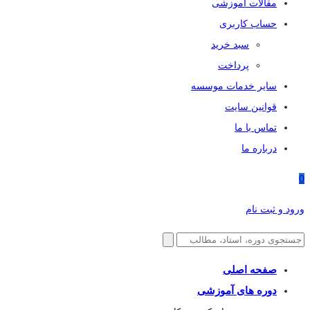
مقالات آموزشی
حساب کاربری
سبد خرید
پرداخت
سایر خدمات موسسه
قوانین سایت
تماس با ما
درباره ما
0
ورود و ثبت نام
صفحه اصلی
دوره های آموزشی