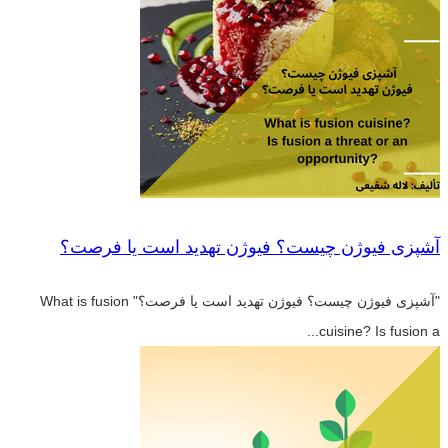
آشپزی فیوژن چیست؟ فیوژن تهدید است یا فرصت؟
"آشپزی فیوژن چیست؟ فیوژن تهدید است یا فرصت؟" What is fusion
cuisine? Is fusion a...