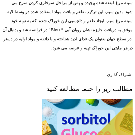
سینه مرغ قبضه شده پیچیده و پس از مراحل سوخاری کردن سرخ می
شود. بدین سبب این ترکیب طعم و بافت مواد استفاده شده در وسط لایه
سینه مرغ سبب ایجاد طعم و دلچسبی این خوراک شده
که به نوبه خود
موفق به دریافت جایزه نشان روبان آبی “
Bleu
” در فرانسه شد و بدنبال آن
در سطح جهان بعنوان یک غذای لذیذ شناخته و با ذائقه و مواد اولیه در دستر
در هر ملیتی این خوراک تهیه و عرضه می شود.
اشتراک گذاری:
مطالب زیر را حتما مطالعه کنید