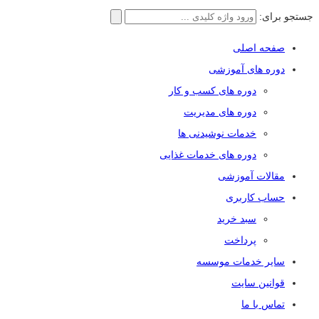
جستجو برای:
صفحه اصلی
دوره های آموزشی
دوره های کسب و کار
دوره های مدیریت
خدمات نوشیدنی ها
دوره های خدمات غذایی
مقالات آموزشی
حساب کاربری
سبد خرید
پرداخت
سایر خدمات موسسه
قوانین سایت
تماس با ما