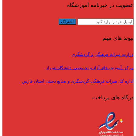
عضویت در خبرنامه آموزشگاه
پیوند های مهم
وزارت میراث فرهنگی و گردشگری
مرکز آموزش های آزاد و تخصصی دانشگاه شیراز
اداره کل میراث فرهنگی،گردشگری و صنایع دستی استان فارس
درگاه های پرداخت