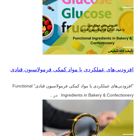
افزودنی‌های عملکردی یا مواد کمکی فرمولاسیون قنادی
"افزودنی‌های عملکردی یا مواد کمکی فرمولاسیون قنادی" Functional
Ingredients in Bakery & Confectionery در...