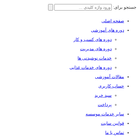
جستجو برای:
صفحه اصلی
دوره های آموزشی
دوره های کسب و کار
دوره های مدیریت
خدمات نوشیدنی ها
دوره های خدمات غذایی
مقالات آموزشی
حساب کاربری
سبد خرید
پرداخت
سایر خدمات موسسه
قوانین سایت
تماس با ما