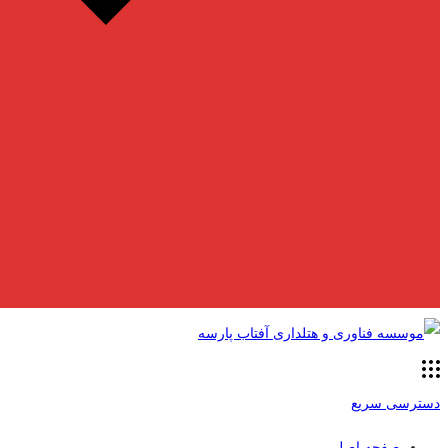
دسترسی سریع
صفحه اصلی