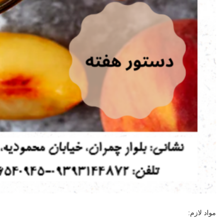
مواد لازم: