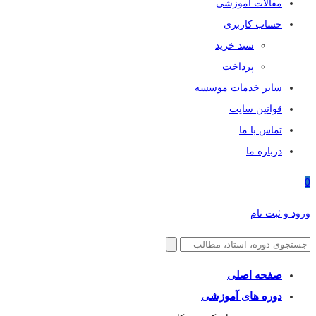
مقالات آموزشی
حساب کاربری
سبد خرید
پرداخت
سایر خدمات موسسه
قوانین سایت
تماس با ما
درباره ما
0
ورود و ثبت نام
صفحه اصلی
دوره های آموزشی