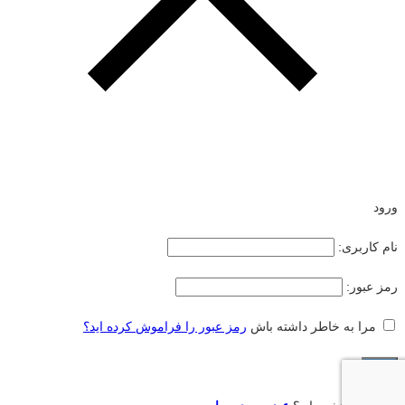
ورود
نام کاربری:
رمز عبور:
مرا به خاطر داشته باش
رمز عبور را فراموش کرده اید؟