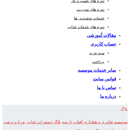
دوره های کسب و کار
دوره های مدیریت
خدمات نوشیدنی ها
دوره های خدمات غذایی
مقالات آموزشی
حساب کاربری
سبد خرید
پرداخت
سایر خدمات موسسه
قوانین سایت
تماس با ما
درباره ما
بلاگ
موسسه فناوری و هتلداری آفتاب پارسه
بلاگ
دستورات غذایی
مربا و ترشی