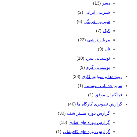
دسر
(13)
شیرینی ایرانی
(2)
شیرینی فرنگی
(6)
کیک
(7)
مربا و ترشی
(22)
نان
(9)
نوشیدنی سرد
(10)
نوشیدنی گرم
(9)
رویدادها و سوابق کاری
(38)
سایر خدمات موسسه
(1)
فراگیران موفق
(1)
گزارش تصویری کارگاه ها
(46)
گزارش دوره مستر شف
(30)
گزارش دوره های قنادی
(15)
گزارش دوره های کافیشاپ
(1)