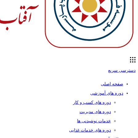
دسترسی سریع
صفحه اصلی
دوره های آموزشی
دوره های کسب و کار
دوره های مدیریت
خدمات نوشیدنی ها
دوره های خدمات غذایی