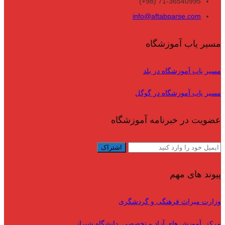
71-36540995 (98+)
info@aftabparse.com
مسیر یاب آموزشگاه
مسیر یاب آموزشگاه در بلد
مسیر یاب آموزشگاه در گوگل
عضویت در خبرنامه آموزشگاه
پیوند های مهم
وزارت میراث فرهنگی و گردشگری
مرکز آموزش های آزاد و تخصصی دانشگاه شیراز