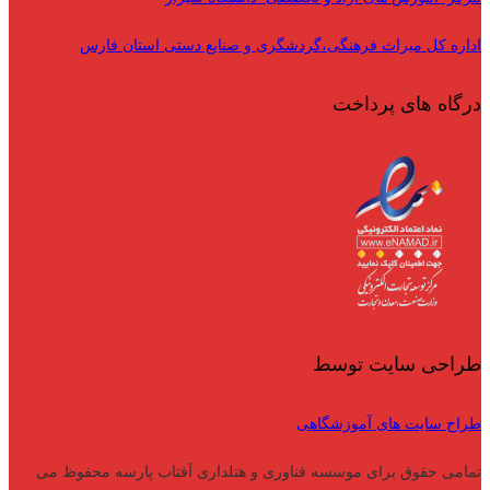
اداره کل میراث فرهنگی،گردشگری و صنایع دستی استان فارس
درگاه های پرداخت
طراحی سایت توسط
طراح سایت های آموزشگاهی
تمامی حقوق برای موسسه فناوری و هتلداری آفتاب پارسه محفوظ می