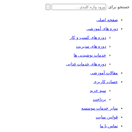
جستجو برای:
صفحه اصلی
دوره های آموزشی
دوره های کسب و کار
دوره های مدیریت
خدمات نوشیدنی ها
دوره های خدمات غذایی
مقالات آموزشی
حساب کاربری
سبد خرید
پرداخت
سایر خدمات موسسه
قوانین سایت
تماس با ما