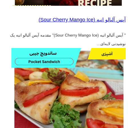
آیس آلبالو انبه (Sour Cherry Mango Ice)
" آیس آلبالو انبه (Sour Cherry Mango Ice)" مقدمه آیس آلبالو انبه یک
نوشیدنی لایه‌ای...