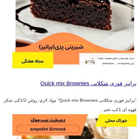
برانیز فوری شکلاتی Quick mix Brownies
"برانیز فوری شکلاتی Quick mix Brownies" مواد لازم: روغن 1/2کپ شکر
قهوه ای 1کپ تخم...