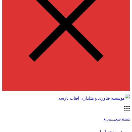
دسترسی سریع
صفحه اصلی