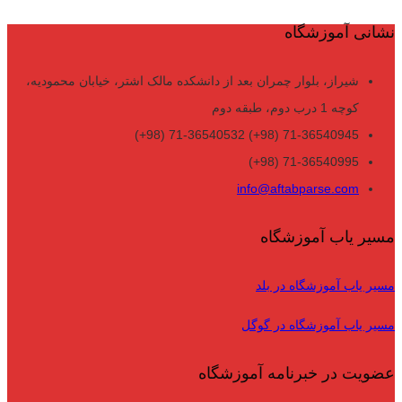
نشانی آموزشگاه
شیراز، بلوار چمران بعد از دانشکده مالک اشتر، خیابان محمودیه،
کوچه 1 درب دوم، طبقه دوم
71-36540945 (98+) 71-36540532 (98+)
71-36540995 (98+)
info@aftabparse.com
مسیر یاب آموزشگاه
مسیر یاب آموزشگاه در بلد
مسیر یاب آموزشگاه در گوگل
عضویت در خبرنامه آموزشگاه