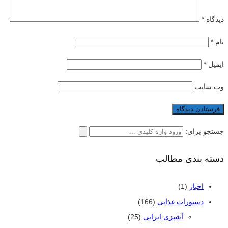
دیدگاه
*
نام
*
ایمیل
*
وب‌ سایت
جستجو برای:
دسته بندی مطالب
اخبار
(1)
دستورات غذایی
(166)
آشپزی ایرانی
(25)