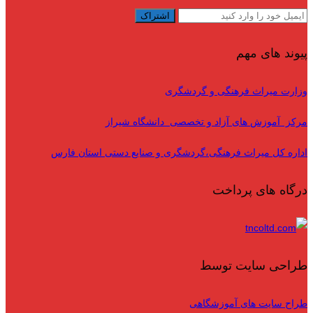
پیوند های مهم
وزارت میراث فرهنگی و گردشگری
مرکز آموزش های آزاد و تخصصی دانشگاه شیراز
اداره کل میراث فرهنگی،گردشگری و صنایع دستی استان فارس
درگاه های پرداخت
طراحی سایت توسط
طراح سایت های آموزشگاهی