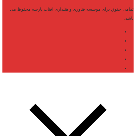
تمامی حقوق برای موسسه فناوری و هتلداری آفتاب پارسه محفوظ می
باشد.