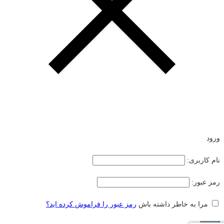
ورود
نام کاربری:
رمز عبور:
مرا به خاطر داشته باش
رمز عبور را فراموش کرده اید؟