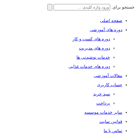
جستجو برای:
صفحه اصلی
دوره های آموزشی
دوره های کسب و کار
دوره های مدیریت
خدمات نوشیدنی ها
دوره های خدمات غذایی
مقالات آموزشی
حساب کاربری
سبد خرید
پرداخت
سایر خدمات موسسه
قوانین سایت
تماس با ما