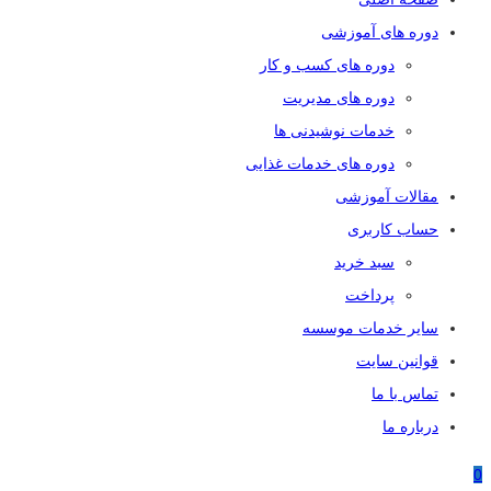
دوره های آموزشی
دوره های کسب و کار
دوره های مدیریت
خدمات نوشیدنی ها
دوره های خدمات غذایی
مقالات آموزشی
حساب کاربری
سبد خرید
پرداخت
سایر خدمات موسسه
قوانین سایت
تماس با ما
درباره ما
0