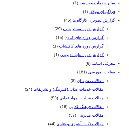
سایر خدمات موسسه
(1)
فراگیران موفق
(1)
گزارش تصویری کارگاه ها
(45)
گزارش دوره مستر شف
(29)
گزارش دوره های قنادی
(15)
گزارش دوره های کافیشاپ
(1)
گزارش دوره های مدیریتی
(1)
معرفی اساتید
(6)
مقالات آموزشی
(181)
مقالات تغذیه ای
(8)
مقالات خدمات غذایی(کیترینگ) و تشریفات
(24)
مقالات شناخت مواد غذایی
(53)
مقالات فرهنگ غذایی
(16)
مقالات مدیریتی
(37)
مقالات نکات آشپزی و قنادی
(44)