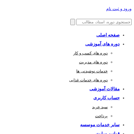
ورود و ثبت نام
صفحه اصلی
دوره های آموزشی
دوره های کسب و کار
دوره های مدیریت
خدمات نوشیدنی ها
دوره های خدمات غذایی
مقالات آموزشی
حساب کاربری
سبد خرید
پرداخت
سایر خدمات موسسه
قوانین سایت