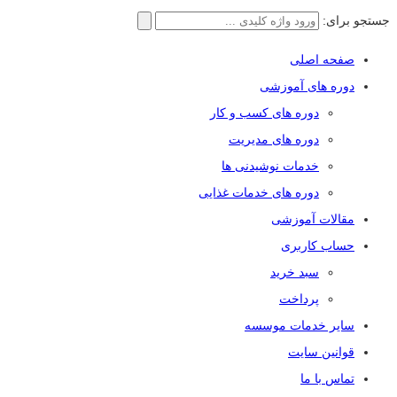
جستجو برای:
صفحه اصلی
دوره های آموزشی
دوره های کسب و کار
دوره های مدیریت
خدمات نوشیدنی ها
دوره های خدمات غذایی
مقالات آموزشی
حساب کاربری
سبد خرید
پرداخت
سایر خدمات موسسه
قوانین سایت
تماس با ما