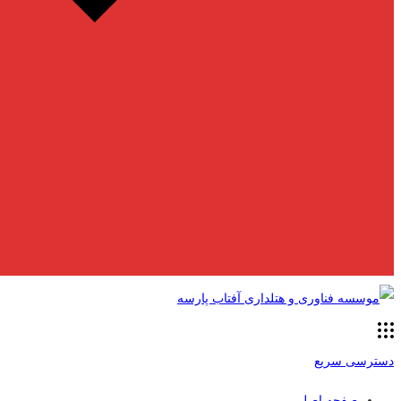
دسترسی سریع
صفحه اصلی