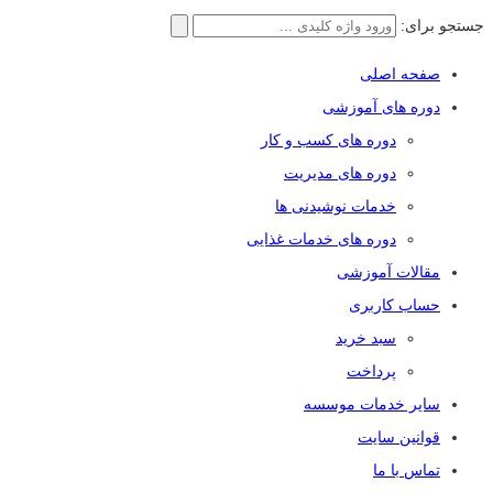
جستجو برای:
صفحه اصلی
دوره های آموزشی
دوره های کسب و کار
دوره های مدیریت
خدمات نوشیدنی ها
دوره های خدمات غذایی
مقالات آموزشی
حساب کاربری
سبد خرید
پرداخت
سایر خدمات موسسه
قوانین سایت
تماس با ما