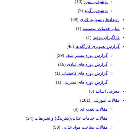
نوشیدنی سرد
(10)
نوشیدنی گرم
(9)
رویدادها و سوابق کاری
(38)
سایر خدمات موسسه
(1)
فراگیران موفق
(1)
گزارش تصویری کارگاه ها
(45)
گزارش دوره مستر شف
(29)
گزارش دوره های قنادی
(15)
گزارش دوره های کافیشاپ
(1)
گزارش دوره های مدیریتی
(1)
معرفی اساتید
(6)
مقالات آموزشی
(181)
مقالات تغذیه ای
(8)
مقالات خدمات غذایی(کیترینگ) و تشریفات
(24)
مقالات شناخت مواد غذایی
(53)