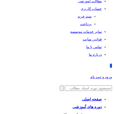
مقالات آموزشی
حساب کاربری
سبد خرید
پرداخت
سایر خدمات موسسه
قوانین سایت
تماس با ما
درباره ما
0
ورود و ثبت نام
صفحه اصلی
دوره های آموزشی