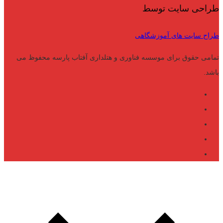
طراحی سایت توسط
طراح سایت های آموزشگاهی
تمامی حقوق برای موسسه فناوری و هتلداری آفتاب پارسه محفوظ می
باشد.