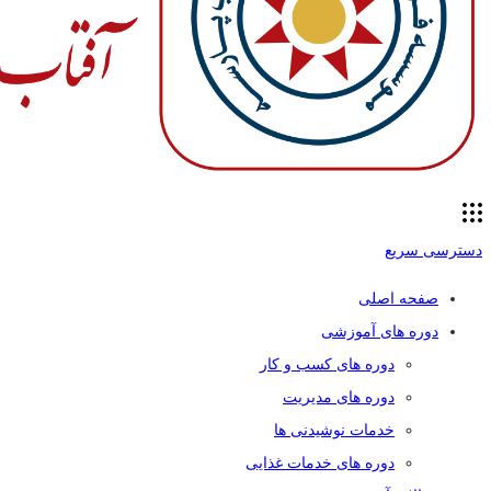
دسترسی سریع
صفحه اصلی
دوره های آموزشی
دوره های کسب و کار
دوره های مدیریت
خدمات نوشیدنی ها
دوره های خدمات غذایی