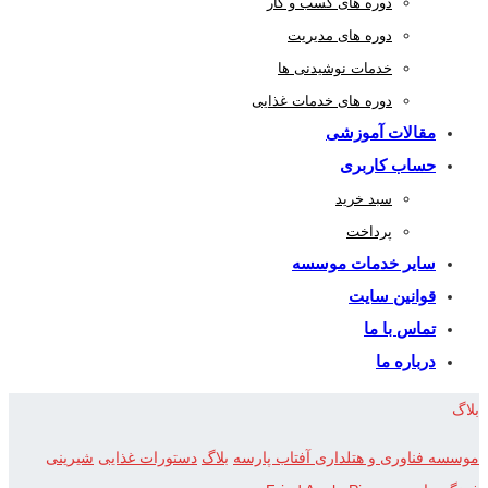
دوره های کسب و کار
دوره های مدیریت
خدمات نوشیدنی ها
دوره های خدمات غذایی
مقالات آموزشی
حساب کاربری
سبد خرید
پرداخت
سایر خدمات موسسه
قوانین سایت
تماس با ما
درباره ما
بلاگ
موسسه فناوری و هتلداری آفتاب پارسه
بلاگ
دستورات غذایی
شیرینی