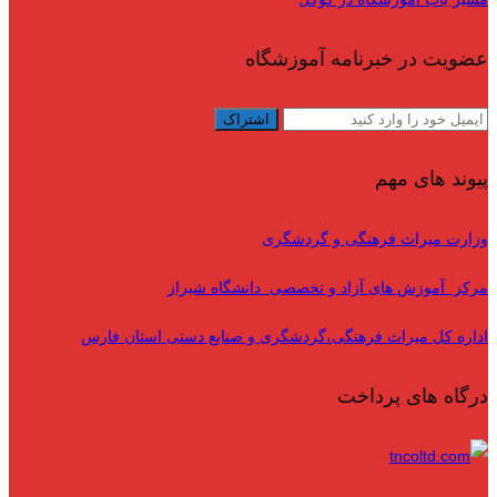
عضویت در خبرنامه آموزشگاه
پیوند های مهم
وزارت میراث فرهنگی و گردشگری
مرکز آموزش های آزاد و تخصصی دانشگاه شیراز
اداره کل میراث فرهنگی،گردشگری و صنایع دستی استان فارس
درگاه های پرداخت