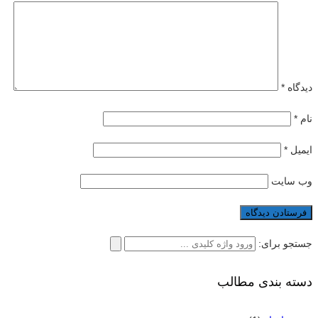
دیدگاه
*
نام
*
ایمیل
*
وب‌ سایت
جستجو برای:
دسته بندی مطالب