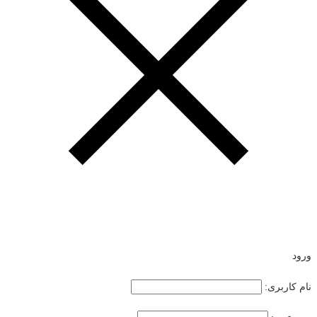
ورود
نام کاربری: