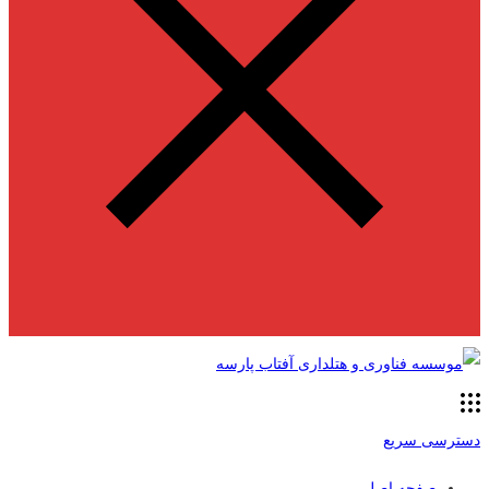
دسترسی سریع
صفحه اصلی