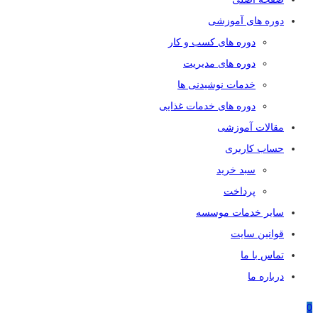
دوره های آموزشی
دوره های کسب و کار
دوره های مدیریت
خدمات نوشیدنی ها
دوره های خدمات غذایی
مقالات آموزشی
حساب کاربری
سبد خرید
پرداخت
سایر خدمات موسسه
قوانین سایت
تماس با ما
درباره ما
0