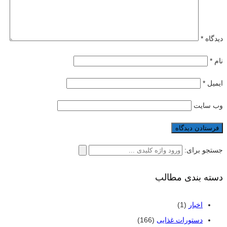
دیدگاه
*
نام
*
ایمیل
*
وب‌ سایت
جستجو برای:
دسته بندی مطالب
اخبار
(1)
دستورات غذایی
(166)