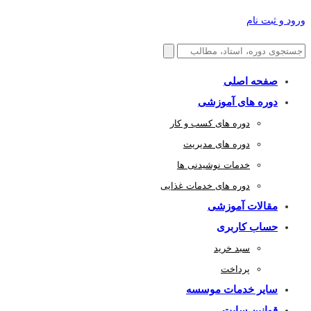
ورود و ثبت نام
صفحه اصلی
دوره های آموزشی
دوره های کسب و کار
دوره های مدیریت
خدمات نوشیدنی ها
دوره های خدمات غذایی
مقالات آموزشی
حساب کاربری
سبد خرید
پرداخت
سایر خدمات موسسه
قوانین سایت