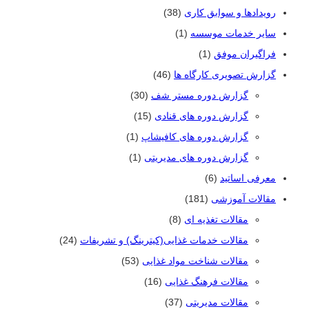
رویدادها و سوابق کاری
(38)
سایر خدمات موسسه
(1)
فراگیران موفق
(1)
گزارش تصویری کارگاه ها
(46)
گزارش دوره مستر شف
(30)
گزارش دوره های قنادی
(15)
گزارش دوره های کافیشاپ
(1)
گزارش دوره های مدیریتی
(1)
معرفی اساتید
(6)
مقالات آموزشی
(181)
مقالات تغذیه ای
(8)
مقالات خدمات غذایی(کیترینگ) و تشریفات
(24)
مقالات شناخت مواد غذایی
(53)
مقالات فرهنگ غذایی
(16)
مقالات مدیریتی
(37)