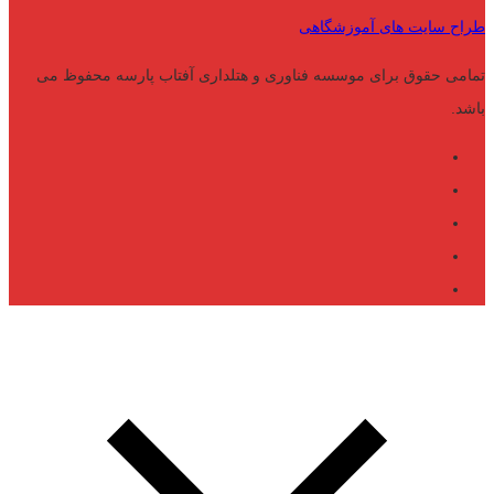
طراح سایت های آموزشگاهی
تمامی حقوق برای موسسه فناوری و هتلداری آفتاب پارسه محفوظ می
باشد.