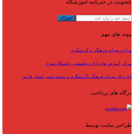
عضویت در خبرنامه آموزشگاه
پیوند های مهم
وزارت میراث فرهنگی و گردشگری
مرکز آموزش های آزاد و تخصصی دانشگاه شیراز
اداره کل میراث فرهنگی،گردشگری و صنایع دستی استان فارس
درگاه های پرداخت
طراحی سایت توسط