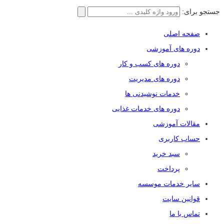
جستجو برای:
صفحه اصلی
دوره های آموزشی
دوره های کسب و کار
دوره های مدیریت
خدمات نوشیدنی ها
دوره های خدمات غذایی
مقالات آموزشی
حساب کاربری
سبد خرید
پرداخت
سایر خدمات موسسه
قوانین سایت
تماس با ما