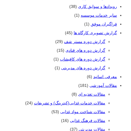
رویدادها و سوابق کاری
(38)
سایر خدمات موسسه
(1)
فراگیران موفق
(1)
گزارش تصویری کارگاه ها
(45)
گزارش دوره مستر شف
(29)
گزارش دوره های قنادی
(15)
گزارش دوره های کافیشاپ
(1)
گزارش دوره های مدیریتی
(1)
معرفی اساتید
(6)
مقالات آموزشی
(181)
مقالات تغذیه ای
(8)
مقالات خدمات غذایی(کیترینگ) و تشریفات
(24)
مقالات شناخت مواد غذایی
(53)
مقالات فرهنگ غذایی
(16)
مقالات مدیریتی
(37)