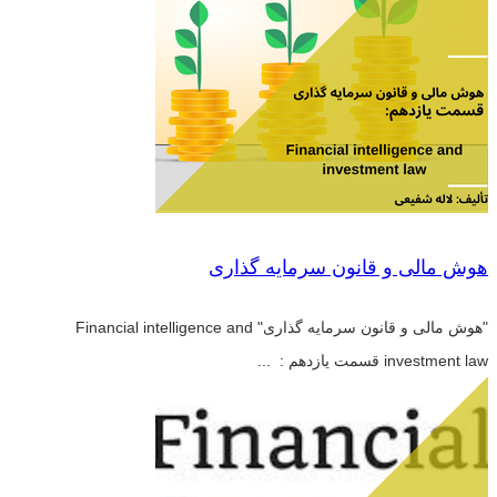
هوش مالی و قانون سرمایه گذاری
"هوش مالی و قانون سرمایه گذاری" Financial intelligence and
investment law قسمت یازدهم : ...