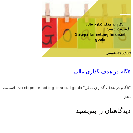
۵گام در هدف گذاری مالی
"5گام در هدف گذاری مالی" five steps for setting financial goals قسمت
دهم : ...
دیدگاهتان را بنویسید