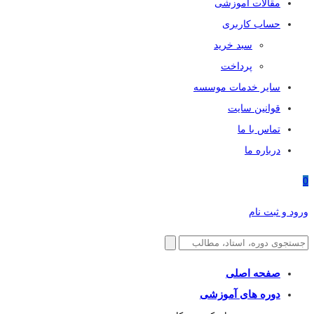
مقالات آموزشی
حساب کاربری
سبد خرید
پرداخت
سایر خدمات موسسه
قوانین سایت
تماس با ما
درباره ما
0
ورود و ثبت نام
صفحه اصلی
دوره های آموزشی