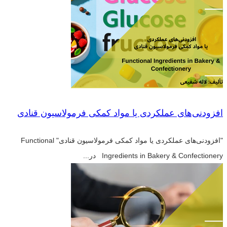
افزودنی‌های عملکردی یا مواد کمکی فرمولاسیون قنادی
"افزودنی‌های عملکردی یا مواد کمکی فرمولاسیون قنادی" Functional
Ingredients in Bakery & Confectionery در...