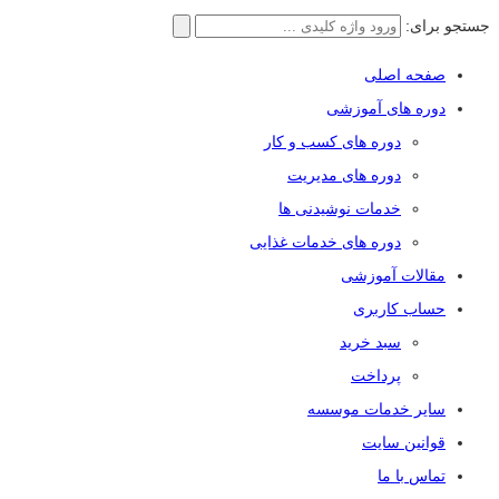
جستجو برای:
صفحه اصلی
دوره های آموزشی
دوره های کسب و کار
دوره های مدیریت
خدمات نوشیدنی ها
دوره های خدمات غذایی
مقالات آموزشی
حساب کاربری
سبد خرید
پرداخت
سایر خدمات موسسه
قوانین سایت
تماس با ما