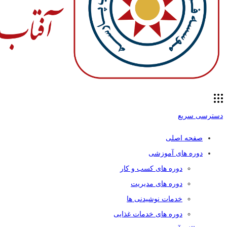
دسترسی سریع
صفحه اصلی
دوره های آموزشی
دوره های کسب و کار
دوره های مدیریت
خدمات نوشیدنی ها
دوره های خدمات غذایی