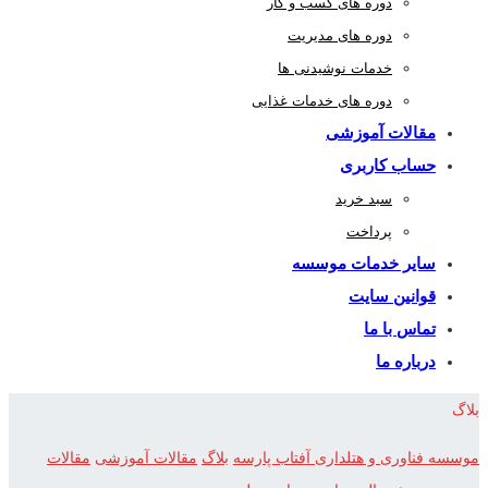
دوره های کسب و کار
دوره های مدیریت
خدمات نوشیدنی ها
دوره های خدمات غذایی
مقالات آموزشی
حساب کاربری
سبد خرید
پرداخت
سایر خدمات موسسه
قوانین سایت
تماس با ما
درباره ما
بلاگ
موسسه فناوری و هتلداری آفتاب پارسه
بلاگ
مقالات آموزشی
مقالات