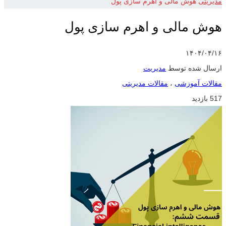
مدیریتی
هوش مالی و اهرم سازی پول
هوش مالی و اهرم سازی پول
۱۴۰۴/۰۴/۱۶
ارسال شده توسط
مدیریت
مقالات آموزشی
،
مقالات مدیریتی
517 بازدید