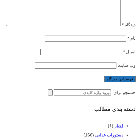
دیدگاه
*
نام
*
ایمیل
*
وب‌ سایت
جستجو برای:
دسته بندی مطالب
اخبار
(1)
دستورات غذایی
(166)