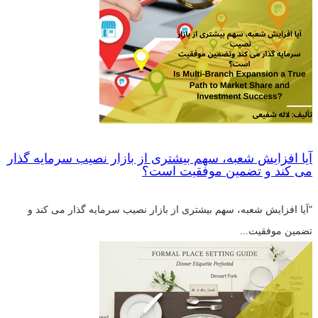
آیا افزایش شعبه، سهم بیشتری از بازار نصیب سرمایه گذار
می کند و تضمین موفقیت است؟
"آیا افزایش شعبه، سهم بیشتری از بازار نصیب سرمایه گذار می کند و
تضمین موفقیت...