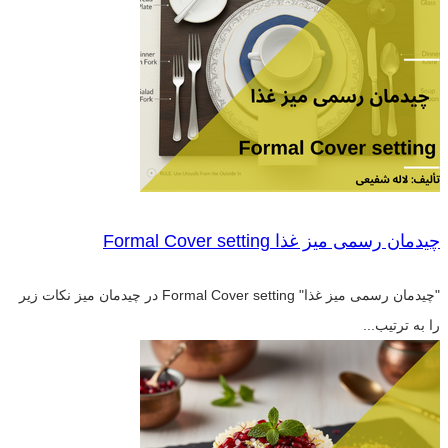
چیدمان رسمی میز غذا Formal Cover setting
"چیدمان رسمی میز غذا" Formal Cover setting در چیدمان میز نکات زیر
را به ترتیب...