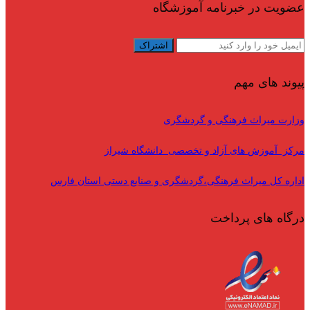
عضویت در خبرنامه آموزشگاه
پیوند های مهم
وزارت میراث فرهنگی و گردشگری
مرکز آموزش های آزاد و تخصصی دانشگاه شیراز
اداره کل میراث فرهنگی،گردشگری و صنایع دستی استان فارس
درگاه های پرداخت