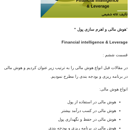
“
هوش مالی و اهرم سازی پول “
Financial intelligence & Leverage
قسمت ششم :
در مقالات قبل انواع هوش مالی را به ترتیب زیر عنوان کردیم و هوش مالی
در برنامه ریزی و بودجه بندی را مطرح نمودیم.
انواع هوش مالی:
هوش مالی در استفاده از پول
هوش مالی در کسب درآمد بیشتر
هوش مالی در حفظ و نگهداری پول
هوش مالی در برنامه ریزی و بودجه بندی