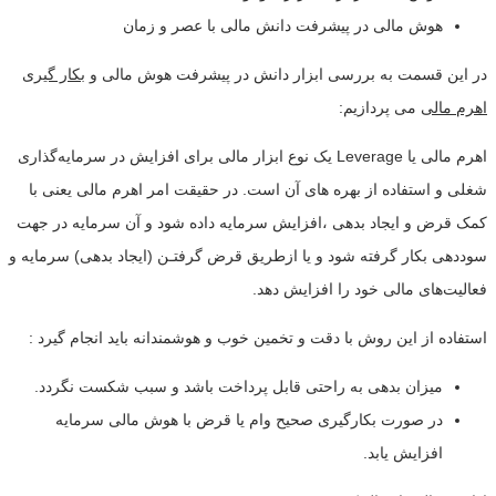
هوش مالی در پیشرفت دانش مالی با عصر و زمان
در این قسمت به بررسی ابزار دانش در پیشرفت هوش مالی و
بکار گیری
اهرم مالی
می پردازیم:
اهرم مالی یا Leverage یک نوع ابزار مالی برای افزایش در سرمایه‌گذاری
شغلی و استفاده از بهره های آن است. در حقیقت امر اهرم مالی یعنی با
کمک قرض و ایجاد بدهی ،افزایش سرمایه داده شود و آن سرمایه در جهت
سوددهی بکار گرفته شود و یا ازطریق قرض گرفتـن (ایجاد بدهی) سرمایه و
فعالیت‌های مالی خود را افزایش دهد.
استفاده از این روش با دقت و تخمین خوب و هوشمندانه باید انجام گیرد :
میزان بدهی به راحتی قابل پرداخت باشد و سبب شکست نگردد.
در صورت بکارگیری صحیح وام یا قرض با هوش مالی سرمایه
افزایش یابد.