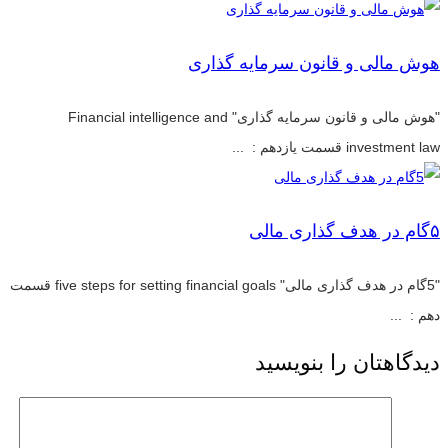
هوش مالی و قانون سرمایه گذاری
"هوش مالی و قانون سرمایه گذاری" Financial intelligence and
investment law قسمت یازدهم : ...
۵گام در هدف گذاری مالی
"5گام در هدف گذاری مالی" five steps for setting financial goals قسمت
دهم : ...
دیدگاهتان را بنویسید