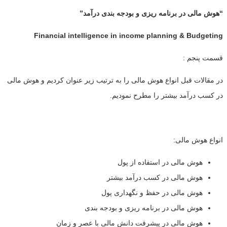
“هوش مالی در برنامه ریزی و بودجه بندی درآمد”
Financial intelligence in income planning & Budgeting
قسمت پنجم :
در مقالات قبل انواع هوش مالی را به ترتیب زیر عنوان کردیم و هوش مالی
در کسب درآمد بیشتر را مطرح نمودیم.
انواع هوش مالی:
هوش مالی در استفاده از پول
هوش مالی در کسب درآمد بیشتر
هوش مالی در حفظ و نگهداری پول
هوش مالی در برنامه ریزی و بودجه بندی
هوش مالی در پیشرفت دانش مالی با عصر و زمان