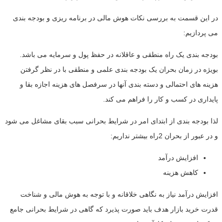
در این قسمت به بررسی نکات هوش مالی در برنامه ریزی و بودجه بندی
می پردازیم:
بودجه بندی یک راه منطقی و عاقلانه در حفظ پول و سرمایه می باشد.
بویژه در زمان بحران یک بودجه بندی علمی و منطقی با در نظر گرفتن
هزینه های احتمالی و دسته بندی آنها در سرفصل های هزینه اجازه بقا و
پایداری در کسب و کار را فراهم می کند.
لذا بودجه بندی از ابتدای امر در شرایط بحرانی سبب بقای مشاغل می شود
و در عبور از بحران 2راه بیشتر نداریم:
افزایش درآمد
کاهش هزینه
افزایش درآمد نیاز به نگاهی خلاقانه و با توجه به هوش مالی و شناخت
قدرت خرید بازار هدف باید صورت پذیرد که گاهی در شرایط بحرانی جامع