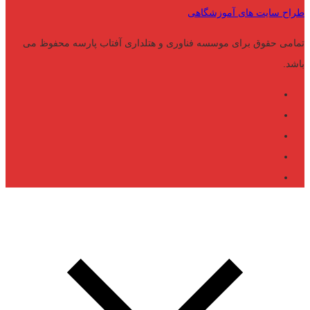
طراح سایت های آموزشگاهی
تمامی حقوق برای موسسه فناوری و هتلداری آفتاب پارسه محفوظ می
باشد.