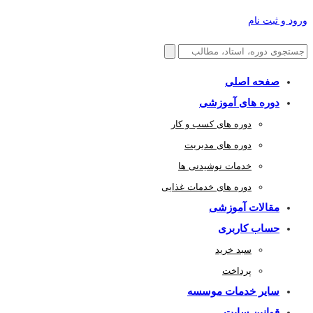
ورود و ثبت نام
صفحه اصلی
دوره های آموزشی
دوره های کسب و کار
دوره های مدیریت
خدمات نوشیدنی ها
دوره های خدمات غذایی
مقالات آموزشی
حساب کاربری
سبد خرید
پرداخت
سایر خدمات موسسه
قوانین سایت