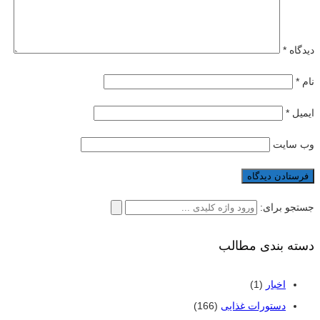
دیدگاه
*
نام
*
ایمیل
*
وب‌ سایت
جستجو برای:
دسته بندی مطالب
اخبار
(1)
دستورات غذایی
(166)