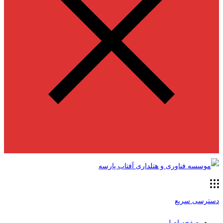
دسترسی سریع
صفحه اصلی