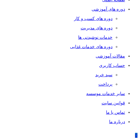
دوره های آموزشی
دوره های کسب و کار
دوره های مدیریت
خدمات نوشیدنی ها
دوره های خدمات غذایی
مقالات آموزشی
حساب کاربری
سبد خرید
پرداخت
سایر خدمات موسسه
قوانین سایت
تماس با ما
درباره ما
0