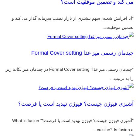
می کند و تضمین موفقیت است؟
"آیا افزایش شعبه، سهم بیشتری از بازار نصیب سرمایه گذار می کند و
تضمین موفقیت...
چیدمان رسمی میز غذا Formal Cover setting
"چیدمان رسمی میز غذا" Formal Cover setting در چیدمان میز نکات زیر
را به ترتیب...
آشپزی فیوژن چیست؟ فیوژن تهدید است یا فرصت؟
"آشپزی فیوژن چیست؟ فیوژن تهدید است یا فرصت؟" What is fusion
cuisine? Is fusion a...