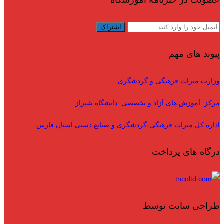
عضویت در خبرنامه آموزشگاه
پیوند های مهم
وزارت میراث فرهنگی و گردشگری
مرکز آموزش های آزاد و تخصصی دانشگاه شیراز
اداره کل میراث فرهنگی،گردشگری و صنایع دستی استان فارس
درگاه های پرداخت
طراحی سایت توسط