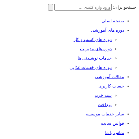
جستجو برای:
صفحه اصلی
دوره های آموزشی
دوره های کسب و کار
دوره های مدیریت
خدمات نوشیدنی ها
دوره های خدمات غذایی
مقالات آموزشی
حساب کاربری
سبد خرید
پرداخت
سایر خدمات موسسه
قوانین سایت
تماس با ما