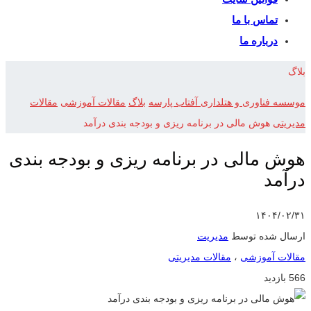
تماس با ما
درباره ما
بلاگ
موسسه فناوری و هتلداری آفتاب پارسه
بلاگ
مقالات آموزشی
مقالات
مدیریتی
هوش مالی در برنامه ریزی و بودجه بندی درآمد
هوش مالی در برنامه ریزی و بودجه بندی
درآمد
۱۴۰۴/۰۲/۳۱
ارسال شده توسط
مدیریت
مقالات آموزشی
،
مقالات مدیریتی
566 بازدید