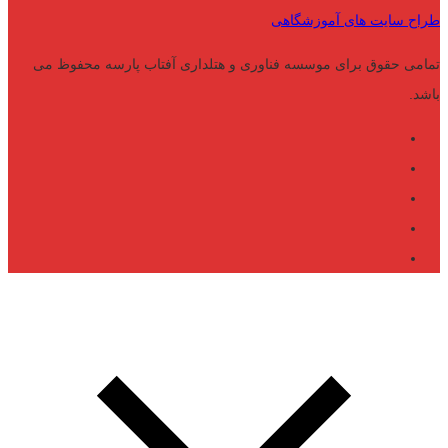
طراح سایت های آموزشگاهی
تمامی حقوق برای موسسه فناوری و هتلداری آفتاب پارسه محفوظ می
باشد.