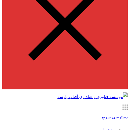
دسترسی سریع
صفحه اصلی