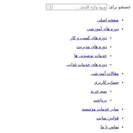
جستجو برای:
صفحه اصلی
دوره های آموزشی
دوره های کسب و کار
دوره های مدیریت
خدمات نوشیدنی ها
دوره های خدمات غذایی
مقالات آموزشی
حساب کاربری
سبد خرید
پرداخت
سایر خدمات موسسه
قوانین سایت
تماس با ما