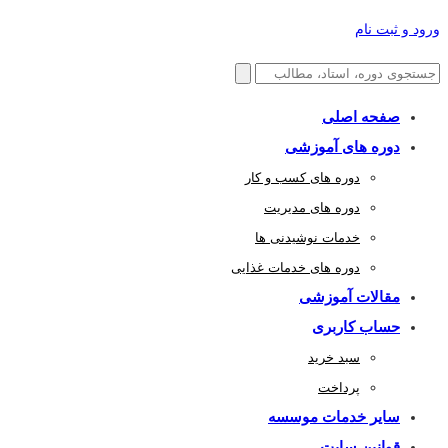
ورود و ثبت نام
صفحه اصلی
دوره های آموزشی
دوره های کسب و کار
دوره های مدیریت
خدمات نوشیدنی ها
دوره های خدمات غذایی
مقالات آموزشی
حساب کاربری
سبد خرید
پرداخت
سایر خدمات موسسه
قوانین سایت