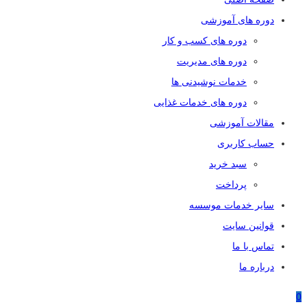
دوره های آموزشی
دوره های کسب و کار
دوره های مدیریت
خدمات نوشیدنی ها
دوره های خدمات غذایی
مقالات آموزشی
حساب کاربری
سبد خرید
پرداخت
سایر خدمات موسسه
قوانین سایت
تماس با ما
درباره ما
0