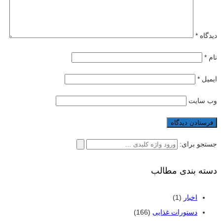
دیدگاه
*
نام
*
ایمیل
*
وب‌ سایت
جستجو برای:
دسته بندی مطالب
اخبار
(1)
دستورات غذایی
(166)