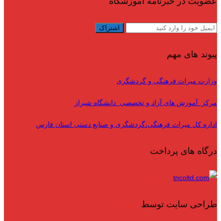
عضویت در خبرنامه آموزشگاه
پیوند های مهم
وزارت میراث فرهنگی و گردشگری
مرکز آموزش های آزاد و تخصصی دانشگاه شیراز
اداره کل میراث فرهنگی،گردشگری و صنایع دستی استان فارس
درگاه های پرداخت
طراحی سایت توسط