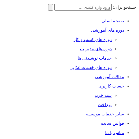
جستجو برای:
صفحه اصلی
دوره های آموزشی
دوره های کسب و کار
دوره های مدیریت
خدمات نوشیدنی ها
دوره های خدمات غذایی
مقالات آموزشی
حساب کاربری
سبد خرید
پرداخت
سایر خدمات موسسه
قوانین سایت
تماس با ما