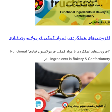
افزودنی‌های عملکردی یا مواد کمکی فرمولاسیون قنادی
"افزودنی‌های عملکردی یا مواد کمکی فرمولاسیون قنادی" Functional
Ingredients in Bakery & Confectionery در...