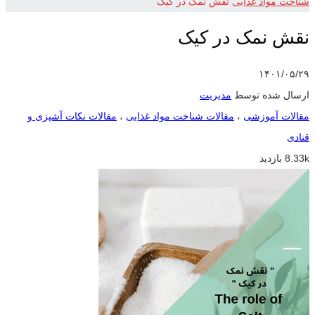
شناخت مواد غذایی
نقش نمک در کیک
نقش نمک در کیک
۱۴۰۱/۰۵/۲۹
ارسال شده توسط
مدیریت
مقالات آموزشی
،
مقالات شناخت مواد غذایی
،
مقالات نکات آشپزی و
قنادی
8.33k بازدید