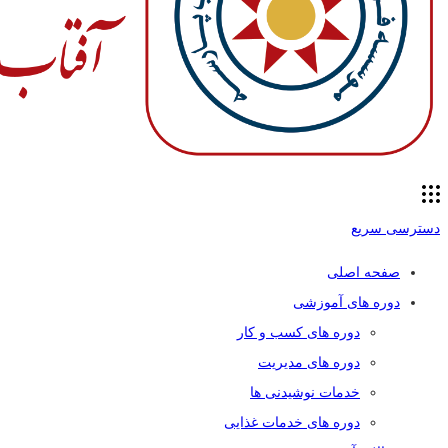
دسترسی سریع
صفحه اصلی
دوره های آموزشی
دوره های کسب و کار
دوره های مدیریت
خدمات نوشیدنی ها
دوره های خدمات غذایی