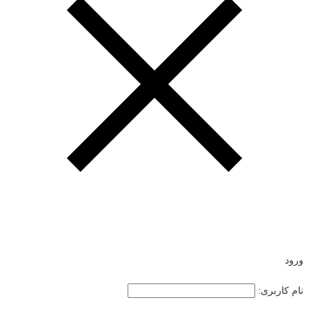
ورود
نام کاربری: