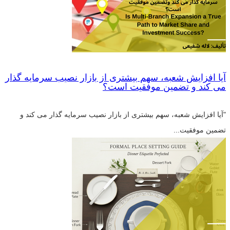
آیا افزایش شعبه، سهم بیشتری از بازار نصیب سرمایه گذار
می کند و تضمین موفقیت است؟
"آیا افزایش شعبه، سهم بیشتری از بازار نصیب سرمایه گذار می کند و
تضمین موفقیت...