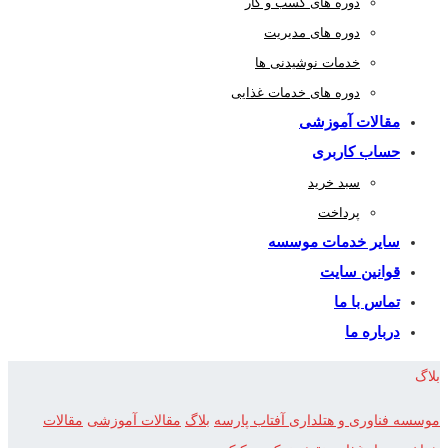
دوره های کسب و کار
دوره های مدیریت
خدمات نوشیدنی ها
دوره های خدمات غذایی
مقالات آموزشی
حساب کاربری
سبد خرید
پرداخت
سایر خدمات موسسه
قوانین سایت
تماس با ما
درباره ما
بلاگ
موسسه فناوری و هتلداری آفتاب پارسه
بلاگ
مقالات آموزشی
مقالات