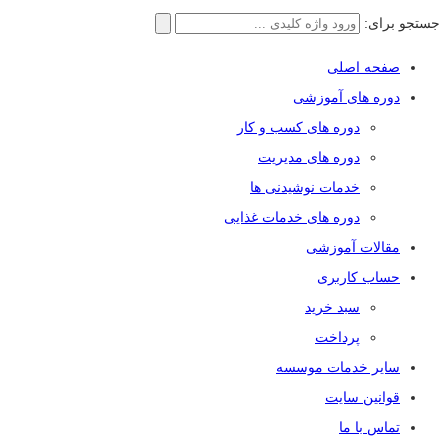
جستجو برای:
صفحه اصلی
دوره های آموزشی
دوره های کسب و کار
دوره های مدیریت
خدمات نوشیدنی ها
دوره های خدمات غذایی
مقالات آموزشی
حساب کاربری
سبد خرید
پرداخت
سایر خدمات موسسه
قوانین سایت
تماس با ما