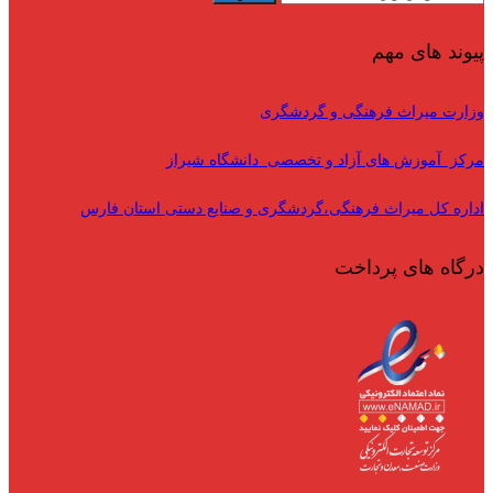
پیوند های مهم
وزارت میراث فرهنگی و گردشگری
مرکز آموزش های آزاد و تخصصی دانشگاه شیراز
اداره کل میراث فرهنگی،گردشگری و صنایع دستی استان فارس
درگاه های پرداخت