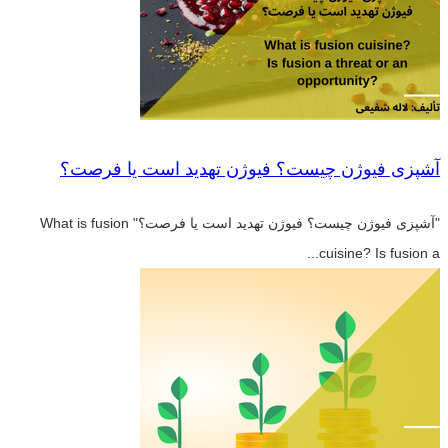
آشپزی فیوژن چیست؟ فیوژن تهدید است یا فرصت؟
"آشپزی فیوژن چیست؟ فیوژن تهدید است یا فرصت؟" What is fusion
cuisine? Is fusion a...