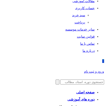
مقالات آموزشی
حساب کاربری
سبد خرید
پرداخت
سایر خدمات موسسه
قوانین سایت
تماس با ما
درباره ما
0
ورود و ثبت نام
صفحه اصلی
دوره های آموزشی