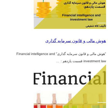
هوش مالی و قانون سرمایه گذاری
"هوش مالی و قانون سرمایه گذاری" Financial intelligence and
investment law قسمت یازدهم : ...