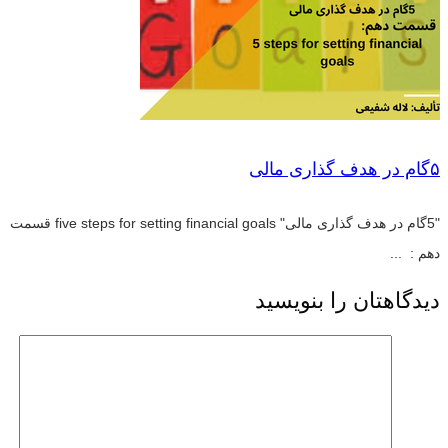
۵گام در هدف گذاری مالی
"5گام در هدف گذاری مالی" five steps for setting financial goals قسمت
دهم : ...
دیدگاهتان را بنویسید