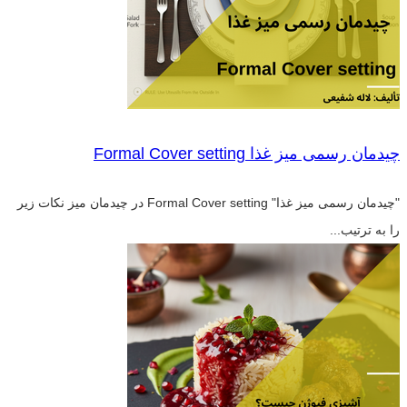
چیدمان رسمی میز غذا Formal Cover setting
"چیدمان رسمی میز غذا" Formal Cover setting در چیدمان میز نکات زیر
را به ترتیب...