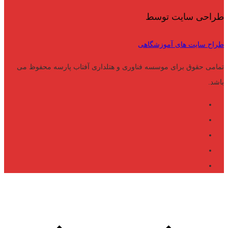
طراحی سایت توسط
طراح سایت های آموزشگاهی
تمامی حقوق برای موسسه فناوری و هتلداری آفتاب پارسه محفوظ می
باشد.