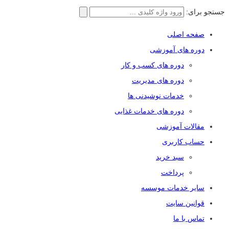
جستجو برای:
صفحه اصلی
دوره های آموزشی
دوره های کسب و کار
دوره های مدیریت
خدمات نوشیدنی ها
دوره های خدمات غذایی
مقالات آموزشی
حساب کاربری
سبد خرید
پرداخت
سایر خدمات موسسه
قوانین سایت
تماس با ما