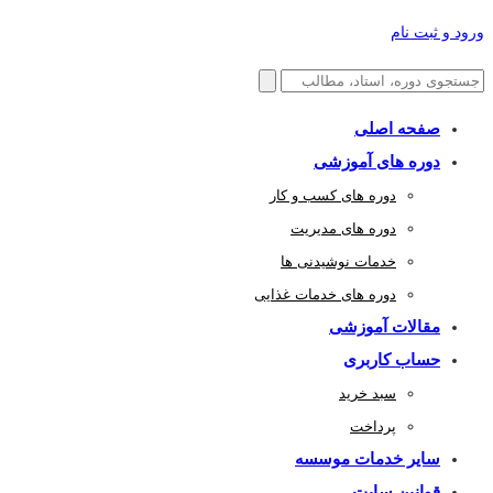
ورود و ثبت نام
صفحه اصلی
دوره های آموزشی
دوره های کسب و کار
دوره های مدیریت
خدمات نوشیدنی ها
دوره های خدمات غذایی
مقالات آموزشی
حساب کاربری
سبد خرید
پرداخت
سایر خدمات موسسه
قوانین سایت