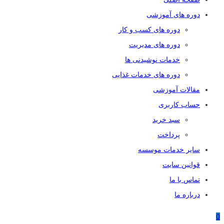
دوره های آموزشی
دوره های کسب و کار
دوره های مدیریت
خدمات نوشیدنی ها
دوره های خدمات غذایی
مقالات آموزشی
حساب کاربری
سبد خرید
پرداخت
سایر خدمات موسسه
قوانین سایت
تماس با ما
درباره ما
0