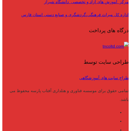
مرکز آموزش های آزاد و تخصصی دانشگاه شیراز
اداره کل میراث فرهنگی،گردشگری و صنایع دستی استان فارس
درگاه های پرداخت
طراحی سایت توسط
طراح سایت های آموزشگاهی
تمامی حقوق برای موسسه فناوری و هتلداری آفتاب پارسه محفوظ می
باشد.