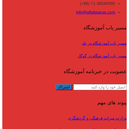
71-36540995 (98+)
info@aftabparse.com
مسیر یاب آموزشگاه
مسیر یاب آموزشگاه در بلد
مسیر یاب آموزشگاه در گوگل
عضویت در خبرنامه آموزشگاه
پیوند های مهم
وزارت میراث فرهنگی و گردشگری