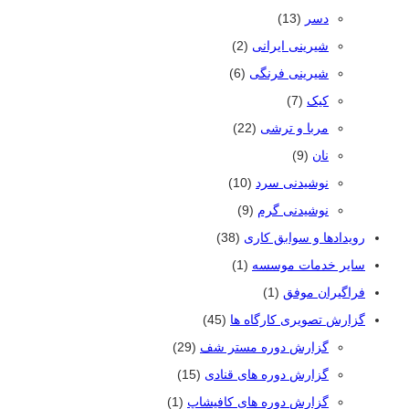
دسر
(13)
شیرینی ایرانی
(2)
شیرینی فرنگی
(6)
کیک
(7)
مربا و ترشی
(22)
نان
(9)
نوشیدنی سرد
(10)
نوشیدنی گرم
(9)
رویدادها و سوابق کاری
(38)
سایر خدمات موسسه
(1)
فراگیران موفق
(1)
گزارش تصویری کارگاه ها
(45)
گزارش دوره مستر شف
(29)
گزارش دوره های قنادی
(15)
گزارش دوره های کافیشاپ
(1)