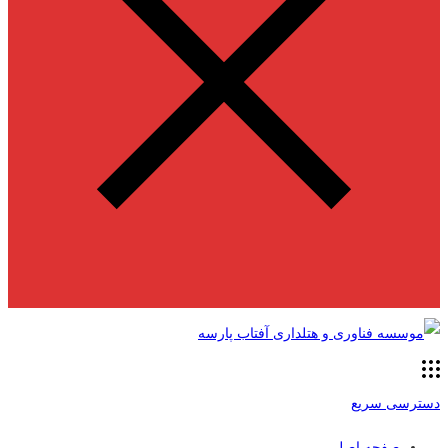
دسترسی سریع
صفحه اصلی