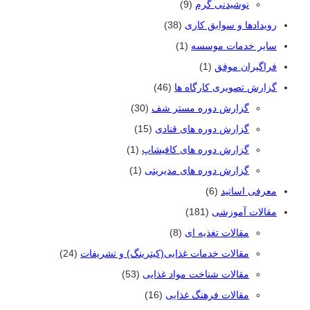
نوشیدنی گرم
(9)
رویدادها و سوابق کاری
(38)
سایر خدمات موسسه
(1)
فراگیران موفق
(1)
گزارش تصویری کارگاه ها
(46)
گزارش دوره مستر شف
(30)
گزارش دوره های قنادی
(15)
گزارش دوره های کافیشاپ
(1)
گزارش دوره های مدیریتی
(1)
معرفی اساتید
(6)
مقالات آموزشی
(181)
مقالات تغذیه ای
(8)
مقالات خدمات غذایی(کیترینگ) و تشریفات
(24)
مقالات شناخت مواد غذایی
(53)
مقالات فرهنگ غذایی
(16)