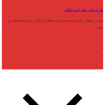
طراح سایت های آموزشگاهی
تمامی حقوق برای موسسه فناوری و هتلداری آفتاب پارسه محفوظ می
باشد.