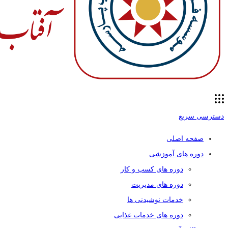
دسترسی سریع
صفحه اصلی
دوره های آموزشی
دوره های کسب و کار
دوره های مدیریت
خدمات نوشیدنی ها
دوره های خدمات غذایی