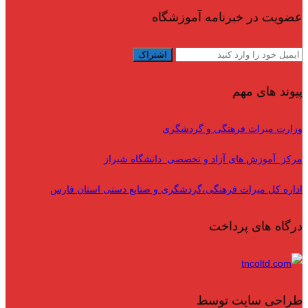
عضویت در خبرنامه آموزشگاه
پیوند های مهم
وزارت میراث فرهنگی و گردشگری
مرکز آموزش های آزاد و تخصصی دانشگاه شیراز
اداره کل میراث فرهنگی،گردشگری و صنایع دستی استان فارس
درگاه های پرداخت
طراحی سایت توسط