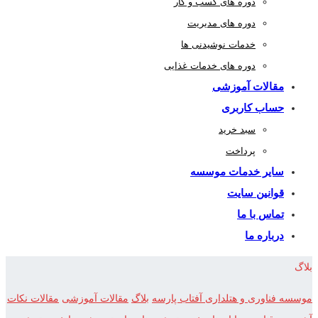
دوره های کسب و کار
دوره های مدیریت
خدمات نوشیدنی ها
دوره های خدمات غذایی
مقالات آموزشی
حساب کاربری
سبد خرید
پرداخت
سایر خدمات موسسه
قوانین سایت
تماس با ما
درباره ما
بلاگ
موسسه فناوری و هتلداری آفتاب پارسه
بلاگ
مقالات آموزشی
مقالات نکات