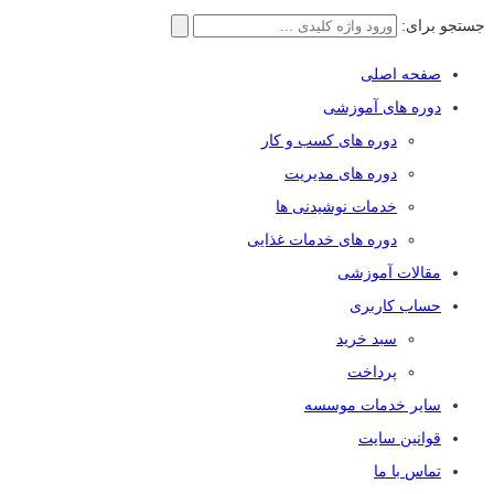
جستجو برای:
صفحه اصلی
دوره های آموزشی
دوره های کسب و کار
دوره های مدیریت
خدمات نوشیدنی ها
دوره های خدمات غذایی
مقالات آموزشی
حساب کاربری
سبد خرید
پرداخت
سایر خدمات موسسه
قوانین سایت
تماس با ما