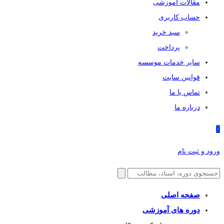
مقالات آموزشی
حساب کاربری
سبد خرید
پرداخت
سایر خدمات موسسه
قوانین سایت
تماس با ما
درباره ما
0
ورود و ثبت نام
صفحه اصلی
دوره های آموزشی