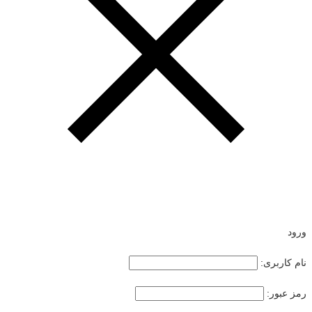
ورود
نام کاربری:
رمز عبور: