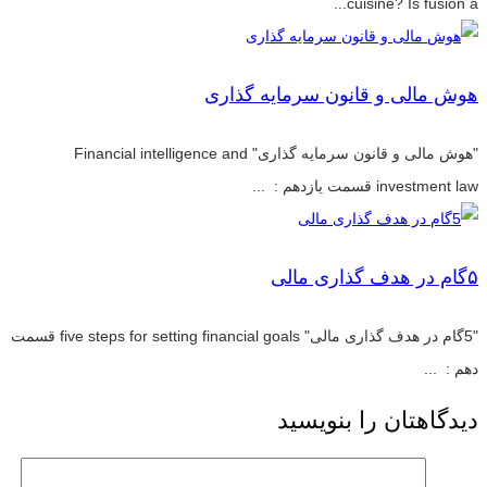
cuisine? Is fusion a...
هوش مالی و قانون سرمایه گذاری
"هوش مالی و قانون سرمایه گذاری" Financial intelligence and
investment law قسمت یازدهم : ...
۵گام در هدف گذاری مالی
"5گام در هدف گذاری مالی" five steps for setting financial goals قسمت
دهم : ...
دیدگاهتان را بنویسید