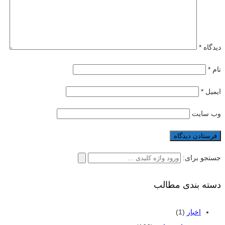
دیدگاه
*
نام
*
ایمیل
*
وب‌ سایت
جستجو برای:
دسته بندی مطالب
اخبار
(1)