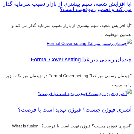
آیا افزایش شعبه، سهم بیشتری از بازار نصیب سرمایه گذار
می کند و تضمین موفقیت است؟
"آیا افزایش شعبه، سهم بیشتری از بازار نصیب سرمایه گذار می کند و
تضمین موفقیت...
چیدمان رسمی میز غذا Formal Cover setting
"چیدمان رسمی میز غذا" Formal Cover setting در چیدمان میز نکات زیر
را به ترتیب...
آشپزی فیوژن چیست؟ فیوژن تهدید است یا فرصت؟
"آشپزی فیوژن چیست؟ فیوژن تهدید است یا فرصت؟" What is fusion