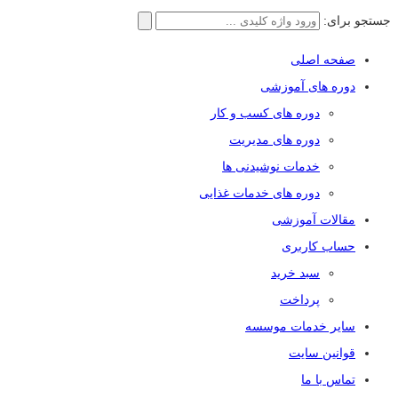
جستجو برای:
صفحه اصلی
دوره های آموزشی
دوره های کسب و کار
دوره های مدیریت
خدمات نوشیدنی ها
دوره های خدمات غذایی
مقالات آموزشی
حساب کاربری
سبد خرید
پرداخت
سایر خدمات موسسه
قوانین سایت
تماس با ما